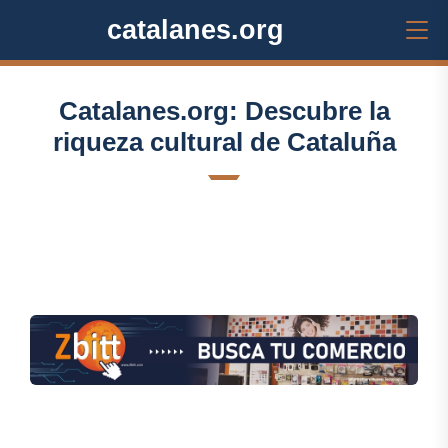
catalanes.org
Catalanes.org: Descubre la
riqueza cultural de Cataluña