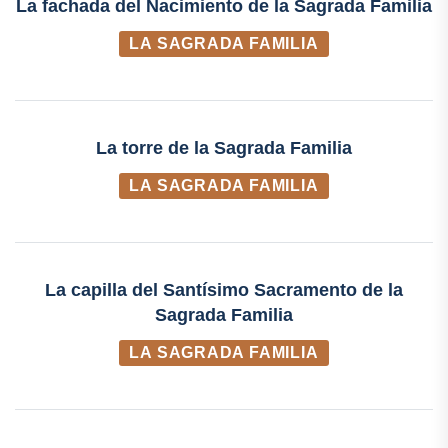
La fachada del Nacimiento de la Sagrada Familia
LA SAGRADA FAMILIA
La torre de la Sagrada Familia
LA SAGRADA FAMILIA
La capilla del Santísimo Sacramento de la
Sagrada Familia
LA SAGRADA FAMILIA