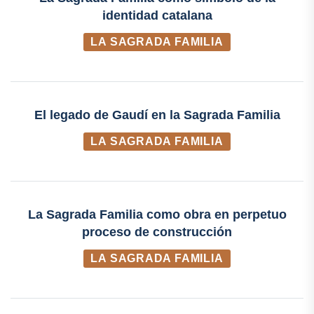
identidad catalana
LA SAGRADA FAMILIA
El legado de Gaudí en la Sagrada Familia
LA SAGRADA FAMILIA
La Sagrada Familia como obra en perpetuo
proceso de construcción
LA SAGRADA FAMILIA