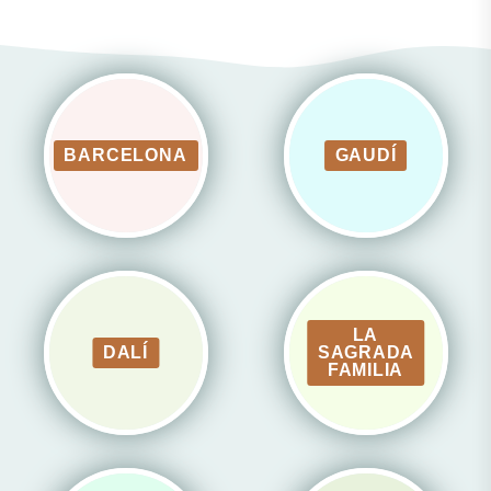
BARCELONA
GAUDÍ
LA
DALÍ
SAGRADA
FAMILIA