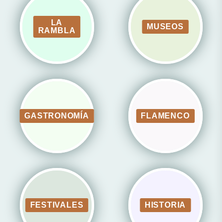
LA
MUSEOS
RAMBLA
GASTRONOMÍA
FLAMENCO
FESTIVALES
HISTORIA