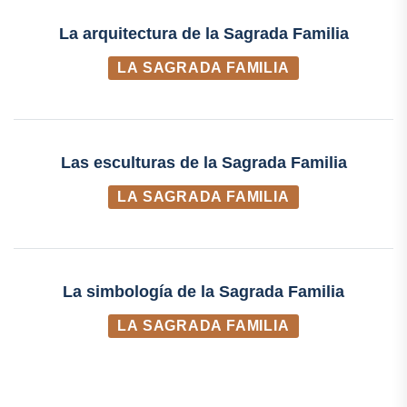
La arquitectura de la Sagrada Familia
LA SAGRADA FAMILIA
Las esculturas de la Sagrada Familia
LA SAGRADA FAMILIA
La simbología de la Sagrada Familia
LA SAGRADA FAMILIA