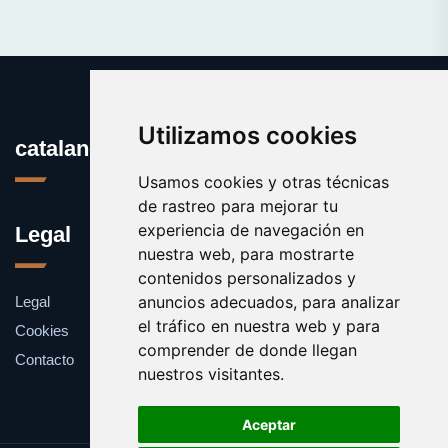
Utilizamos cookies
catalanes.org
Usamos cookies y otras técnicas
de rastreo para mejorar tu
experiencia de navegación en
Legal
nuestra web, para mostrarte
contenidos personalizados y
anuncios adecuados, para analizar
Legal
el tráfico en nuestra web y para
Cookies
comprender de donde llegan
Contacto
nuestros visitantes.
Aceptar