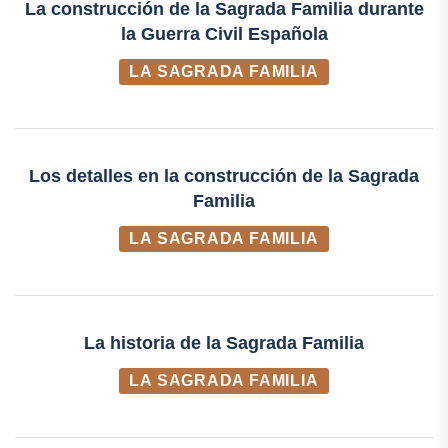
La construcción de la Sagrada Familia durante
la Guerra Civil Española
LA SAGRADA FAMILIA
Los detalles en la construcción de la Sagrada
Familia
LA SAGRADA FAMILIA
La historia de la Sagrada Familia
LA SAGRADA FAMILIA