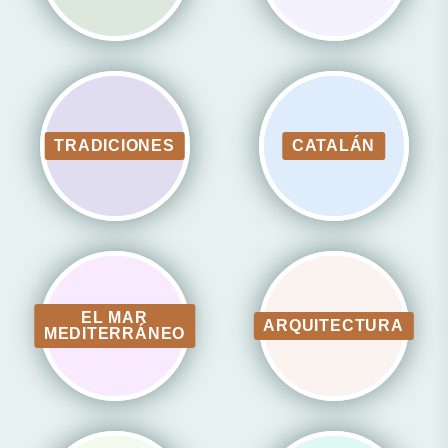
TRADICIONES
CATALÁN
EL MAR
ARQUITECTURA
MEDITERRÁNEO