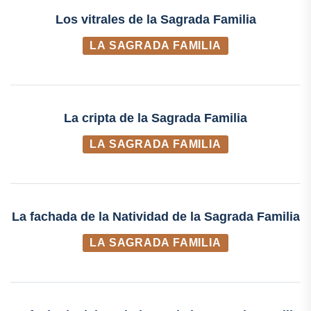
Los vitrales de la Sagrada Familia
LA SAGRADA FAMILIA
La cripta de la Sagrada Familia
LA SAGRADA FAMILIA
La fachada de la Natividad de la Sagrada Familia
LA SAGRADA FAMILIA