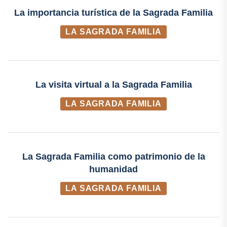
La importancia turística de la Sagrada Familia
LA SAGRADA FAMILIA
La visita virtual a la Sagrada Familia
LA SAGRADA FAMILIA
La Sagrada Familia como patrimonio de la
humanidad
LA SAGRADA FAMILIA