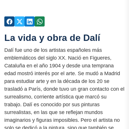
La vida y obra de Dalí
Dalí fue uno de los artistas españoles más
emblemáticos del siglo XX. Nació en Figueres,
Cataluña en el año 1904 y desde una temprana
edad mostró interés por el arte. Se mudó a Madrid
para estudiar arte y en la década de los 20 se
trasladó a París, donde tuvo un gran contacto con el
surrealismo, corriente artística que marcó su
trabajo. Dalí es conocido por sus pinturas
surrealistas, en las que se reflejan mundos
imaginarios y figuras imposibles. Pero el artista no
solo se dedicó a la pintura, sino que también se