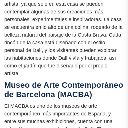
artista, ya que sólo en esta casa se pueden
contemplar algunas de sus creaciones más
personales, experimentales e inspiradoras. La casa
se encuentra en lo alto de una colina, rodeado de la
belleza natural del paisaje de la Costa Brava. Cada
rincón de la casa está diseñado con el estilo
personal de Dalí, y los visitantes pueden explorar
las habitaciones donde Dalí vivía y trabajaba, así
como el jardín que fue diseñado por el propio
artista.
Museo de Arte Contemporáneo
de Barcelona (MACBA)
El MACBA es uno de los museos de arte
contemporáneo más importantes de España, y
entre sus muchas exhibiciones, cuenta con una