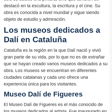
destacó en la escultura, la escritura y el cine. Su
obra es conocida a nivel mundial y sigue siendo
objeto de estudio y admiración.
Los museos dedicados a
Dalí en Cataluña
Cataluña es la región en la que Dalí nació y vivió
gran parte de su vida, por lo que no es de extrañar
que se hayan creado varios museos dedicados a su
obra. Los museos se encuentran en diferentes
ciudades catalanas y cada uno ofrece una
experiencia única para los visitantes.
Museo Dalí de Figueres
El Museo Dalí de Figueres es el más conocido de
los museos dedicados al artista. Fue inaugurado en