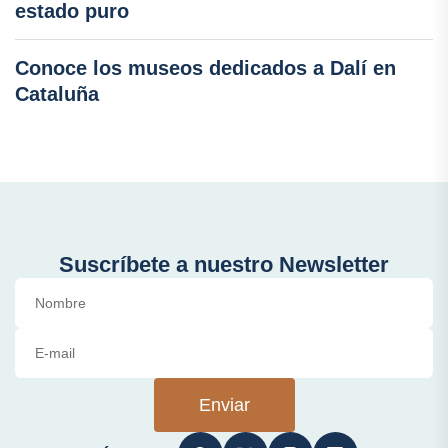
estado puro
Conoce los museos dedicados a Dalí en
Cataluña
Suscríbete a nuestro Newsletter
Enviar