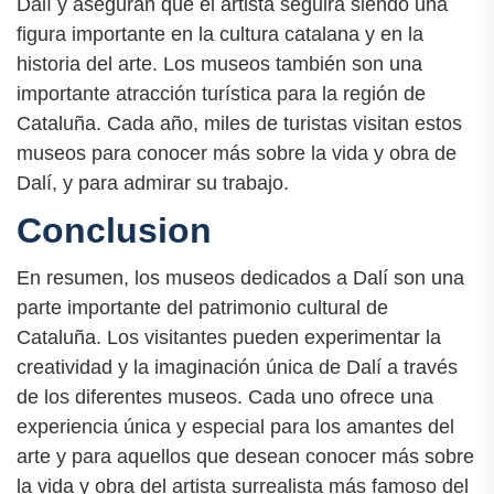
Dalí y aseguran que el artista seguirá siendo una
figura importante en la cultura catalana y en la
historia del arte. Los museos también son una
importante atracción turística para la región de
Cataluña. Cada año, miles de turistas visitan estos
museos para conocer más sobre la vida y obra de
Dalí, y para admirar su trabajo.
Conclusion
En resumen, los museos dedicados a Dalí son una
parte importante del patrimonio cultural de
Cataluña. Los visitantes pueden experimentar la
creatividad y la imaginación única de Dalí a través
de los diferentes museos. Cada uno ofrece una
experiencia única y especial para los amantes del
arte y para aquellos que desean conocer más sobre
la vida y obra del artista surrealista más famoso del