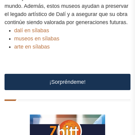
mundo. Además, estos museos ayudan a preservar
el legado artístico de Dalí y a asegurar que su obra
continúe siendo valorada por generaciones futuras.
dalí en sílabas
museos en sílabas
arte en sílabas
¡Sorpréndeme!