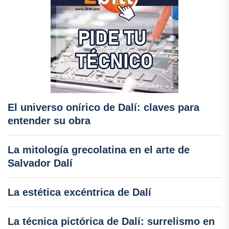
El universo onírico de Dalí: claves para
entender su obra
La mitología grecolatina en el arte de
Salvador Dalí
La estética excéntrica de Dalí
La técnica pictórica de Dalí: surrelismo en