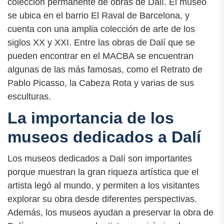
colección permanente de obras de Dalí. El museo
se ubica en el barrio El Raval de Barcelona, y
cuenta con una amplia colección de arte de los
siglos XX y XXI. Entre las obras de Dalí que se
pueden encontrar en el MACBA se encuentran
algunas de las más famosas, como el Retrato de
Pablo Picasso, la Cabeza Rota y varias de sus
esculturas.
La importancia de los
museos dedicados a Dalí
Los museos dedicados a Dalí son importantes
porque muestran la gran riqueza artística que el
artista legó al mundo, y permiten a los visitantes
explorar su obra desde diferentes perspectivas.
Además, los museos ayudan a preservar la obra de