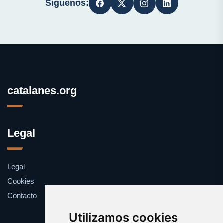
Síguenos:
catalanes.org
Legal
Legal
Cookies
Contacto
Utilizamos cookies