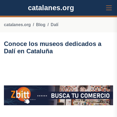
catalanes.org
catalanes.org
Blog
Dalí
Conoce los museos dedicados a
Dalí en Cataluña