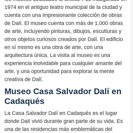
1974 en el antiguo teatro municipal de la ciudad y
cuenta con una impresionante colección de obras
de Dalí. El museo cuenta con más de 1.000 obras
de arte, incluyendo pinturas, dibujos, esculturas y
otros objetos curiosos creados por Dalí. El edificio
en sí mismo es una obra de arte, con una
arquitectura única. La visita al museo es una
experiencia inolvidable para cualquier amante del
arte, y una oportunidad para explorar la mente
creativa de Dalí.
Museo Casa Salvador Dalí en
Cadaqués
La Casa Salvador Dalí en Cadaqués es el lugar
donde Dalí vivió durante gran parte de su vida. Es
una de las residencias más emblemáticas del