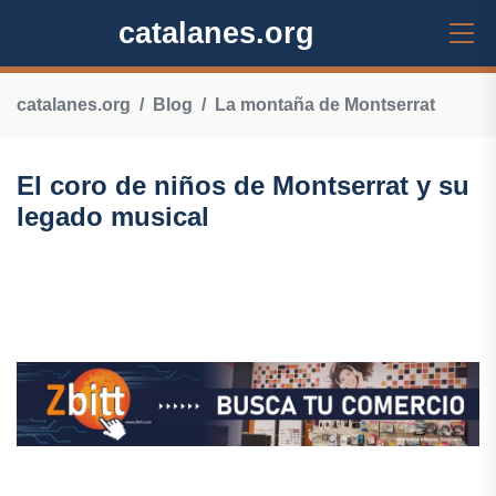
catalanes.org
catalanes.org
Blog
La montaña de Montserrat
El coro de niños de Montserrat y su
legado musical