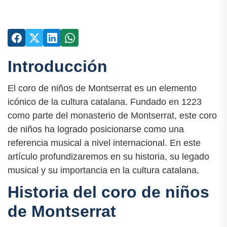
Introducción
El coro de niños de Montserrat es un elemento
icónico de la cultura catalana. Fundado en 1223
como parte del monasterio de Montserrat, este coro
de niños ha logrado posicionarse como una
referencia musical a nivel internacional. En este
artículo profundizaremos en su historia, su legado
musical y su importancia en la cultura catalana.
Historia del coro de niños
de Montserrat