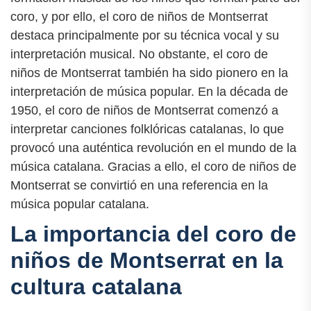
coro, y por ello, el coro de niños de Montserrat
destaca principalmente por su técnica vocal y su
interpretación musical. No obstante, el coro de
niños de Montserrat también ha sido pionero en la
interpretación de música popular. En la década de
1950, el coro de niños de Montserrat comenzó a
interpretar canciones folklóricas catalanas, lo que
provocó una auténtica revolución en el mundo de la
música catalana. Gracias a ello, el coro de niños de
Montserrat se convirtió en una referencia en la
música popular catalana.
La importancia del coro de
niños de Montserrat en la
cultura catalana