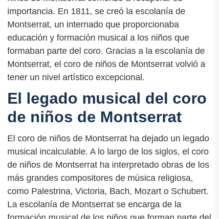
importancia. En 1811, se creó la escolanía de
Montserrat, un internado que proporcionaba
educación y formación musical a los niños que
formaban parte del coro. Gracias a la escolanía de
Montserrat, el coro de niños de Montserrat volvió a
tener un nivel artístico excepcional.
El legado musical del coro
de niños de Montserrat
El coro de niños de Montserrat ha dejado un legado
musical incalculable. A lo largo de los siglos, el coro
de niños de Montserrat ha interpretado obras de los
más grandes compositores de música religiosa,
como Palestrina, Victoria, Bach, Mozart o Schubert.
La escolanía de Montserrat se encarga de la
formación musical de los niños que forman parte del