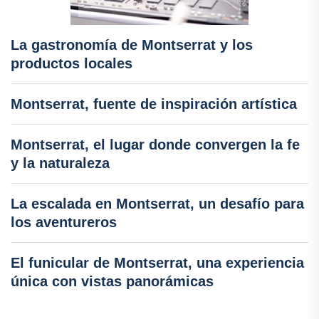
La gastronomía de Montserrat y los
productos locales
Montserrat, fuente de inspiración artística
Montserrat, el lugar donde convergen la fe
y la naturaleza
La escalada en Montserrat, un desafío para
los aventureros
El funicular de Montserrat, una experiencia
única con vistas panorámicas