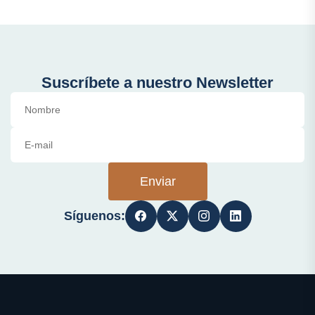
Suscríbete a nuestro Newsletter
Enviar
Síguenos: