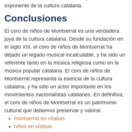
exponente de la cultura catalana.
Conclusiones
El coro de niños de Montserrat es una verdadera
joya de la cultura catalana. Desde su fundación en
el siglo XIII, el coro de niños de Montserrat ha
dejado un legado musical incalculable, y ha sido un
referente tanto en la música religiosa como en la
música popular catalana. El coro de niños de
Montserrat representa la esencia de la cultura
catalana, y ha sido un actor importante en los
movimientos nacionalistas catalanes. En definitiva,
el coro de niños de Montserrat es un patrimonio
cultural que debemos preservar y valorar.
montserrat en sílabas
niños en sílabas