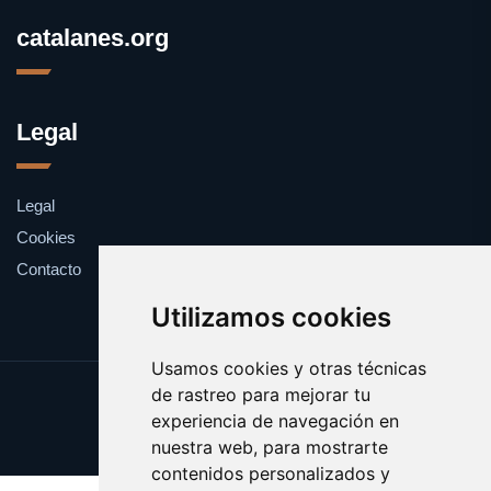
catalanes.org
Legal
Legal
Cookies
Contacto
Utilizamos cookies
Usamos cookies y otras técnicas
de rastreo para mejorar tu
Update cookies preferences
experiencia de navegación en
Copyright © 2025 catalanes.org
nuestra web, para mostrarte
contenidos personalizados y