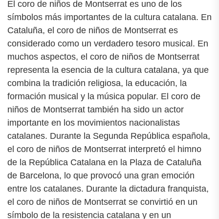
El coro de niños de Montserrat es uno de los
símbolos más importantes de la cultura catalana. En
Cataluña, el coro de niños de Montserrat es
considerado como un verdadero tesoro musical. En
muchos aspectos, el coro de niños de Montserrat
representa la esencia de la cultura catalana, ya que
combina la tradición religiosa, la educación, la
formación musical y la música popular. El coro de
niños de Montserrat también ha sido un actor
importante en los movimientos nacionalistas
catalanes. Durante la Segunda República española,
el coro de niños de Montserrat interpretó el himno
de la República Catalana en la Plaza de Cataluña
de Barcelona, lo que provocó una gran emoción
entre los catalanes. Durante la dictadura franquista,
el coro de niños de Montserrat se convirtió en un
símbolo de la resistencia catalana y en un