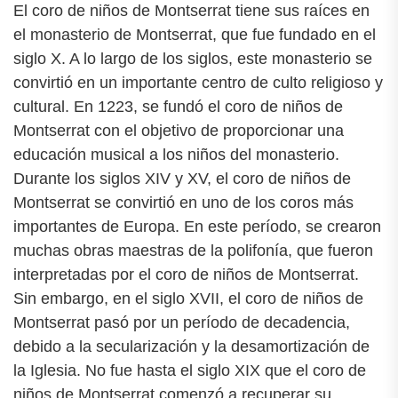
El coro de niños de Montserrat tiene sus raíces en
el monasterio de Montserrat, que fue fundado en el
siglo X. A lo largo de los siglos, este monasterio se
convirtió en un importante centro de culto religioso y
cultural. En 1223, se fundó el coro de niños de
Montserrat con el objetivo de proporcionar una
educación musical a los niños del monasterio.
Durante los siglos XIV y XV, el coro de niños de
Montserrat se convirtió en uno de los coros más
importantes de Europa. En este período, se crearon
muchas obras maestras de la polifonía, que fueron
interpretadas por el coro de niños de Montserrat.
Sin embargo, en el siglo XVII, el coro de niños de
Montserrat pasó por un período de decadencia,
debido a la secularización y la desamortización de
la Iglesia. No fue hasta el siglo XIX que el coro de
niños de Montserrat comenzó a recuperar su