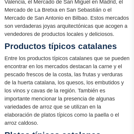
Valencia, el Mercado de San Miguel en Madrid, el
Mercado de La Bretxa en San Sebastián o el
Mercado de San Antonio en Bilbao. Estos mercados
son verdaderas joyas arquitectónicas que acogen a
vendedores de productos locales y deliciosos.
Productos típicos catalanes
Entre los productos típicos catalanes que se pueden
encontrar en los mercados destacan la carne y el
pescado frescos de la costa, las frutas y verduras
de la huerta catalana, los quesos, los embutidos y
los vinos y cavas de la región. También es
importante mencionar la presencia de algunas
variedades de arroz que se utilizan en la
elaboración de platos típicos como la paella o el
arroz caldoso.