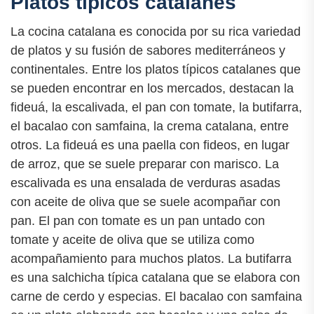
Platos típicos catalanes
La cocina catalana es conocida por su rica variedad
de platos y su fusión de sabores mediterráneos y
continentales. Entre los platos típicos catalanes que
se pueden encontrar en los mercados, destacan la
fideuá, la escalivada, el pan con tomate, la butifarra,
el bacalao con samfaina, la crema catalana, entre
otros. La fideuá es una paella con fideos, en lugar
de arroz, que se suele preparar con marisco. La
escalivada es una ensalada de verduras asadas
con aceite de oliva que se suele acompañar con
pan. El pan con tomate es un pan untado con
tomate y aceite de oliva que se utiliza como
acompañamiento para muchos platos. La butifarra
es una salchicha típica catalana que se elabora con
carne de cerdo y especias. El bacalao con samfaina