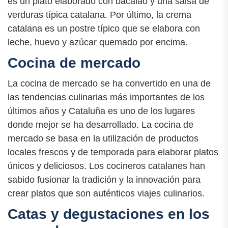
es un plato elaborado con bacalao y una salsa de
verduras típica catalana. Por último, la crema
catalana es un postre típico que se elabora con
leche, huevo y azúcar quemado por encima.
Cocina de mercado
La cocina de mercado se ha convertido en una de
las tendencias culinarias más importantes de los
últimos años y Cataluña es uno de los lugares
donde mejor se ha desarrollado. La cocina de
mercado se basa en la utilización de productos
locales frescos y de temporada para elaborar platos
únicos y deliciosos. Los cocineros catalanes han
sabido fusionar la tradición y la innovación para
crear platos que son auténticos viajes culinarios.
Catas y degustaciones en los