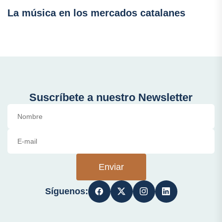
La música en los mercados catalanes
Suscríbete a nuestro Newsletter
Enviar
Síguenos: