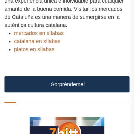
una experiencia única e inolvidable para cualquier
amante de la buena comida. Visitar los mercados
de Cataluña es una manera de sumergirse en la
auténtica cultura catalana.
mercados en sílabas
catalana en sílabas
platos en sílabas
¡Sorpréndeme!