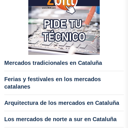
Mercados tradicionales en Cataluña
Ferias y festivales en los mercados
catalanes
Arquitectura de los mercados en Cataluña
Los mercados de norte a sur en Cataluña