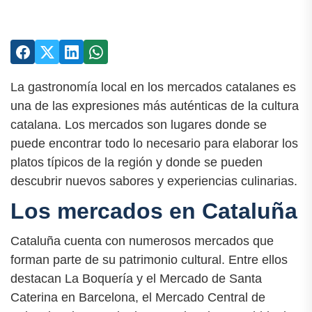
La gastronomía local en los mercados catalanes es
una de las expresiones más auténticas de la cultura
catalana. Los mercados son lugares donde se
puede encontrar todo lo necesario para elaborar los
platos típicos de la región y donde se pueden
descubrir nuevos sabores y experiencias culinarias.
Los mercados en Cataluña
Cataluña cuenta con numerosos mercados que
forman parte de su patrimonio cultural. Entre ellos
destacan La Boquería y el Mercado de Santa
Caterina en Barcelona, el Mercado Central de