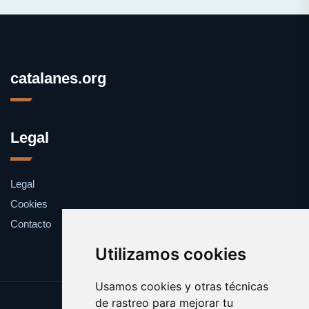
catalanes.org
Legal
Legal
Cookies
Contacto
Utilizamos cookies
Usamos cookies y otras técnicas
de rastreo para mejorar tu
Update cookies preferences