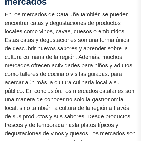
mercados
En los mercados de Cataluña también se pueden
encontrar catas y degustaciones de productos
locales como vinos, cavas, quesos o embutidos.
Estas catas y degustaciones son una forma única
de descubrir nuevos sabores y aprender sobre la
cultura culinaria de la región. Además, muchos
mercados ofrecen actividades para niños y adultos,
como talleres de cocina o visitas guiadas, para
acercar aún más la cultura culinaria local a su
público. En conclusión, los mercados catalanes son
una manera de conocer no solo la gastronomía
local, sino también la cultura de la región a través
de sus productos y sus sabores. Desde productos
frescos y de temporada hasta platos típicos y
degustaciones de vinos y quesos, los mercados son