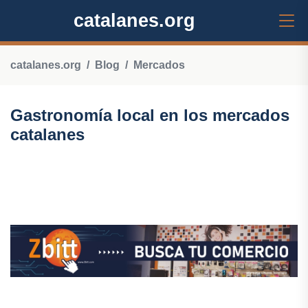
catalanes.org
catalanes.org
Blog
Mercados
Gastronomía local en los mercados
catalanes