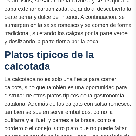
están listos, se sacan de la cazuela y se les quita la
capa exterior carbonizada, dejando al descubierto la
parte tierna y dulce del interior. A continuación, se
sumergen en la salsa romesco y se comen de forma
tradicional, sujetando los calçots por la parte verde
y deslizando la parte tierna por la boca.
Platos típicos de la
calcotada
La calcotada no es solo una fiesta para comer
calçots, sino que también es una oportunidad para
disfrutar de otros platos típicos de la gastronomía
catalana. Además de los calçots con salsa romesco,
también se suelen servir embutidos, como la
butifarra y el fuet, y carnes a la brasa, como el
cordero o el conejo. Otro plato que no puede faltar