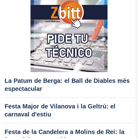
La Patum de Berga: el Ball de Diables més
espectacular
Festa Major de Vilanova i la Geltrú: el
carnaval d'estiu
Festa de la Candelera a Molins de Rei: la