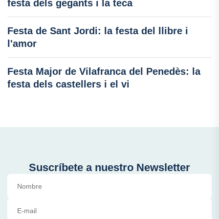
festa dels gegants i la teca
Festa de Sant Jordi: la festa del llibre i
l'amor
Festa Major de Vilafranca del Penedès: la
festa dels castellers i el vi
Suscríbete a nuestro Newsletter