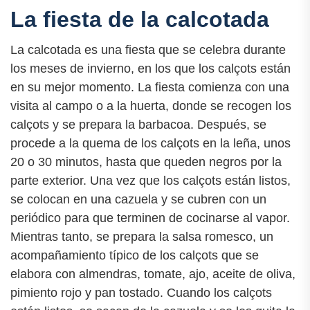
La fiesta de la calcotada
La calcotada es una fiesta que se celebra durante
los meses de invierno, en los que los calçots están
en su mejor momento. La fiesta comienza con una
visita al campo o a la huerta, donde se recogen los
calçots y se prepara la barbacoa. Después, se
procede a la quema de los calçots en la leña, unos
20 o 30 minutos, hasta que queden negros por la
parte exterior. Una vez que los calçots están listos,
se colocan en una cazuela y se cubren con un
periódico para que terminen de cocinarse al vapor.
Mientras tanto, se prepara la salsa romesco, un
acompañamiento típico de los calçots que se
elabora con almendras, tomate, ajo, aceite de oliva,
pimiento rojo y pan tostado. Cuando los calçots