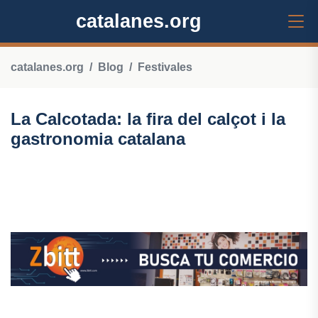
catalanes.org
catalanes.org
Blog
Festivales
La Calcotada: la fira del calçot i la
gastronomia catalana