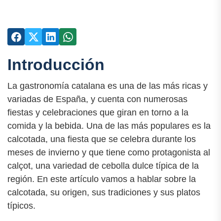
Introducción
La gastronomía catalana es una de las más ricas y
variadas de España, y cuenta con numerosas
fiestas y celebraciones que giran en torno a la
comida y la bebida. Una de las más populares es la
calcotada, una fiesta que se celebra durante los
meses de invierno y que tiene como protagonista al
calçot, una variedad de cebolla dulce típica de la
región. En este artículo vamos a hablar sobre la
calcotada, su origen, sus tradiciones y sus platos
típicos.