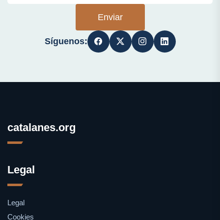
Enviar
Síguenos:
catalanes.org
Legal
Legal
Cookies