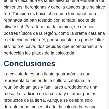
en una calcotada es la escalivada, una ensalada de
pimientos, berenjenas y cebolla asados que se sirve
fría. También es típico el pa amb tomàquet, una
rebanada de pan tostado con tomate, aceite de
oliva y sal. Para terminar la comida, se ofrecen
postres típicos de la región, como la crema catalana
o el tocino de cielo. Y, por supuesto, no puede faltar
el vino o el cava, dos bebidas que acompañan a la
perfección los platos de la calcotada.
Conclusiones
La calcotada es una fiesta gastronómica que
representa lo mejor de la cultura catalana: la
reunión de amigos y familiares alrededor de una
mesa, la tradición de la cocina y el amor por los
productos de la tierra. Aunque se celebra solo
durante unos meses al año, la calcotada es una