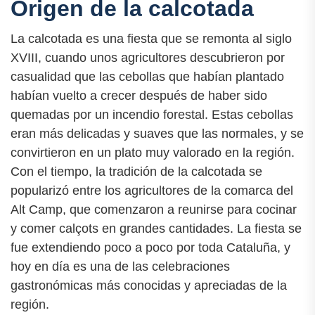
Origen de la calcotada
La calcotada es una fiesta que se remonta al siglo
XVIII, cuando unos agricultores descubrieron por
casualidad que las cebollas que habían plantado
habían vuelto a crecer después de haber sido
quemadas por un incendio forestal. Estas cebollas
eran más delicadas y suaves que las normales, y se
convirtieron en un plato muy valorado en la región.
Con el tiempo, la tradición de la calcotada se
popularizó entre los agricultores de la comarca del
Alt Camp, que comenzaron a reunirse para cocinar
y comer calçots en grandes cantidades. La fiesta se
fue extendiendo poco a poco por toda Cataluña, y
hoy en día es una de las celebraciones
gastronómicas más conocidas y apreciadas de la
región.