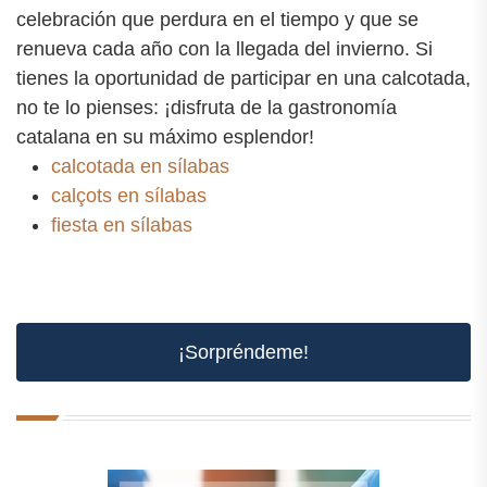
celebración que perdura en el tiempo y que se
renueva cada año con la llegada del invierno. Si
tienes la oportunidad de participar en una calcotada,
no te lo pienses: ¡disfruta de la gastronomía
catalana en su máximo esplendor!
calcotada en sílabas
calçots en sílabas
fiesta en sílabas
¡Sorpréndeme!