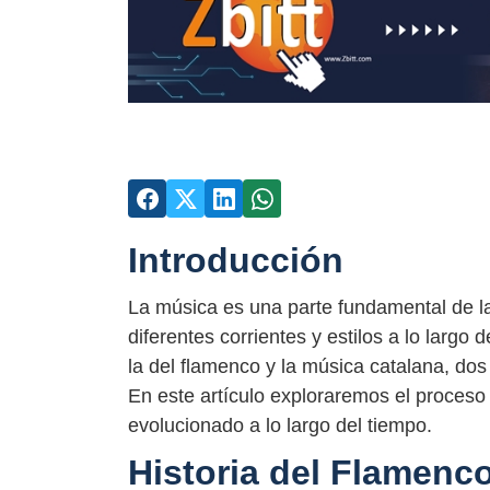
Introducción
La música es una parte fundamental de la 
diferentes corrientes y estilos a lo largo
la del flamenco y la música catalana, dos
En este artículo exploraremos el proceso
evolucionado a lo largo del tiempo.
Historia del Flamenco