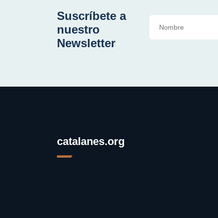
Suscríbete a
nuestro
Newsletter
catalanes.org