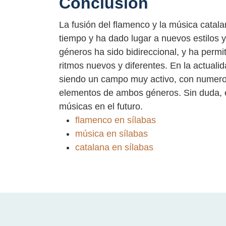
Conclusión
La fusión del flamenco y la música catal
tiempo y ha dado lugar a nuevos estilos y
géneros ha sido bidireccional, y ha permi
ritmos nuevos y diferentes. En la actualid
siendo un campo muy activo, con numero
elementos de ambos géneros. Sin duda, e
músicas en el futuro.
flamenco en sílabas
música en sílabas
catalana en sílabas