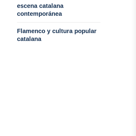
escena catalana
contemporánea
Flamenco y cultura popular
catalana