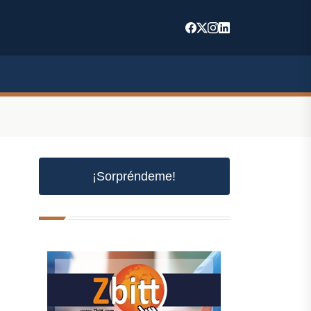
¡Sorpréndeme!