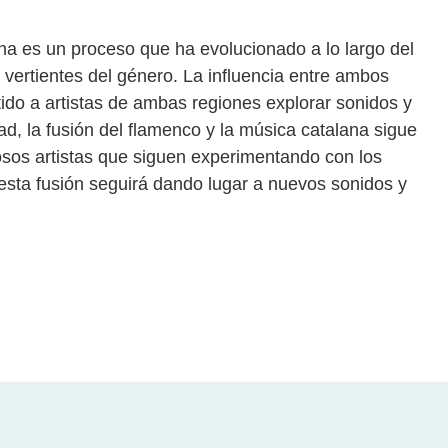
ana es un proceso que ha evolucionado a lo largo del
 vertientes del género. La influencia entre ambos
tido a artistas de ambas regiones explorar sonidos y
ad, la fusión del flamenco y la música catalana sigue
sos artistas que siguen experimentando con los
sta fusión seguirá dando lugar a nuevos sonidos y