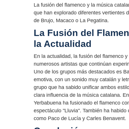
La fusión del flamenco y la música catal
que han explorado diferentes vertientes
de Brujo, Macaco o La Pegatina.
La Fusión del Flamen
la Actualidad
En la actualidad, la fusión del flamenco 
numerosos artistas que continúan exper
Uno de los grupos más destacados es Ba
emotiva, con un sonido muy catalán y letr
grupo que ha sabido unificar ambos estil
clara influencia de la música catalana. En
Yerbabuena ha fusionado el flamenco con 
espectáculo "Lluvia". También ha habido 
como Paco de Lucía y Carles Benavent.