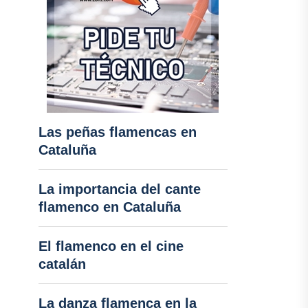
Las peñas flamencas en
Cataluña
La importancia del cante
flamenco en Cataluña
El flamenco en el cine
catalán
La danza flamenca en la