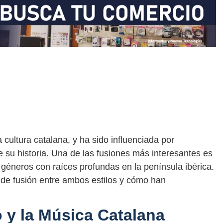
cultura catalana, y ha sido influenciada por
 de su historia. Una de las fusiones más interesantes es
 géneros con raíces profundas en la península ibérica.
 de fusión entre ambos estilos y cómo han
 y la Música Catalana