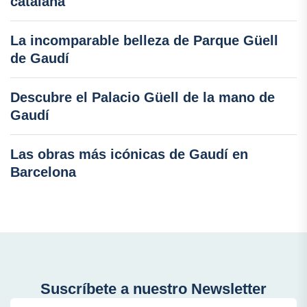
catalana
La incomparable belleza de Parque Güell
de Gaudí
Descubre el Palacio Güell de la mano de
Gaudí
Las obras más icónicas de Gaudí en
Barcelona
Suscríbete a nuestro Newsletter