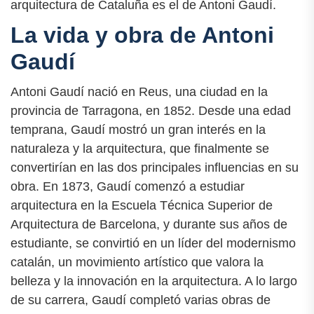
arquitectura de Cataluña es el de Antoni Gaudí.
La vida y obra de Antoni
Gaudí
Antoni Gaudí nació en Reus, una ciudad en la
provincia de Tarragona, en 1852. Desde una edad
temprana, Gaudí mostró un gran interés en la
naturaleza y la arquitectura, que finalmente se
convertirían en las dos principales influencias en su
obra. En 1873, Gaudí comenzó a estudiar
arquitectura en la Escuela Técnica Superior de
Arquitectura de Barcelona, y durante sus años de
estudiante, se convirtió en un líder del modernismo
catalán, un movimiento artístico que valora la
belleza y la innovación en la arquitectura. A lo largo
de su carrera, Gaudí completó varias obras de