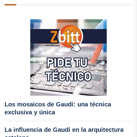
Los mosaicos de Gaudí: una técnica
exclusiva y única
La influencia de Gaudí en la arquitectura