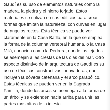
Gaudí es su uso de elementos naturales como la
madera, la piedra y el hierro forjado. Estos
materiales se utilizan en sus edificios para crear
formas que imitan la naturaleza, con curvas en lugar
de ángulos rectos. Esta técnica se puede ver
claramente en la Casa Batlló, en la que se emplea
la forma de la columna vertebral humana, o la Casa
Milà, conocida como la Pedrera, donde los tejados
se asemejan a las crestas de las olas del mar. Otro
aspecto distintivo de la arquitectura de Gaudí es su
uso de técnicas constructivas innovadoras, que
incluyen la bóveda catenaria y el arco parabólico.
Estas técnicas se pueden ver en la Sagrada
Familia, donde los arcos se asemejan a la forma de
un árbol y se extienden hacia arriba para unir las
partes más altas de la iglesia.