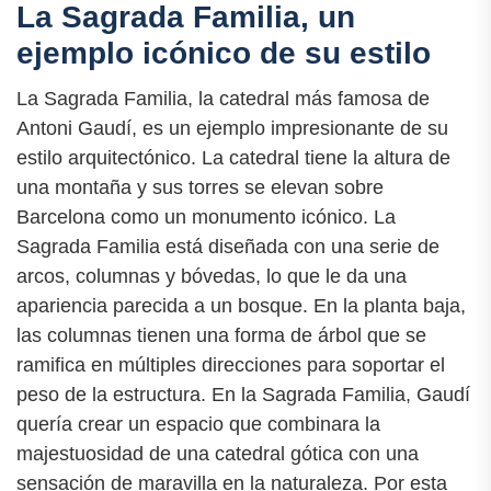
La Sagrada Familia, un
ejemplo icónico de su estilo
La Sagrada Familia, la catedral más famosa de
Antoni Gaudí, es un ejemplo impresionante de su
estilo arquitectónico. La catedral tiene la altura de
una montaña y sus torres se elevan sobre
Barcelona como un monumento icónico. La
Sagrada Familia está diseñada con una serie de
arcos, columnas y bóvedas, lo que le da una
apariencia parecida a un bosque. En la planta baja,
las columnas tienen una forma de árbol que se
ramifica en múltiples direcciones para soportar el
peso de la estructura. En la Sagrada Familia, Gaudí
quería crear un espacio que combinara la
majestuosidad de una catedral gótica con una
sensación de maravilla en la naturaleza. Por esta