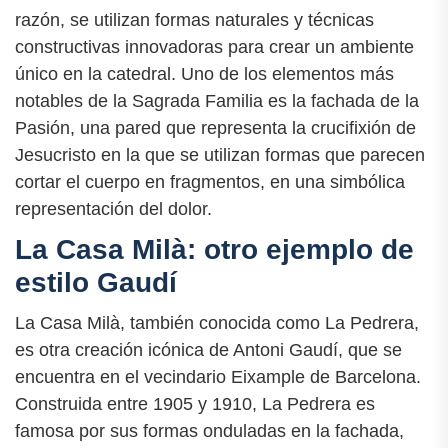
razón, se utilizan formas naturales y técnicas
constructivas innovadoras para crear un ambiente
único en la catedral. Uno de los elementos más
notables de la Sagrada Familia es la fachada de la
Pasión, una pared que representa la crucifixión de
Jesucristo en la que se utilizan formas que parecen
cortar el cuerpo en fragmentos, en una simbólica
representación del dolor.
La Casa Milà: otro ejemplo de
estilo Gaudí
La Casa Milà, también conocida como La Pedrera,
es otra creación icónica de Antoni Gaudí, que se
encuentra en el vecindario Eixample de Barcelona.
Construida entre 1905 y 1910, La Pedrera es
famosa por sus formas onduladas en la fachada,