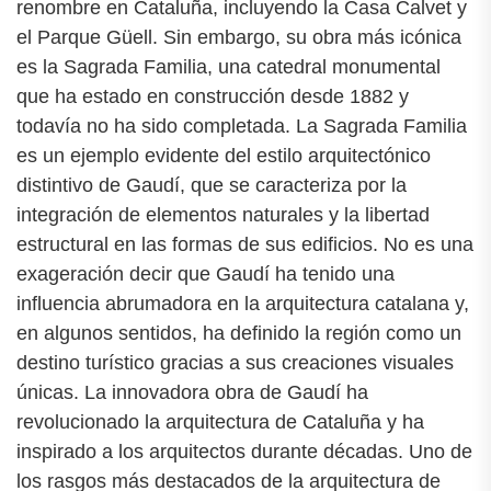
renombre en Cataluña, incluyendo la Casa Calvet y
el Parque Güell. Sin embargo, su obra más icónica
es la Sagrada Familia, una catedral monumental
que ha estado en construcción desde 1882 y
todavía no ha sido completada. La Sagrada Familia
es un ejemplo evidente del estilo arquitectónico
distintivo de Gaudí, que se caracteriza por la
integración de elementos naturales y la libertad
estructural en las formas de sus edificios. No es una
exageración decir que Gaudí ha tenido una
influencia abrumadora en la arquitectura catalana y,
en algunos sentidos, ha definido la región como un
destino turístico gracias a sus creaciones visuales
únicas. La innovadora obra de Gaudí ha
revolucionado la arquitectura de Cataluña y ha
inspirado a los arquitectos durante décadas. Uno de
los rasgos más destacados de la arquitectura de