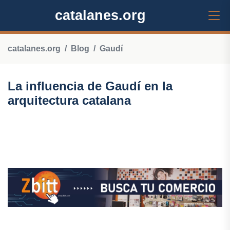
catalanes.org
catalanes.org
Blog
Gaudí
La influencia de Gaudí en la
arquitectura catalana