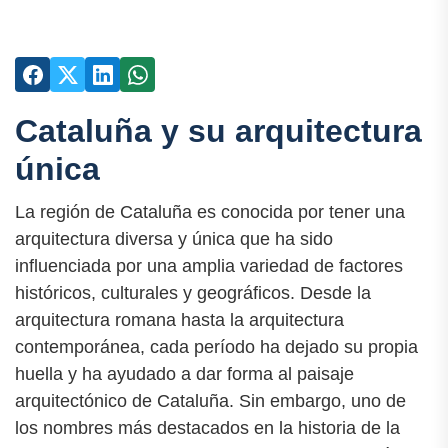
Cataluña y su arquitectura
única
La región de Cataluña es conocida por tener una
arquitectura diversa y única que ha sido
influenciada por una amplia variedad de factores
históricos, culturales y geográficos. Desde la
arquitectura romana hasta la arquitectura
contemporánea, cada período ha dejado su propia
huella y ha ayudado a dar forma al paisaje
arquitectónico de Cataluña. Sin embargo, uno de
los nombres más destacados en la historia de la