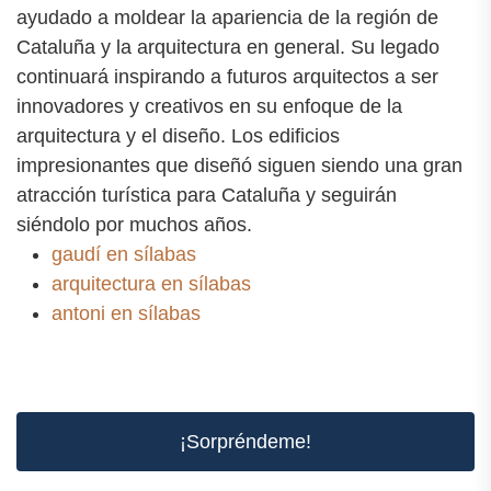
ayudado a moldear la apariencia de la región de
Cataluña y la arquitectura en general. Su legado
continuará inspirando a futuros arquitectos a ser
innovadores y creativos en su enfoque de la
arquitectura y el diseño. Los edificios
impresionantes que diseñó siguen siendo una gran
atracción turística para Cataluña y seguirán
siéndolo por muchos años.
gaudí en sílabas
arquitectura en sílabas
antoni en sílabas
¡Sorpréndeme!