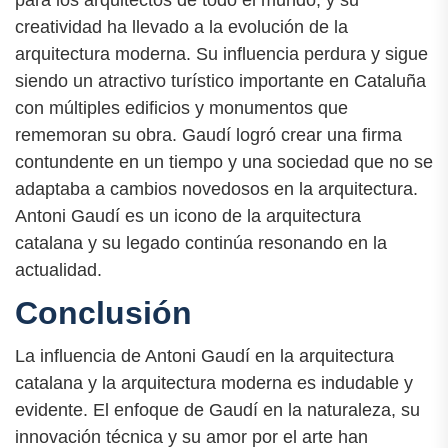
para los arquitectos de todo el mundo, y su
creatividad ha llevado a la evolución de la
arquitectura moderna. Su influencia perdura y sigue
siendo un atractivo turístico importante en Cataluña
con múltiples edificios y monumentos que
rememoran su obra. Gaudí logró crear una firma
contundente en un tiempo y una sociedad que no se
adaptaba a cambios novedosos en la arquitectura.
Antoni Gaudí es un icono de la arquitectura
catalana y su legado continúa resonando en la
actualidad.
Conclusión
La influencia de Antoni Gaudí en la arquitectura
catalana y la arquitectura moderna es indudable y
evidente. El enfoque de Gaudí en la naturaleza, su
innovación técnica y su amor por el arte han