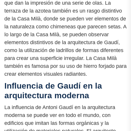
que dan la impresión de una serie de olas. La
terraza de la azotea también es un rasgo distintivo
de la Casa Milà, donde se pueden ver elementos de
la naturaleza como chimeneas que parecen setas. A
lo largo de la Casa Milà, se pueden observar
elementos distintivos de la arquitectura de Gaudí,
como la utilización de ladrillos de formas diferentes
para crear una superficie irregular. La Casa Milà
también es famosa por su uso de hierro forjado para
crear elementos visuales radiantes.
Influencia de Gaudí en la
arquitectura moderna
La influencia de Antoni Gaudí en la arquitectura
moderna se puede ver en todo el mundo, con
edificios que imitan las formas orgánicas y la
utilización de materiales naturales. El arquitecto