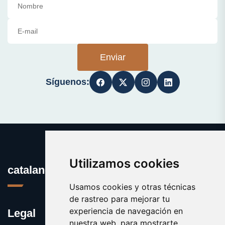
Enviar
Síguenos:
Utilizamos cookies
catalanes.org
Usamos cookies y otras técnicas
de rastreo para mejorar tu
experiencia de navegación en
Legal
nuestra web, para mostrarte