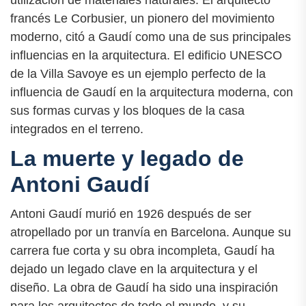
francés Le Corbusier, un pionero del movimiento
moderno, citó a Gaudí como una de sus principales
influencias en la arquitectura. El edificio UNESCO
de la Villa Savoye es un ejemplo perfecto de la
influencia de Gaudí en la arquitectura moderna, con
sus formas curvas y los bloques de la casa
integrados en el terreno.
La muerte y legado de
Antoni Gaudí
Antoni Gaudí murió en 1926 después de ser
atropellado por un tranvía en Barcelona. Aunque su
carrera fue corta y su obra incompleta, Gaudí ha
dejado un legado clave en la arquitectura y el
diseño. La obra de Gaudí ha sido una inspiración