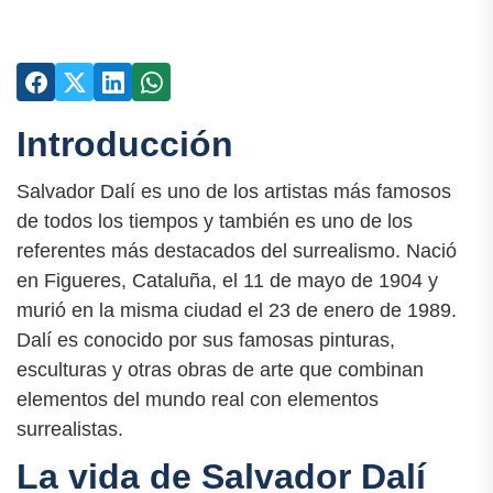
Introducción
Salvador Dalí es uno de los artistas más famosos
de todos los tiempos y también es uno de los
referentes más destacados del surrealismo. Nació
en Figueres, Cataluña, el 11 de mayo de 1904 y
murió en la misma ciudad el 23 de enero de 1989.
Dalí es conocido por sus famosas pinturas,
esculturas y otras obras de arte que combinan
elementos del mundo real con elementos
surrealistas.
La vida de Salvador Dalí