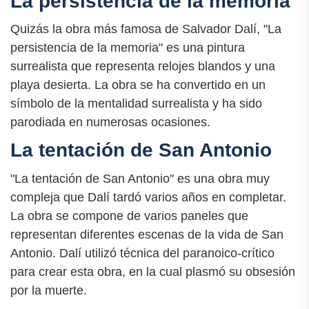
La persistencia de la memoria
Quizás la obra más famosa de Salvador Dalí, "La
persistencia de la memoria" es una pintura
surrealista que representa relojes blandos y una
playa desierta. La obra se ha convertido en un
símbolo de la mentalidad surrealista y ha sido
parodiada en numerosas ocasiones.
La tentación de San Antonio
"La tentación de San Antonio" es una obra muy
compleja que Dalí tardó varios años en completar.
La obra se compone de varios paneles que
representan diferentes escenas de la vida de San
Antonio. Dalí utilizó técnica del paranoico-crítico
para crear esta obra, en la cual plasmó su obsesión
por la muerte.