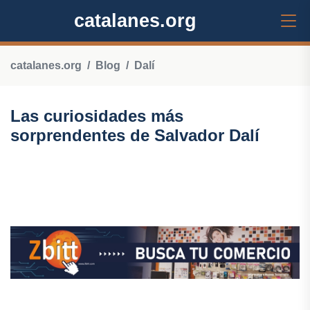
catalanes.org
catalanes.org
Blog
Dalí
Las curiosidades más
sorprendentes de Salvador Dalí