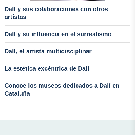
Dalí y sus colaboraciones con otros
artistas
Dalí y su influencia en el surrealismo
Dalí, el artista multidisciplinar
La estética excéntrica de Dalí
Conoce los museos dedicados a Dalí en
Cataluña