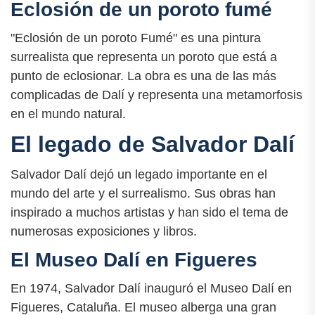
Eclosión de un poroto fumé
"Eclosión de un poroto Fumé" es una pintura
surrealista que representa un poroto que está a
punto de eclosionar. La obra es una de las más
complicadas de Dalí y representa una metamorfosis
en el mundo natural.
El legado de Salvador Dalí
Salvador Dalí dejó un legado importante en el
mundo del arte y el surrealismo. Sus obras han
inspirado a muchos artistas y han sido el tema de
numerosas exposiciones y libros.
El Museo Dalí en Figueres
En 1974, Salvador Dalí inauguró el Museo Dalí en
Figueres, Cataluña. El museo alberga una gran