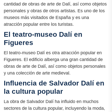
cantidad de obras de arte de Dalí, así como objetos
personales y obras de otros artistas. Es uno de los
museos más visitados de España y es una
atracción popular entre los turistas.
El teatro-museo Dalí en
Figueres
El teatro-museo Dalí es otra atracción popular en
Figueres. El edificio alberga una gran cantidad de
obras de arte de Dalí, así como objetos personales
y una colección de arte medieval.
Influencia de Salvador Dalí en
la cultura popular
La obra de Salvador Dalí ha influido en muchos
sectores de la cultura popular, incluyendo la moda,