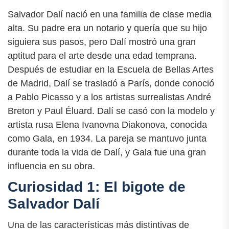
Salvador Dalí nació en una familia de clase media
alta. Su padre era un notario y quería que su hijo
siguiera sus pasos, pero Dalí mostró una gran
aptitud para el arte desde una edad temprana.
Después de estudiar en la Escuela de Bellas Artes
de Madrid, Dalí se trasladó a París, donde conoció
a Pablo Picasso y a los artistas surrealistas André
Breton y Paul Éluard. Dalí se casó con la modelo y
artista rusa Elena Ivanovna Diakonova, conocida
como Gala, en 1934. La pareja se mantuvo junta
durante toda la vida de Dalí, y Gala fue una gran
influencia en su obra.
Curiosidad 1: El bigote de
Salvador Dalí
Una de las características más distintivas de