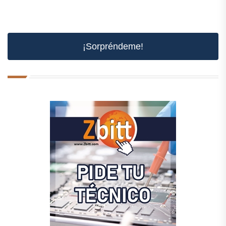
¡Sorpréndeme!