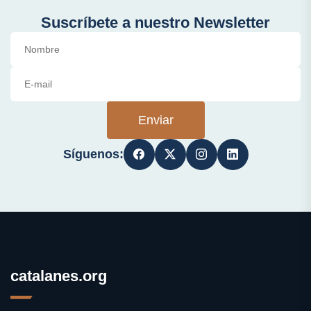
Suscríbete a nuestro Newsletter
Enviar
Síguenos:
catalanes.org