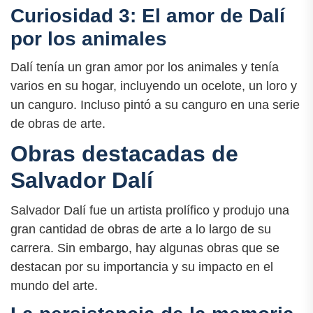
Curiosidad 3: El amor de Dalí
por los animales
Dalí tenía un gran amor por los animales y tenía
varios en su hogar, incluyendo un ocelote, un loro y
un canguro. Incluso pintó a su canguro en una serie
de obras de arte.
Obras destacadas de
Salvador Dalí
Salvador Dalí fue un artista prolífico y produjo una
gran cantidad de obras de arte a lo largo de su
carrera. Sin embargo, hay algunas obras que se
destacan por su importancia y su impacto en el
mundo del arte.