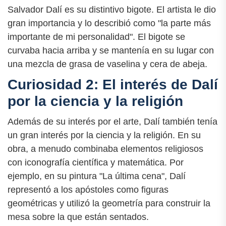
Salvador Dalí es su distintivo bigote. El artista le dio
gran importancia y lo describió como "la parte más
importante de mi personalidad". El bigote se
curvaba hacia arriba y se mantenía en su lugar con
una mezcla de grasa de vaselina y cera de abeja.
Curiosidad 2: El interés de Dalí
por la ciencia y la religión
Además de su interés por el arte, Dalí también tenía
un gran interés por la ciencia y la religión. En su
obra, a menudo combinaba elementos religiosos
con iconografía científica y matemática. Por
ejemplo, en su pintura "La última cena", Dalí
representó a los apóstoles como figuras
geométricas y utilizó la geometría para construir la
mesa sobre la que están sentados.