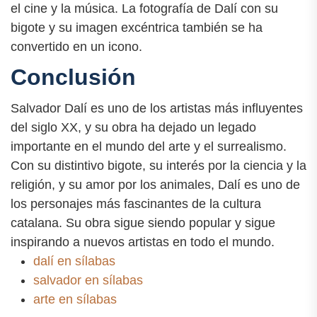
el cine y la música. La fotografía de Dalí con su
bigote y su imagen excéntrica también se ha
convertido en un icono.
Conclusión
Salvador Dalí es uno de los artistas más influyentes
del siglo XX, y su obra ha dejado un legado
importante en el mundo del arte y el surrealismo.
Con su distintivo bigote, su interés por la ciencia y la
religión, y su amor por los animales, Dalí es uno de
los personajes más fascinantes de la cultura
catalana. Su obra sigue siendo popular y sigue
inspirando a nuevos artistas en todo el mundo.
dalí en sílabas
salvador en sílabas
arte en sílabas