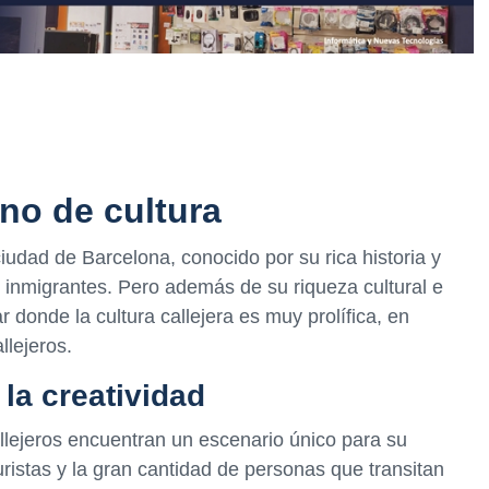
eno de cultura
iudad de Barcelona, conocido por su rica historia y
inmigrantes. Pero además de su riqueza cultural e
r donde la cultura callejera es muy prolífica, en
llejeros.
la creatividad
allejeros encuentran un escenario único para su
uristas y la gran cantidad de personas que transitan