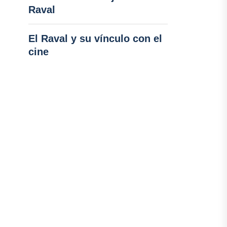
Raval
El Raval y su vínculo con el
cine