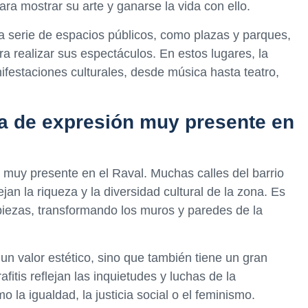
ara mostrar su arte y ganarse la vida con ello.
a serie de espacios públicos, como plazas y parques,
ra realizar sus espectáculos. En estos lugares, la
ifestaciones culturales, desde música hasta teatro,
ma de expresión muy presente en
 muy presente en el Raval. Muchas calles del barrio
ejan la riqueza y la diversidad cultural de la zona. Es
 piezas, transformando los muros y paredes de la
 un valor estético, sino que también tiene un gran
afitis reflejan las inquietudes y luchas de la
 la igualdad, la justicia social o el feminismo.