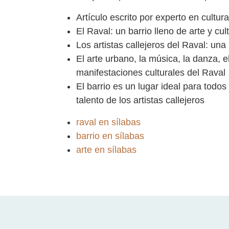
Artículo escrito por experto en cultur
El Raval: un barrio lleno de arte y cul
Los artistas callejeros del Raval: una
El arte urbano, la música, la danza, e
manifestaciones culturales del Raval
El barrio es un lugar ideal para todos
talento de los artistas callejeros
raval en sílabas
barrio en sílabas
arte en sílabas