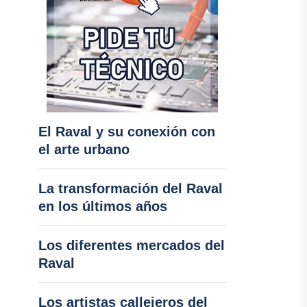
El Raval y su conexión con
el arte urbano
La transformación del Raval
en los últimos años
Los diferentes mercados del
Raval
Los artistas callejeros del