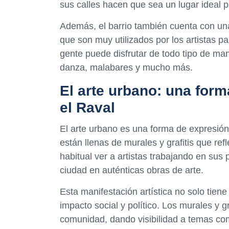
sus calles hacen que sea un lugar ideal p
Además, el barrio también cuenta con un
que son muy utilizados por los artistas pa
gente puede disfrutar de todo tipo de man
danza, malabares y mucho más.
El arte urbano: una for
el Raval
El arte urbano es una forma de expresión
están llenas de murales y grafitis que refl
habitual ver a artistas trabajando en sus
ciudad en auténticas obras de arte.
Esta manifestación artística no solo tiene
impacto social y político. Los murales y gr
comunidad, dando visibilidad a temas como