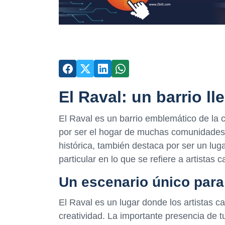
El Raval: un barrio ll
El Raval es un barrio emblemático de la c
por ser el hogar de muchas comunidades 
histórica, también destaca por ser un luga
particular en lo que se refiere a artistas ca
Un escenario único para 
El Raval es un lugar donde los artistas c
creatividad. La importante presencia de t