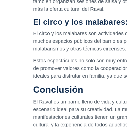
también organizan sesiones de salsa y otr
más la oferta cultural del Raval.
El circo y los malabares:
El circo y los malabares son actividades
muchos espacios públicos del barrio es po
malabarismos y otras técnicas circenses.
Estos espectáculos no solo son muy entre
de promover valores como la cooperación,
ideales para disfrutar en familia, ya que
Conclusión
El Raval es un barrio lleno de vida y cult
escenario ideal para su creatividad. La mú
manifestaciones culturales tienen un gran
cultural y la experiencia de todos aquellos