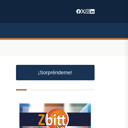
¡Sorpréndeme!