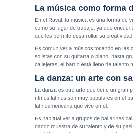
La música como forma d
En el Raval, la música es una forma de v
como su lugar de trabajo, ya que encuent
que les permite desarrollar su creatividad
Es común ver a músicos tocando en las c
solistas con su guitarra o piano, hasta 
callejeras, el barrio está lleno de talento 
La danza: un arte con sa
La danza es otro arte que tiene un gran pr
ritmos latinos son muy populares en el ba
latinoamericana que vive en él.
Es habitual ver a grupos de bailarines cal
dando muestra de su talento y de su pasi