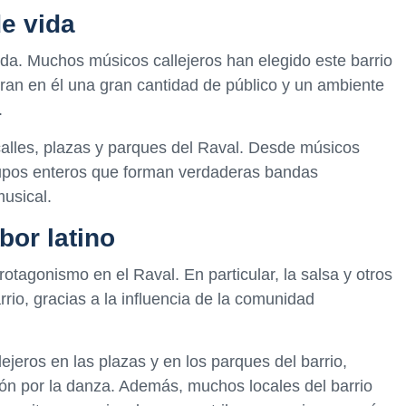
e vida
ida. Muchos músicos callejeros han elegido este barrio
ran en él una gran cantidad de público y un ambiente
.
alles, plazas y parques del Raval. Desde músicos
grupos enteros que forman verdaderas bandas
musical.
bor latino
otagonismo en el Raval. En particular, la salsa y otros
rrio, gracias a la influencia de la comunidad
lejeros en las plazas y en los parques del barrio,
ón por la danza. Además, muchos locales del barrio