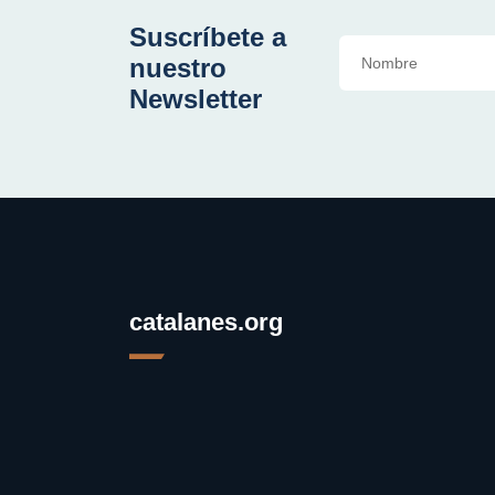
Suscríbete a
nuestro
Newsletter
catalanes.org