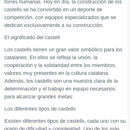
torres humanas. Hoy en día, la construcción de los
castells se ha convertido en un deporte de
competición, con equipos especializados que se
dedican exclusivamente a su construcción.
El significado del castell
Los castells tienen un gran valor simbólico para los
catalanes. En ellos se refleja la unión, la
cooperación y la solidaridad entre los miembros,
valores muy presentes en la cultura catalana.
Además, los castells son una muestra clara de la
determinación y el trabajo en equipo necesarios
para alcanzar grandes metas.
Los diferentes tipos de castells
Existen diferentes tipos de castells, cada uno con su
grado de dificultad y complejidad. Uno de los más