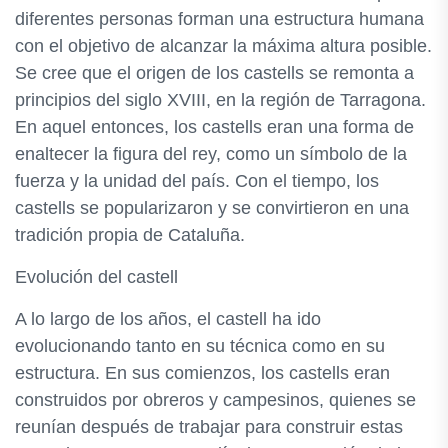
diferentes personas forman una estructura humana
con el objetivo de alcanzar la máxima altura posible.
Se cree que el origen de los castells se remonta a
principios del siglo XVIII, en la región de Tarragona.
En aquel entonces, los castells eran una forma de
enaltecer la figura del rey, como un símbolo de la
fuerza y la unidad del país. Con el tiempo, los
castells se popularizaron y se convirtieron en una
tradición propia de Cataluña.
Evolución del castell
A lo largo de los años, el castell ha ido
evolucionando tanto en su técnica como en su
estructura. En sus comienzos, los castells eran
construidos por obreros y campesinos, quienes se
reunían después de trabajar para construir estas