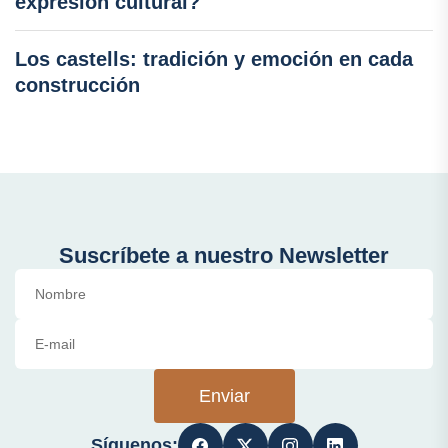
expresión cultural?
Los castells: tradición y emoción en cada
construcción
Suscríbete a nuestro Newsletter
Enviar
Síguenos: