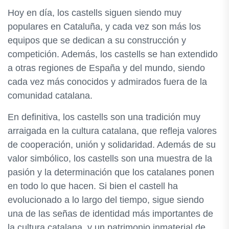
Hoy en día, los castells siguen siendo muy
populares en Cataluña, y cada vez son más los
equipos que se dedican a su construcción y
competición. Además, los castells se han extendido
a otras regiones de España y del mundo, siendo
cada vez más conocidos y admirados fuera de la
comunidad catalana.
En definitiva, los castells son una tradición muy
arraigada en la cultura catalana, que refleja valores
de cooperación, unión y solidaridad. Además de su
valor simbólico, los castells son una muestra de la
pasión y la determinación que los catalanes ponen
en todo lo que hacen. Si bien el castell ha
evolucionado a lo largo del tiempo, sigue siendo
una de las señas de identidad más importantes de
la cultura catalana, y un patrimonio inmaterial de