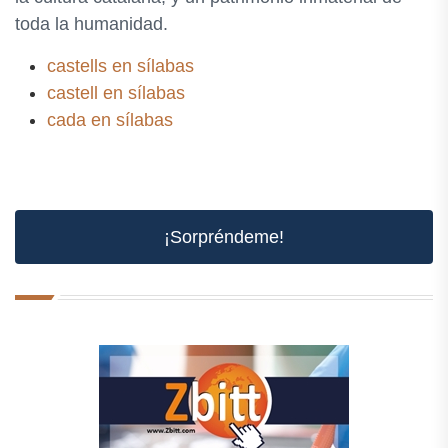
toda la humanidad.
castells en sílabas
castell en sílabas
cada en sílabas
¡Sorpréndeme!