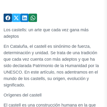
Los castells: un arte que cada vez gana más
adeptos
En Cataluña, el castell es sinónimo de fuerza,
determinación y unidad. Se trata de una tradición
que cada vez cuenta con más adeptos y que ha
sido declarada Patrimonio de la Humanidad por la
UNESCO. En este artículo, nos adentramos en el
mundo de los castells, su origen, evolución y
significado.
Orígenes del castell
El castell es una construcción humana en la que