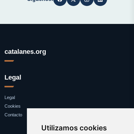
catalanes.org
Legal
Legal
Cookies
Contacto
Utilizamos cookies