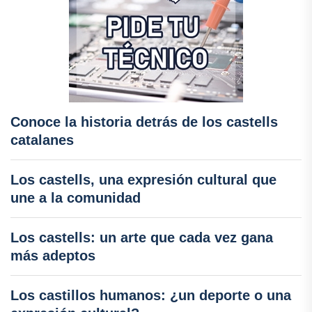
Conoce la historia detrás de los castells
catalanes
Los castells, una expresión cultural que
une a la comunidad
Los castells: un arte que cada vez gana
más adeptos
Los castillos humanos: ¿un deporte o una