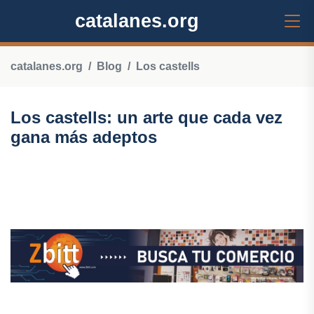
catalanes.org
catalanes.org
Blog
Los castells
Los castells: un arte que cada vez
gana más adeptos