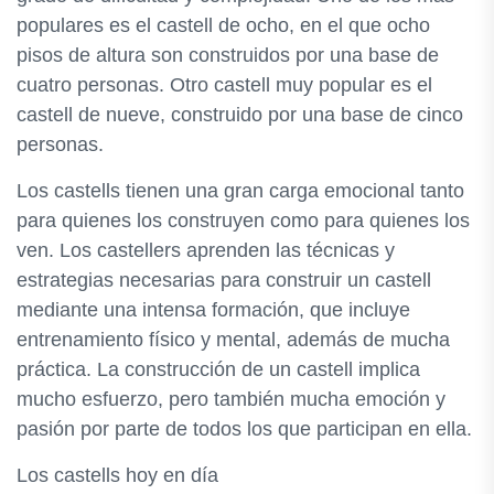
populares es el castell de ocho, en el que ocho
pisos de altura son construidos por una base de
cuatro personas. Otro castell muy popular es el
castell de nueve, construido por una base de cinco
personas.
Los castells tienen una gran carga emocional tanto
para quienes los construyen como para quienes los
ven. Los castellers aprenden las técnicas y
estrategias necesarias para construir un castell
mediante una intensa formación, que incluye
entrenamiento físico y mental, además de mucha
práctica. La construcción de un castell implica
mucho esfuerzo, pero también mucha emoción y
pasión por parte de todos los que participan en ella.
Los castells hoy en día