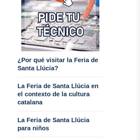
¿Por qué visitar la Feria de
Santa Llúcia?
La Feria de Santa Llúcia en
el contexto de la cultura
catalana
La Feria de Santa Llúcia
para niños