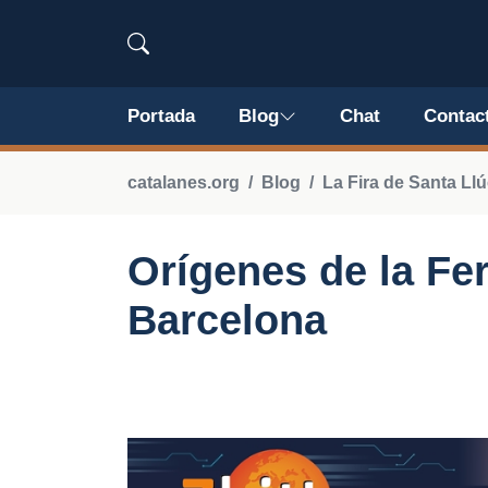
Portada
Blog
Chat
Contac
catalanes.org
Blog
La Fira de Santa Llú
Orígenes de la Fer
Barcelona