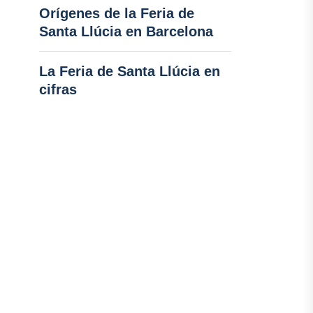
Orígenes de la Feria de
Santa Llúcia en Barcelona
La Feria de Santa Llúcia en
cifras