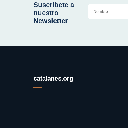
Suscríbete a
nuestro
Newsletter
catalanes.org