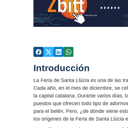
Introducción
La Feria de Santa Llúcia es una de las t
Cada año, en el mes de diciembre, se cele
la capital catalana. Durante varios días, 
puestos que ofrecen todo tipo de adornos
para el belén. Pero, ¿de dónde viene esta
los orígenes de la Feria de Santa Llúcia 