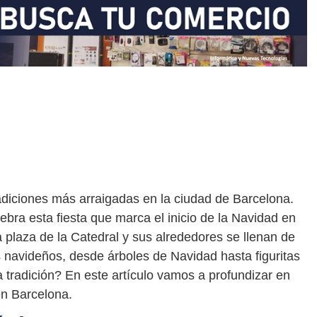
radiciones más arraigadas en la ciudad de Barcelona.
bra esta fiesta que marca el inicio de la Navidad en
la plaza de la Catedral y sus alrededores se llenan de
 navideños, desde árboles de Navidad hasta figuritas
 tradición? En este artículo vamos a profundizar en
en Barcelona.