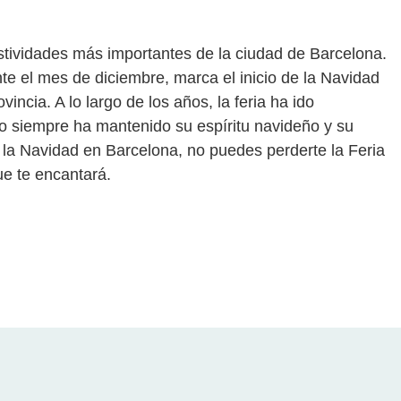
estividades más importantes de la ciudad de Barcelona.
te el mes de diciembre, marca el inicio de la Navidad
vincia. A lo largo de los años, la feria ha ido
o siempre ha mantenido su espíritu navideño y su
de la Navidad en Barcelona, no puedes perderte la Feria
ue te encantará.