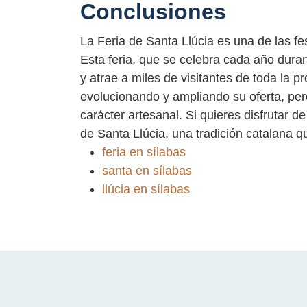
Conclusiones
La Feria de Santa Llúcia es una de las f
Esta feria, que se celebra cada año duran
y atrae a miles de visitantes de toda la pro
evolucionando y ampliando su oferta, per
carácter artesanal. Si quieres disfrutar 
de Santa Llúcia, una tradición catalana q
feria en sílabas
santa en sílabas
llúcia en sílabas