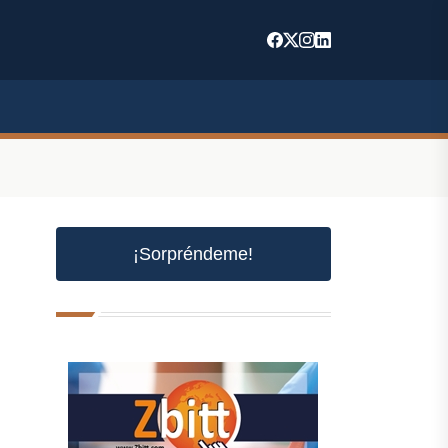
¡Sorpréndeme!