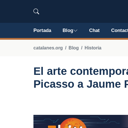
Portada
Blog
Chat
Contac
catalanes.org
Blog
Historia
El arte contempor
Picasso a Jaume 