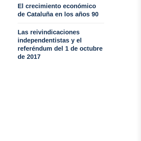
El crecimiento económico
de Cataluña en los años 90
Las reivindicaciones
independentistas y el
referéndum del 1 de octubre
de 2017