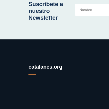
Suscríbete a
nuestro
Newsletter
catalanes.org