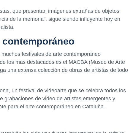
listas, que presentan imágenes extrañas de objetos
ncia de la memoria", sigue siendo influyente hoy en
alista.
te contemporáneo
e muchos festivales de arte contemporáneo
o de los más destacados es el MACBA (Museo de Arte
a una extensa colección de obras de artistas de todo
ona, ​​un festival de videoarte que se celebra todos los
 de grabaciones de video de artistas emergentes y
nte para el arte contemporáneo en Cataluña.