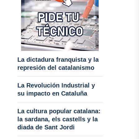
La dictadura franquista y la
represión del catalanismo
La Revolución Industrial y
su impacto en Cataluña
La cultura popular catalana:
la sardana, els castells y la
diada de Sant Jordi