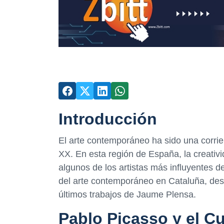
Introducción
El arte contemporáneo ha sido una corrie
XX. En esta región de España, la creativ
algunos de los artistas más influyentes d
del arte contemporáneo en Cataluña, des
últimos trabajos de Jaume Plensa.
Pablo Picasso y el C