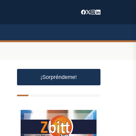
¡Sorpréndeme!