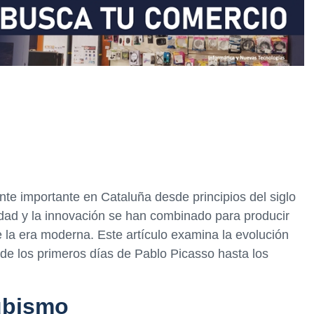
nte importante en Cataluña desde principios del siglo
idad y la innovación se han combinado para producir
e la era moderna. Este artículo examina la evolución
de los primeros días de Pablo Picasso hasta los
ubismo