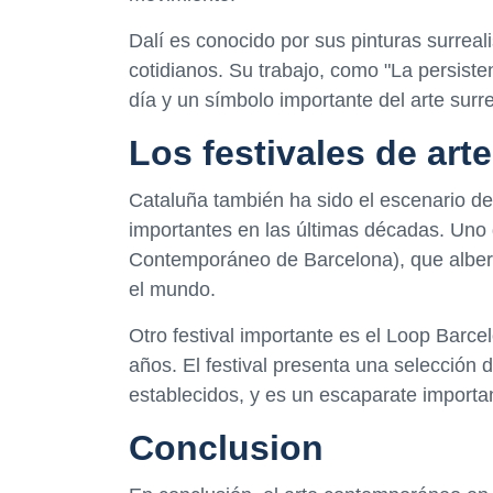
Dalí es conocido por sus pinturas surrea
cotidianos. Su trabajo, como "La persiste
día y un símbolo importante del arte surre
Los festivales de ar
Cataluña también ha sido el escenario d
importantes en las últimas décadas. Un
Contemporáneo de Barcelona), que alberg
el mundo.
Otro festival importante es el Loop Barcel
años. El festival presenta una selección
establecidos, y es un escaparate importa
Conclusion