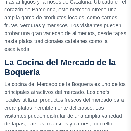
más antiguos y famosos de Cataluña. Ubicado en el
corazón de Barcelona, este mercado ofrece una
amplia gama de productos locales, como carnes,
frutas, verduras y mariscos. Los visitantes pueden
probar una gran variedad de alimentos, desde tapas
hasta platos tradicionales catalanes como la
escalivada.
La Cocina del Mercado de la
Boquería
La cocina del Mercado de la Boquería es uno de los
principales atractivos del mercado. Los chefs
locales utilizan productos frescos del mercado para
crear platos increíblemente deliciosos. Los
visitantes pueden disfrutar de una amplia variedad
de tapas, paellas, mariscos y carnes, todo ello