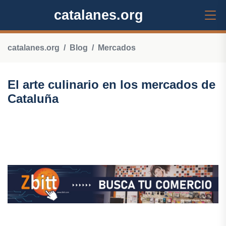
catalanes.org
catalanes.org
Blog
Mercados
El arte culinario en los mercados de
Cataluña