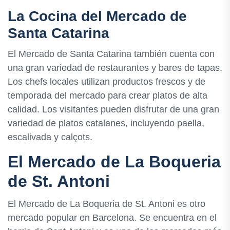
La Cocina del Mercado de
Santa Catarina
El Mercado de Santa Catarina también cuenta con
una gran variedad de restaurantes y bares de tapas.
Los chefs locales utilizan productos frescos y de
temporada del mercado para crear platos de alta
calidad. Los visitantes pueden disfrutar de una gran
variedad de platos catalanes, incluyendo paella,
escalivada y calçots.
El Mercado de La Boqueria
de St. Antoni
El Mercado de La Boqueria de St. Antoni es otro
mercado popular en Barcelona. Se encuentra en el