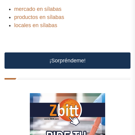
mercado en sílabas
productos en sílabas
locales en sílabas
¡Sorpréndeme!