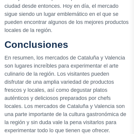
ciudad desde entonces. Hoy en día, el mercado
sigue siendo un lugar emblemático en el que se
pueden encontrar algunos de los mejores productos
locales de la región.
Conclusiones
En resumen, los mercados de Cataluña y Valencia
son lugares increíbles para experimentar el arte
culinario de la región. Los visitantes pueden
disfrutar de una amplia variedad de productos
frescos y locales, así como degustar platos
auténticos y deliciosos preparados por chefs
locales. Los mercados de Cataluña y Valencia son
una parte importante de la cultura gastronómica de
la región y sin duda vale la pena visitarlos para
experimentar todo lo que tienen que ofrecer.