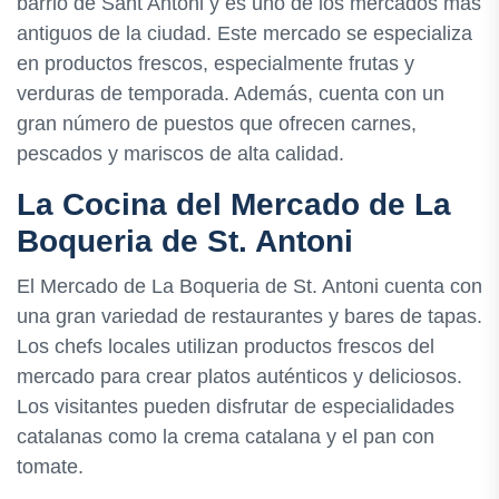
barrio de Sant Antoni y es uno de los mercados más
antiguos de la ciudad. Este mercado se especializa
en productos frescos, especialmente frutas y
verduras de temporada. Además, cuenta con un
gran número de puestos que ofrecen carnes,
pescados y mariscos de alta calidad.
La Cocina del Mercado de La
Boqueria de St. Antoni
El Mercado de La Boqueria de St. Antoni cuenta con
una gran variedad de restaurantes y bares de tapas.
Los chefs locales utilizan productos frescos del
mercado para crear platos auténticos y deliciosos.
Los visitantes pueden disfrutar de especialidades
catalanas como la crema catalana y el pan con
tomate.