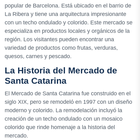
popular de Barcelona. Está ubicado en el barrio de
La Ribera y tiene una arquitectura impresionante
con un techo ondulado y colorido. Este mercado se
especializa en productos locales y orgánicos de la
región. Los visitantes pueden encontrar una
variedad de productos como frutas, verduras,
quesos, carnes y pescado.
La Historia del Mercado de
Santa Catarina
El Mercado de Santa Catarina fue construido en el
siglo XIX, pero se remodeló en 1997 con un diseño
moderno y colorido. La remodelación incluyó la
creación de un techo ondulado con un mosaico
colorido que rinde homenaje a la historia del
mercado.