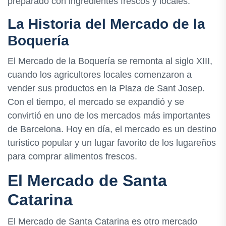
preparado con ingredientes frescos y locales.
La Historia del Mercado de la
Boquería
El Mercado de la Boquería se remonta al siglo XIII,
cuando los agricultores locales comenzaron a
vender sus productos en la Plaza de Sant Josep.
Con el tiempo, el mercado se expandió y se
convirtió en uno de los mercados más importantes
de Barcelona. Hoy en día, el mercado es un destino
turístico popular y un lugar favorito de los lugareños
para comprar alimentos frescos.
El Mercado de Santa
Catarina
El Mercado de Santa Catarina es otro mercado