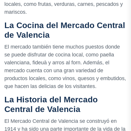
locales, como frutas, verduras, carnes, pescados y
mariscos.
La Cocina del Mercado Central
de Valencia
El mercado también tiene muchos puestos donde
se puede disfrutar de cocina local, como paella
valenciana, fideuà y arros al forn. Además, el
mercado cuenta con una gran variedad de
productos locales, como vinos, quesos y embutidos,
que hacen las delicias de los visitantes.
La Historia del Mercado
Central de Valencia
El Mercado Central de Valencia se construyó en
1914 y ha sido una parte importante de la vida de la