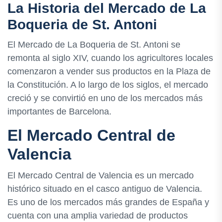
La Historia del Mercado de La
Boqueria de St. Antoni
El Mercado de La Boqueria de St. Antoni se
remonta al siglo XIV, cuando los agricultores locales
comenzaron a vender sus productos en la Plaza de
la Constitución. A lo largo de los siglos, el mercado
creció y se convirtió en uno de los mercados más
importantes de Barcelona.
El Mercado Central de
Valencia
El Mercado Central de Valencia es un mercado
histórico situado en el casco antiguo de Valencia.
Es uno de los mercados más grandes de España y
cuenta con una amplia variedad de productos