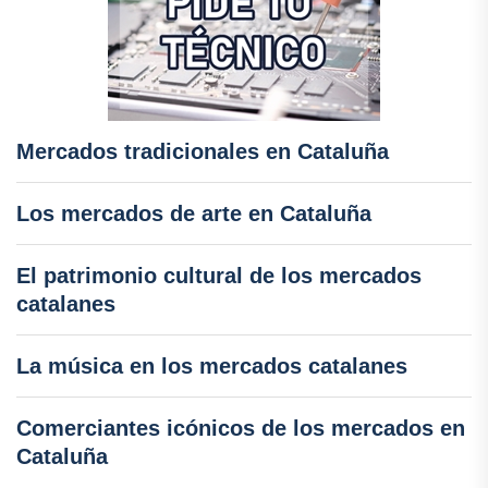
Mercados tradicionales en Cataluña
Los mercados de arte en Cataluña
El patrimonio cultural de los mercados
catalanes
La música en los mercados catalanes
Comerciantes icónicos de los mercados en
Cataluña