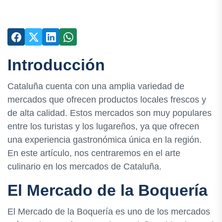
Introducción
Cataluña cuenta con una amplia variedad de
mercados que ofrecen productos locales frescos y
de alta calidad. Estos mercados son muy populares
entre los turistas y los lugareños, ya que ofrecen
una experiencia gastronómica única en la región.
En este artículo, nos centraremos en el arte
culinario en los mercados de Cataluña.
El Mercado de la Boquería
El Mercado de la Boquería es uno de los mercados