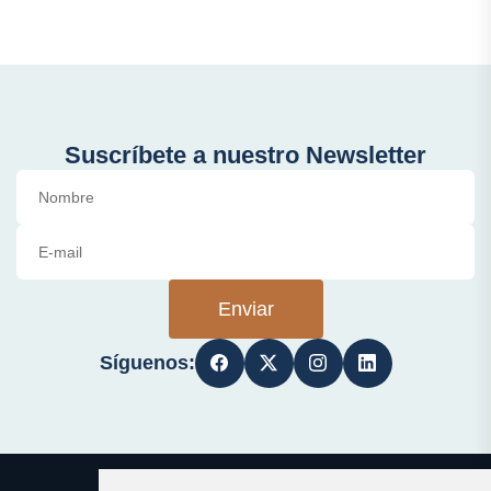
Suscríbete a nuestro Newsletter
Enviar
Síguenos: