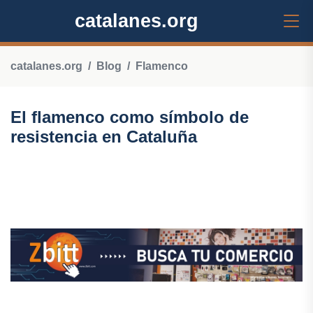
catalanes.org
catalanes.org
Blog
Flamenco
El flamenco como símbolo de
resistencia en Cataluña