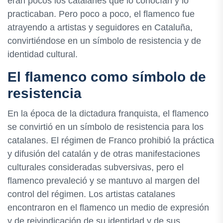
eran pocos los catalanes que lo conocían y lo
practicaban. Pero poco a poco, el flamenco fue
atrayendo a artistas y seguidores en Cataluña,
convirtiéndose en un símbolo de resistencia y de
identidad cultural.
El flamenco como símbolo de
resistencia
En la época de la dictadura franquista, el flamenco
se convirtió en un símbolo de resistencia para los
catalanes. El régimen de Franco prohibió la práctica
y difusión del catalán y de otras manifestaciones
culturales consideradas subversivas, pero el
flamenco prevaleció y se mantuvo al margen del
control del régimen. Los artistas catalanes
encontraron en el flamenco un medio de expresión
y de reivindicación de su identidad y de sus