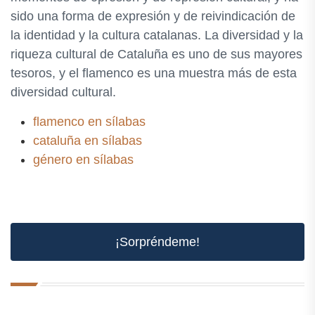
sido una forma de expresión y de reivindicación de
la identidad y la cultura catalanas. La diversidad y la
riqueza cultural de Cataluña es uno de sus mayores
tesoros, y el flamenco es una muestra más de esta
diversidad cultural.
flamenco en sílabas
cataluña en sílabas
género en sílabas
¡Sorpréndeme!