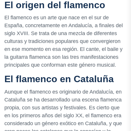
El origen del flamenco
El flamenco es un arte que nace en el sur de
España, concretamente en Andalucía, a finales del
siglo XVIII. Se trata de una mezcla de diferentes
culturas y tradiciones populares que convergieron
en ese momento en esa región. El cante, el baile y
la guitarra flamenca son las tres manifestaciones
principales que conforman este género musical.
El flamenco en Cataluña
Aunque el flamenco es originario de Andalucía, en
Cataluña se ha desarrollado una escena flamenca
propia, con sus artistas y festivales. Es cierto que
en los primeros años del siglo XX, el flamenco era
considerado un género exótico en Cataluña, y que