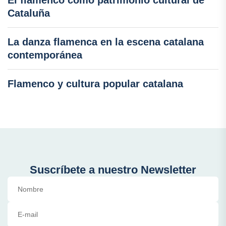
Cataluña
La danza flamenca en la escena catalana
contemporánea
Flamenco y cultura popular catalana
Suscríbete a nuestro Newsletter