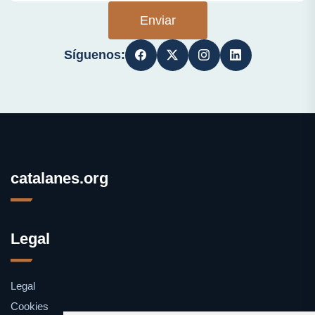
Enviar
Síguenos:
catalanes.org
Legal
Legal
Cookies