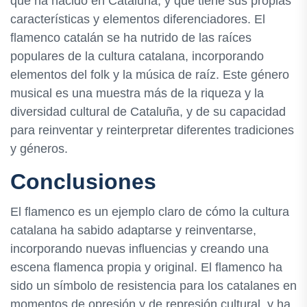
que ha nacido en Cataluña, y que tiene sus propias
características y elementos diferenciadores. El
flamenco catalán se ha nutrido de las raíces
populares de la cultura catalana, incorporando
elementos del folk y la música de raíz. Este género
musical es una muestra más de la riqueza y la
diversidad cultural de Cataluña, y de su capacidad
para reinventar y reinterpretar diferentes tradiciones
y géneros.
Conclusiones
El flamenco es un ejemplo claro de cómo la cultura
catalana ha sabido adaptarse y reinventarse,
incorporando nuevas influencias y creando una
escena flamenca propia y original. El flamenco ha
sido un símbolo de resistencia para los catalanes en
momentos de opresión y de represión cultural, y ha