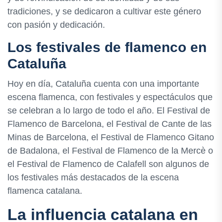
tradiciones, y se dedicaron a cultivar este género
con pasión y dedicación.
Los festivales de flamenco en
Cataluña
Hoy en día, Cataluña cuenta con una importante
escena flamenca, con festivales y espectáculos que
se celebran a lo largo de todo el año. El Festival de
Flamenco de Barcelona, el Festival de Cante de las
Minas de Barcelona, el Festival de Flamenco Gitano
de Badalona, el Festival de Flamenco de la Mercè o
el Festival de Flamenco de Calafell son algunos de
los festivales más destacados de la escena
flamenca catalana.
La influencia catalana en