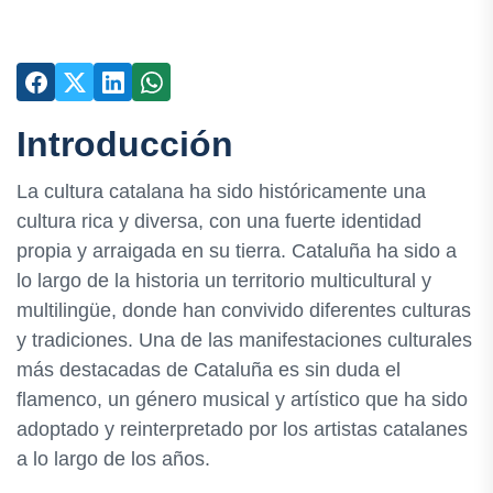
Introducción
La cultura catalana ha sido históricamente una
cultura rica y diversa, con una fuerte identidad
propia y arraigada en su tierra. Cataluña ha sido a
lo largo de la historia un territorio multicultural y
multilingüe, donde han convivido diferentes culturas
y tradiciones. Una de las manifestaciones culturales
más destacadas de Cataluña es sin duda el
flamenco, un género musical y artístico que ha sido
adoptado y reinterpretado por los artistas catalanes
a lo largo de los años.