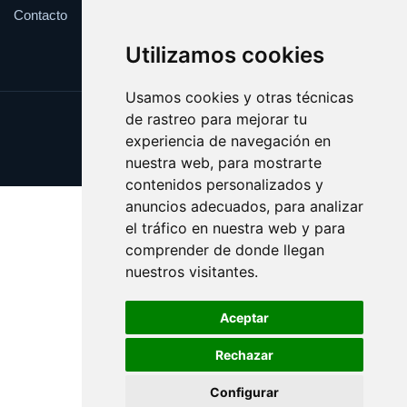
Contacto
Utilizamos cookies
Usamos cookies y otras técnicas
de rastreo para mejorar tu
Update cookies preferences
experiencia de navegación en
Copyright © 2025 catalanes.org
nuestra web, para mostrarte
contenidos personalizados y
anuncios adecuados, para analizar
el tráfico en nuestra web y para
comprender de donde llegan
nuestros visitantes.
Aceptar
Rechazar
Configurar