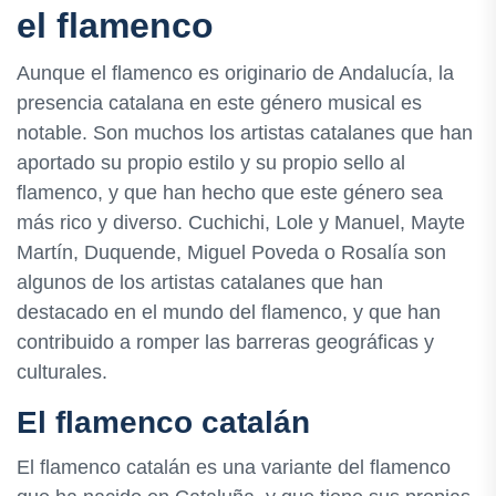
el flamenco
Aunque el flamenco es originario de Andalucía, la
presencia catalana en este género musical es
notable. Son muchos los artistas catalanes que han
aportado su propio estilo y su propio sello al
flamenco, y que han hecho que este género sea
más rico y diverso. Cuchichi, Lole y Manuel, Mayte
Martín, Duquende, Miguel Poveda o Rosalía son
algunos de los artistas catalanes que han
destacado en el mundo del flamenco, y que han
contribuido a romper las barreras geográficas y
culturales.
El flamenco catalán
El flamenco catalán es una variante del flamenco