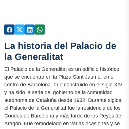
La historia del Palacio de
la Generalitat
El Palacio de la Generalitat es un edificio histórico
que se encuentra en la Plaza Sant Jaume, en el
centro de Barcelona. Fue construido en el siglo XIV
y ha sido la sede del gobierno de la comunidad
autónoma de Cataluña desde 1932. Durante siglos,
el Palacio de la Generalitat fue la residencia de los
Condes de Barcelona y más tarde de los Reyes de
Aragón. Fue remodelado en varias ocasiones y se