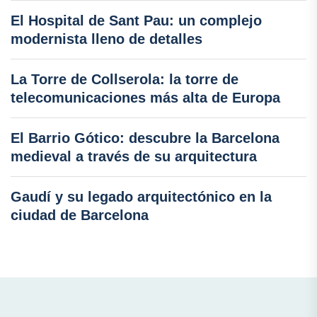
El Hospital de Sant Pau: un complejo
modernista lleno de detalles
La Torre de Collserola: la torre de
telecomunicaciones más alta de Europa
El Barrio Gótico: descubre la Barcelona
medieval a través de su arquitectura
Gaudí y su legado arquitectónico en la
ciudad de Barcelona