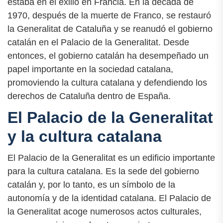
estaba en el exilio en Francia. En la década de
1970, después de la muerte de Franco, se restauró
la Generalitat de Cataluña y se reanudó el gobierno
catalán en el Palacio de la Generalitat. Desde
entonces, el gobierno catalán ha desempeñado un
papel importante en la sociedad catalana,
promoviendo la cultura catalana y defendiendo los
derechos de Cataluña dentro de España.
El Palacio de la Generalitat
y la cultura catalana
El Palacio de la Generalitat es un edificio importante
para la cultura catalana. Es la sede del gobierno
catalán y, por lo tanto, es un símbolo de la
autonomía y de la identidad catalana. El Palacio de
la Generalitat acoge numerosos actos culturales,