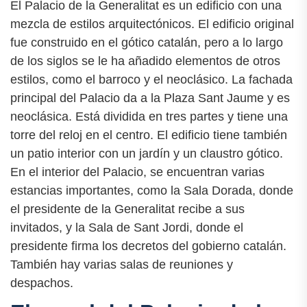
El Palacio de la Generalitat es un edificio con una
mezcla de estilos arquitectónicos. El edificio original
fue construido en el gótico catalán, pero a lo largo
de los siglos se le ha añadido elementos de otros
estilos, como el barroco y el neoclásico. La fachada
principal del Palacio da a la Plaza Sant Jaume y es
neoclásica. Está dividida en tres partes y tiene una
torre del reloj en el centro. El edificio tiene también
un patio interior con un jardín y un claustro gótico.
En el interior del Palacio, se encuentran varias
estancias importantes, como la Sala Dorada, donde
el presidente de la Generalitat recibe a sus
invitados, y la Sala de Sant Jordi, donde el
presidente firma los decretos del gobierno catalán.
También hay varias salas de reuniones y
despachos.