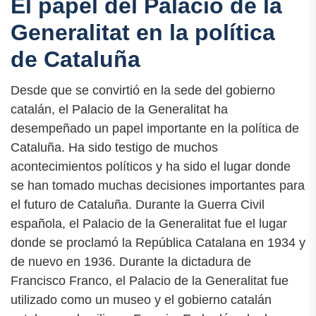
El papel del Palacio de la
Generalitat en la política
de Cataluña
Desde que se convirtió en la sede del gobierno
catalán, el Palacio de la Generalitat ha
desempeñado un papel importante en la política de
Cataluña. Ha sido testigo de muchos
acontecimientos políticos y ha sido el lugar donde
se han tomado muchas decisiones importantes para
el futuro de Cataluña. Durante la Guerra Civil
española, el Palacio de la Generalitat fue el lugar
donde se proclamó la República Catalana en 1934 y
de nuevo en 1936. Durante la dictadura de
Francisco Franco, el Palacio de la Generalitat fue
utilizado como un museo y el gobierno catalán