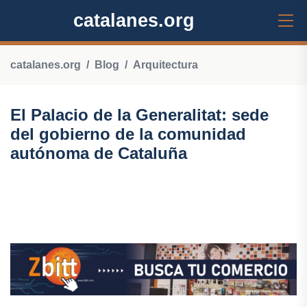
catalanes.org
catalanes.org
Blog
Arquitectura
El Palacio de la Generalitat: sede
del gobierno de la comunidad
autónoma de Cataluña