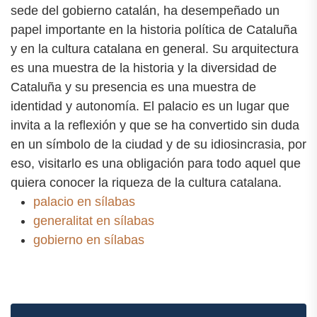
sede del gobierno catalán, ha desempeñado un
papel importante en la historia política de Cataluña
y en la cultura catalana en general. Su arquitectura
es una muestra de la historia y la diversidad de
Cataluña y su presencia es una muestra de
identidad y autonomía. El palacio es un lugar que
invita a la reflexión y que se ha convertido sin duda
en un símbolo de la ciudad y de su idiosincrasia, por
eso, visitarlo es una obligación para todo aquel que
quiera conocer la riqueza de la cultura catalana.
palacio en sílabas
generalitat en sílabas
gobierno en sílabas