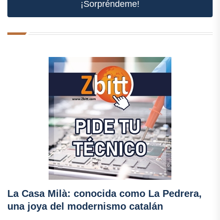
¡Sorpréndeme!
La Casa Milà: conocida como La Pedrera,
una joya del modernismo catalán