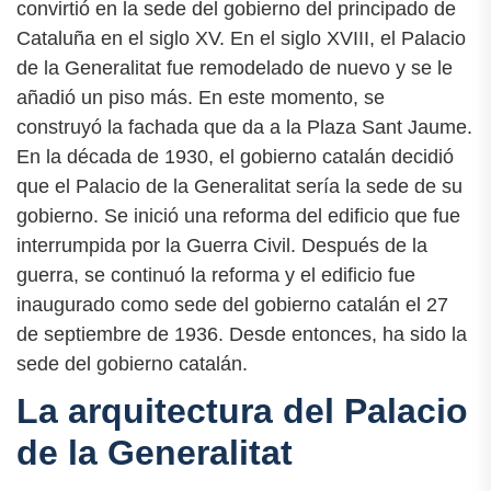
convirtió en la sede del gobierno del principado de
Cataluña en el siglo XV. En el siglo XVIII, el Palacio
de la Generalitat fue remodelado de nuevo y se le
añadió un piso más. En este momento, se
construyó la fachada que da a la Plaza Sant Jaume.
En la década de 1930, el gobierno catalán decidió
que el Palacio de la Generalitat sería la sede de su
gobierno. Se inició una reforma del edificio que fue
interrumpida por la Guerra Civil. Después de la
guerra, se continuó la reforma y el edificio fue
inaugurado como sede del gobierno catalán el 27
de septiembre de 1936. Desde entonces, ha sido la
sede del gobierno catalán.
La arquitectura del Palacio
de la Generalitat