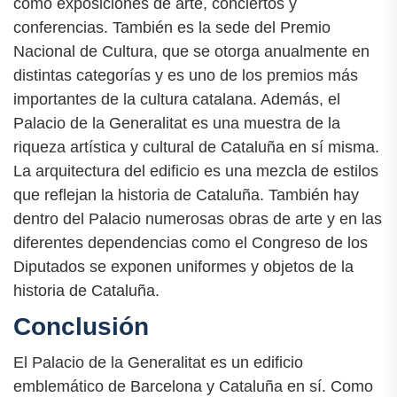
como exposiciones de arte, conciertos y
conferencias. También es la sede del Premio
Nacional de Cultura, que se otorga anualmente en
distintas categorías y es uno de los premios más
importantes de la cultura catalana. Además, el
Palacio de la Generalitat es una muestra de la
riqueza artística y cultural de Cataluña en sí misma.
La arquitectura del edificio es una mezcla de estilos
que reflejan la historia de Cataluña. También hay
dentro del Palacio numerosas obras de arte y en las
diferentes dependencias como el Congreso de los
Diputados se exponen uniformes y objetos de la
historia de Cataluña.
Conclusión
El Palacio de la Generalitat es un edificio
emblemático de Barcelona y Cataluña en sí. Como