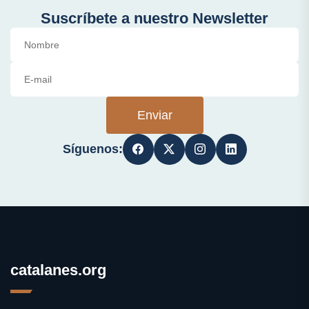
Suscríbete a nuestro Newsletter
Enviar
Síguenos:
catalanes.org