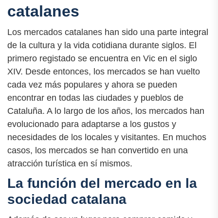
catalanes
Los mercados catalanes han sido una parte integral
de la cultura y la vida cotidiana durante siglos. El
primero registado se encuentra en Vic en el siglo
XIV. Desde entonces, los mercados se han vuelto
cada vez más populares y ahora se pueden
encontrar en todas las ciudades y pueblos de
Cataluña. A lo largo de los años, los mercados han
evolucionado para adaptarse a los gustos y
necesidades de los locales y visitantes. En muchos
casos, los mercados se han convertido en una
atracción turística en sí mismos.
La función del mercado en la
sociedad catalana