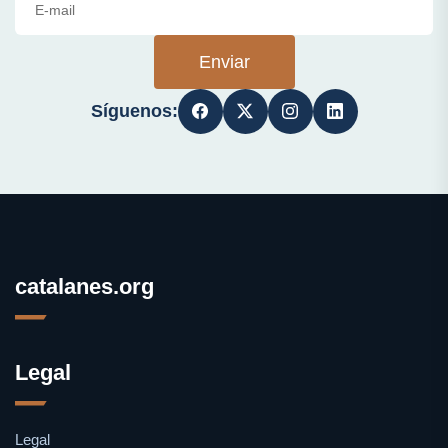
Enviar
Síguenos:
catalanes.org
Legal
Legal