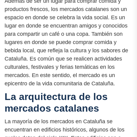
Además de ser un lugar para comprar comida y
productos frescos, los mercados catalanes son un
espacio en donde se celebra la vida social. Es un
lugar en donde se encuentran amigos y conocidos
para compartir un café o una copa. También son
lugares en donde se puede comprar comida y
bebida local, que refleja la cultura y los sabores de
Cataluña. Es común que se realicen actividades
culturales, festivales y ferias temáticas en los
mercados. En este sentido, el mercado es un
epicentro de la vida comunitaria de Cataluña.
La arquitectura de los
mercados catalanes
La mayoría de los mercados en Cataluña se
encuentran en edificios históricos, algunos de los