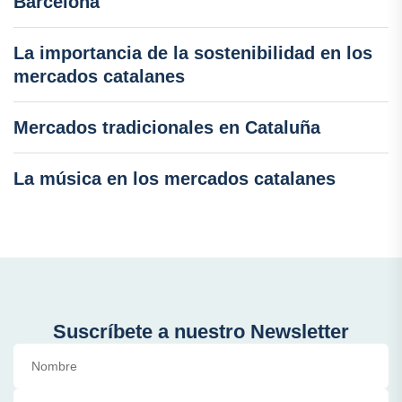
Barcelona
La importancia de la sostenibilidad en los
mercados catalanes
Mercados tradicionales en Cataluña
La música en los mercados catalanes
Suscríbete a nuestro Newsletter