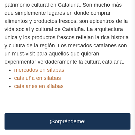
patrimonio cultural en Cataluña. Son mucho más
que simplemente lugares en donde comprar
alimentos y productos frescos, son epicentros de la
vida social y cultural de Cataluña. La arquitectura
única y los productos frescos reflejan la rica historia
y cultura de la región. Los mercados catalanes son
un must-visit para aquellos que quieran
experimentar verdaderamente la cultura catalana.
mercados en sílabas
cataluña en sílabas
catalanes en sílabas
¡Sorpréndeme!