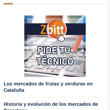
Los mercados de frutas y verduras en
Cataluña
Historia y evolución de los mercados de