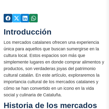
Introducción
Los mercados catalanes ofrecen una experiencia
única para aquellos que buscan sumergirse en la
cultura local. Estos espacios son más que
simplemente lugares en donde comprar alimentos y
productos, son verdaderas joyas del patrimonio
cultural catalán. En este artículo, exploraremos la
importancia cultural de los mercados catalanes y
cómo se han convertido en un icono en la vida
social y culinaria de Cataluña.
Historia de los mercados