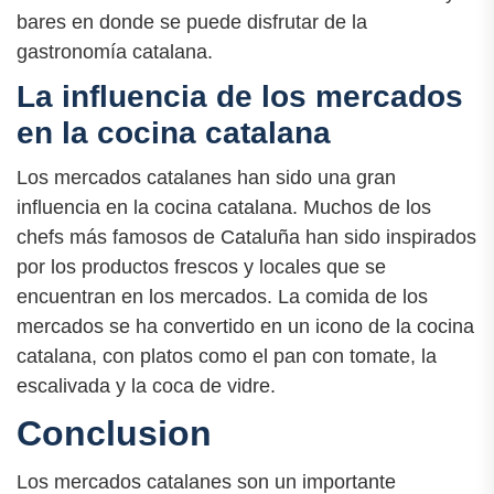
bares en donde se puede disfrutar de la
gastronomía catalana.
La influencia de los mercados
en la cocina catalana
Los mercados catalanes han sido una gran
influencia en la cocina catalana. Muchos de los
chefs más famosos de Cataluña han sido inspirados
por los productos frescos y locales que se
encuentran en los mercados. La comida de los
mercados se ha convertido en un icono de la cocina
catalana, con platos como el pan con tomate, la
escalivada y la coca de vidre.
Conclusion
Los mercados catalanes son un importante