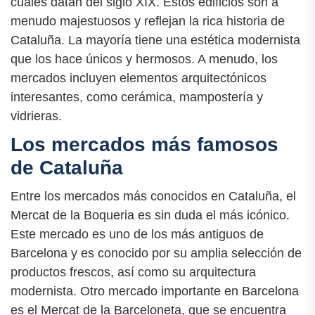
cuales datan del siglo XIX. Estos edificios son a
menudo majestuosos y reflejan la rica historia de
Cataluña. La mayoría tiene una estética modernista
que los hace únicos y hermosos. A menudo, los
mercados incluyen elementos arquitectónicos
interesantes, como cerámica, mampostería y
vidrieras.
Los mercados más famosos
de Cataluña
Entre los mercados más conocidos en Cataluña, el
Mercat de la Boqueria es sin duda el más icónico.
Este mercado es uno de los más antiguos de
Barcelona y es conocido por su amplia selección de
productos frescos, así como su arquitectura
modernista. Otro mercado importante en Barcelona
es el Mercat de la Barceloneta, que se encuentra