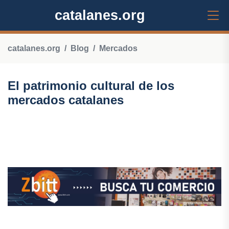
catalanes.org
catalanes.org
Blog
Mercados
El patrimonio cultural de los
mercados catalanes