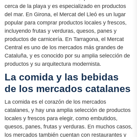
cerca de la playa y es especializado en productos
del mar. En Girona, el Mercat del Lleó es un lugar
popular para comprar productos locales y frescos,
incluyendo frutas y verduras, quesos, panes y
productos de carnicería. En Tarragona, el Mercat
Central es uno de los mercados más grandes de
Cataluña, y es conocido por su amplia selección de
productos y su arquitectura modernista.
La comida y las bebidas
de los mercados catalanes
La comida es el corazón de los mercados
catalanes, y hay una amplia selección de productos
locales y frescos para elegir, como embutidos,
quesos, panes, frutas y verduras. En muchos casos,
los mercados también cuentan con restaurantes y