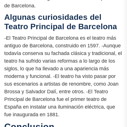
de Barcelona.
Algunas curiosidades del
Teatro Principal de Barcelona
-El Teatro Principal de Barcelona es el teatro más
antiguo de Barcelona, construido en 1597. -Aunque
todavía conserva su fachada clásica y tradicional, el
teatro ha sufrido varias reformas a lo largo de los
siglos, lo que ha llevado a una apariencia más
moderna y funcional. -El teatro ha visto pasar por
sus escenarios a artistas de renombre, como Joan
Brossa y Salvador Dalí, entre otros. -El Teatro
Principal de Barcelona fue el primer teatro de
España en instalar una iluminación eléctrica, que
fue inaugurada en 1881.
Conclusion