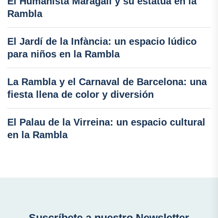
El Humanista Maragall y su estatua en la
Rambla
El Jardí de la Infància: un espacio lúdico
para niños en la Rambla
La Rambla y el Carnaval de Barcelona: una
fiesta llena de color y diversión
El Palau de la Virreina: un espacio cultural
en la Rambla
Suscríbete a nuestro Newsletter