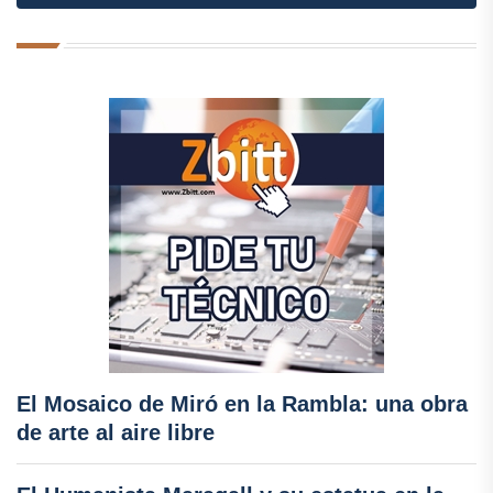
El Mosaico de Miró en la Rambla: una obra
de arte al aire libre