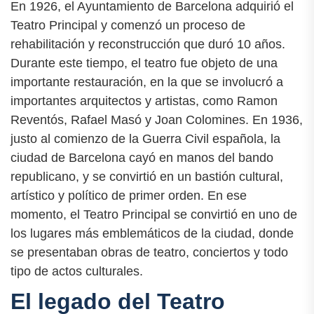
En 1926, el Ayuntamiento de Barcelona adquirió el
Teatro Principal y comenzó un proceso de
rehabilitación y reconstrucción que duró 10 años.
Durante este tiempo, el teatro fue objeto de una
importante restauración, en la que se involucró a
importantes arquitectos y artistas, como Ramon
Reventós, Rafael Masó y Joan Colomines. En 1936,
justo al comienzo de la Guerra Civil española, la
ciudad de Barcelona cayó en manos del bando
republicano, y se convirtió en un bastión cultural,
artístico y político de primer orden. En ese
momento, el Teatro Principal se convirtió en uno de
los lugares más emblemáticos de la ciudad, donde
se presentaban obras de teatro, conciertos y todo
tipo de actos culturales.
El legado del Teatro