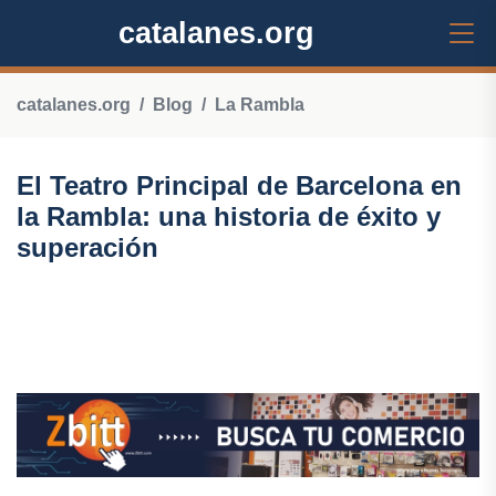
catalanes.org
catalanes.org
Blog
La Rambla
El Teatro Principal de Barcelona en
la Rambla: una historia de éxito y
superación