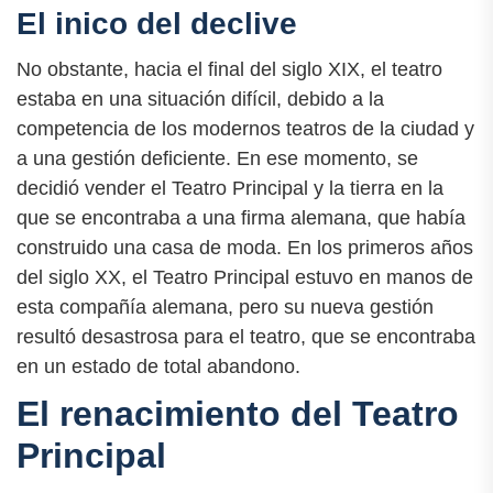
El inico del declive
No obstante, hacia el final del siglo XIX, el teatro
estaba en una situación difícil, debido a la
competencia de los modernos teatros de la ciudad y
a una gestión deficiente. En ese momento, se
decidió vender el Teatro Principal y la tierra en la
que se encontraba a una firma alemana, que había
construido una casa de moda. En los primeros años
del siglo XX, el Teatro Principal estuvo en manos de
esta compañía alemana, pero su nueva gestión
resultó desastrosa para el teatro, que se encontraba
en un estado de total abandono.
El renacimiento del Teatro
Principal