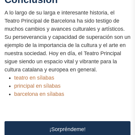
A lo largo de su larga e interesante historia, el
Teatro Principal de Barcelona ha sido testigo de
muchos cambios y avances culturales y artísticos.
Su perseverancia y capacidad de superación son un
ejemplo de la importancia de la cultura y el arte en
nuestra sociedad. Hoy en día, el Teatro Principal
sigue siendo un espacio vital y vibrante para la
cultura catalana y europea en general.
teatro en sílabas
principal en sílabas
barcelona en sílabas
¡Sorpréndeme!