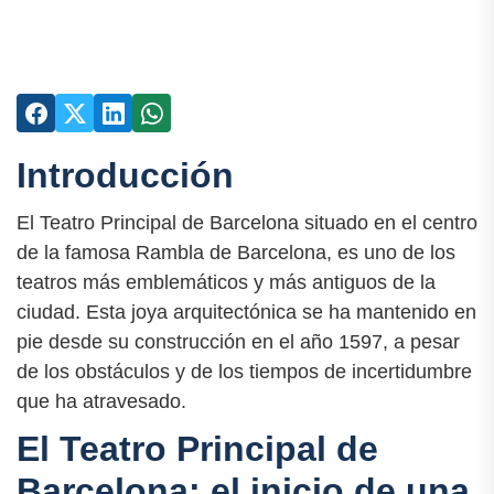
Introducción
El Teatro Principal de Barcelona situado en el centro
de la famosa Rambla de Barcelona, es uno de los
teatros más emblemáticos y más antiguos de la
ciudad. Esta joya arquitectónica se ha mantenido en
pie desde su construcción en el año 1597, a pesar
de los obstáculos y de los tiempos de incertidumbre
que ha atravesado.
El Teatro Principal de
Barcelona: el inicio de una