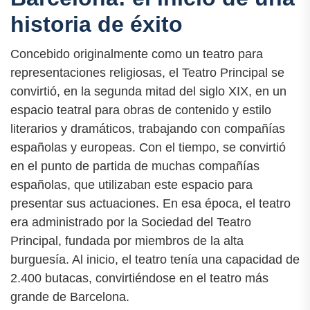
historia de éxito
Concebido originalmente como un teatro para
representaciones religiosas, el Teatro Principal se
convirtió, en la segunda mitad del siglo XIX, en un
espacio teatral para obras de contenido y estilo
literarios y dramáticos, trabajando con compañías
españolas y europeas. Con el tiempo, se convirtió
en el punto de partida de muchas compañías
españolas, que utilizaban este espacio para
presentar sus actuaciones. En esa época, el teatro
era administrado por la Sociedad del Teatro
Principal, fundada por miembros de la alta
burguesía. Al inicio, el teatro tenía una capacidad de
2.400 butacas, convirtiéndose en el teatro más
grande de Barcelona.