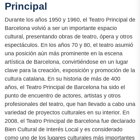
Principal
Durante los años 1950 y 1960, el Teatro Principal de
Barcelona volvió a ser un importante espacio
cultural, presentando obras de teatro, ópera y otros
espectáculos. En los años 70 y 80, el teatro asumió
una posición aún más prominente en la escena
artística de Barcelona, convirtiéndose en un lugar
clave para la creación, exposición y promoción de la
cultura catalana. En su historia de más de 400
años, el Teatro Principal de Barcelona ha sido el
punto de encuentro de actores, artistas y otros
profesionales del teatro, que han llevado a cabo una
variedad de proyectos culturales en su interior. En
2008, el Teatro Principal de Barcelona fue declarado
Bien Cultural de Interés Local y es considerado
como uno de los lugares culturales más importantes