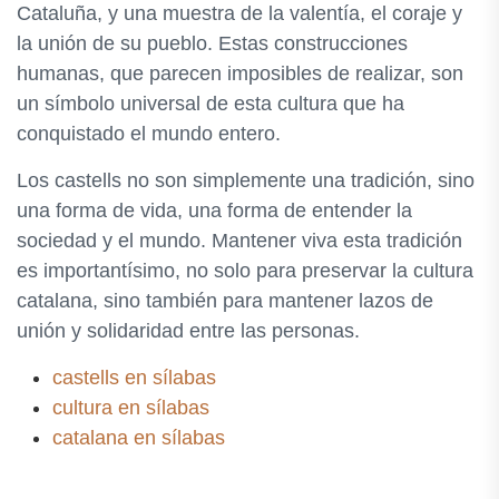
Cataluña, y una muestra de la valentía, el coraje y
la unión de su pueblo. Estas construcciones
humanas, que parecen imposibles de realizar, son
un símbolo universal de esta cultura que ha
conquistado el mundo entero.
Los castells no son simplemente una tradición, sino
una forma de vida, una forma de entender la
sociedad y el mundo. Mantener viva esta tradición
es importantísimo, no solo para preservar la cultura
catalana, sino también para mantener lazos de
unión y solidaridad entre las personas.
castells en sílabas
cultura en sílabas
catalana en sílabas