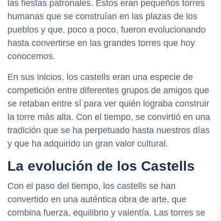
las fiestas patronales. Estos eran pequeños torres
humanas que se construían en las plazas de los
pueblos y que, poco a poco, fueron evolucionando
hasta convertirse en las grandes torres que hoy
conocemos.
En sus inicios, los castells eran una especie de
competición entre diferentes grupos de amigos que
se retaban entre sí para ver quién lograba construir
la torre más alta. Con el tiempo, se convirtió en una
tradición que se ha perpetuado hasta nuestros días
y que ha adquirido un gran valor cultural.
La evolución de los Castells
Con el paso del tiempo, los castells se han
convertido en una auténtica obra de arte, que
combina fuerza, equilibrio y valentía. Las torres se