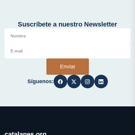
Suscríbete a nuestro Newsletter
Enviar
Síguenos:
catalanes.org