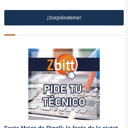
¡Sorpréndeme!