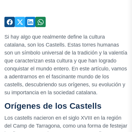
Si hay algo que realmente define la cultura
catalana, son los Castells. Estas torres humanas
son un símbolo universal de la tradición y la valentía
que caracterizan esta cultura y que han logrado
conquistar el mundo entero. En este artículo, vamos
a adentrarnos en el fascinante mundo de los
castells, descubriendo sus orígenes, su evolución y
su importancia en la sociedad catalana.
Orígenes de los Castells
Los castells nacieron en el siglo XVIII en la región
del Camp de Tarragona, como una forma de festejar