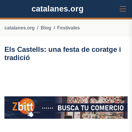
catalanes.org
catalanes.org
Blog
Festivales
Els Castells: una festa de coratge i
tradició