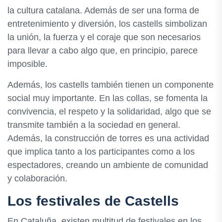
la cultura catalana. Además de ser una forma de
entretenimiento y diversión, los castells simbolizan
la unión, la fuerza y el coraje que son necesarios
para llevar a cabo algo que, en principio, parece
imposible.
Además, los castells también tienen un componente
social muy importante. En las collas, se fomenta la
convivencia, el respeto y la solidaridad, algo que se
transmite también a la sociedad en general.
Además, la construcción de torres es una actividad
que implica tanto a los participantes como a los
espectadores, creando un ambiente de comunidad
y colaboración.
Los festivales de Castells
En Cataluña, existen multitud de festivales en los