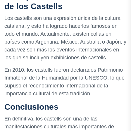
de los Castells
Los castells son una expresión única de la cultura
catalana, y esto ha logrado hacerlos famosos en
todo el mundo. Actualmente, existen collas en
países como Argentina, México, Australia o Japón, y
cada vez son más los eventos internacionales en
los que se incluyen exhibiciones de castells.
En 2010, los castells fueron declarados Patrimonio
Inmaterial de la Humanidad por la UNESCO, lo que
supuso el reconocimiento internacional de la
importancia cultural de esta tradición.
Conclusiones
En definitiva, los castells son una de las
manifestaciones culturales más importantes de