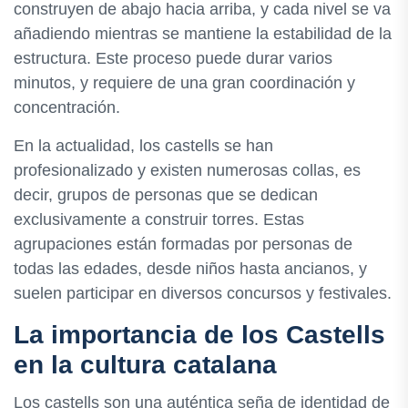
construyen de abajo hacia arriba, y cada nivel se va
añadiendo mientras se mantiene la estabilidad de la
estructura. Este proceso puede durar varios
minutos, y requiere de una gran coordinación y
concentración.
En la actualidad, los castells se han
profesionalizado y existen numerosas collas, es
decir, grupos de personas que se dedican
exclusivamente a construir torres. Estas
agrupaciones están formadas por personas de
todas las edades, desde niños hasta ancianos, y
suelen participar en diversos concursos y festivales.
La importancia de los Castells
en la cultura catalana
Los castells son una auténtica seña de identidad de