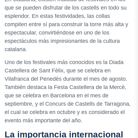
que se pueden disfrutar de los castells en todo su
esplendor. En estas festividades, las collas
compiten entre sí para construir la torre más alta y
espectacular, convirtiéndose en uno de los
espectáculos más impresionantes de la cultura
catalana.
Uno de los festivales más conocidos es la Diada
Castellera de Sant Fèlix, que se celebra en
Vilafranca del Penedès durante el mes de agosto.
También destaca la Festa Castellera de la Mercè,
que se celebra en Barcelona en el mes de
septiembre, y el Concurs de Castells de Tarragona,
el cual se celebra en octubre y es considerado el
evento más importante del año.
La importancia internacional