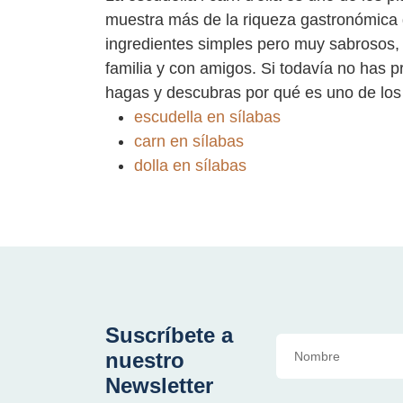
muestra más de la riqueza gastronómica d
ingredientes simples pero muy sabrosos, e
familia y con amigos. Si todavía no has p
hagas y descubras por qué es uno de los 
escudella en sílabas
carn en sílabas
dolla en sílabas
Suscríbete a
nuestro
Newsletter