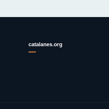
catalanes.org