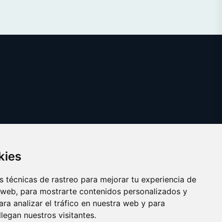
kies
 técnicas de rastreo para mejorar tu experiencia de
 web, para mostrarte contenidos personalizados y
ra analizar el tráfico en nuestra web y para
egan nuestros visitantes.