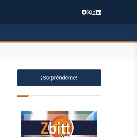
¡Sorpréndeme!