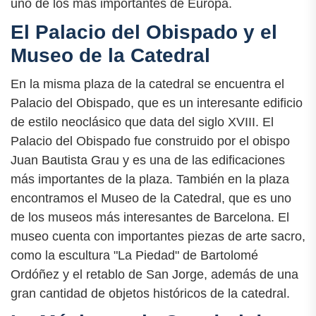
uno de los más importantes de Europa.
El Palacio del Obispado y el
Museo de la Catedral
En la misma plaza de la catedral se encuentra el
Palacio del Obispado, que es un interesante edificio
de estilo neoclásico que data del siglo XVIII. El
Palacio del Obispado fue construido por el obispo
Juan Bautista Grau y es una de las edificaciones
más importantes de la plaza. También en la plaza
encontramos el Museo de la Catedral, que es uno
de los museos más interesantes de Barcelona. El
museo cuenta con importantes piezas de arte sacro,
como la escultura "La Piedad" de Bartolomé
Ordóñez y el retablo de San Jorge, además de una
gran cantidad de objetos históricos de la catedral.