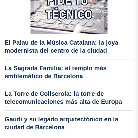
El Palau de la Música Catalana: la joya
modernista del centro de la ciudad
La Sagrada Familia: el templo más
emblemático de Barcelona
La Torre de Collserola: la torre de
telecomunicaciones más alta de Europa
Gaudí y su legado arquitectónico en la
ciudad de Barcelona