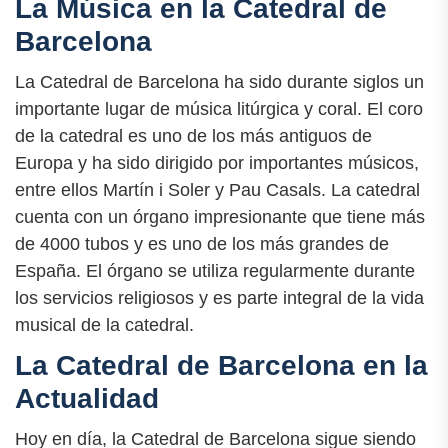
La Música en la Catedral de
Barcelona
La Catedral de Barcelona ha sido durante siglos un
importante lugar de música litúrgica y coral. El coro
de la catedral es uno de los más antiguos de
Europa y ha sido dirigido por importantes músicos,
entre ellos Martín i Soler y Pau Casals. La catedral
cuenta con un órgano impresionante que tiene más
de 4000 tubos y es uno de los más grandes de
España. El órgano se utiliza regularmente durante
los servicios religiosos y es parte integral de la vida
musical de la catedral.
La Catedral de Barcelona en la
Actualidad
Hoy en día, la Catedral de Barcelona sigue siendo