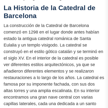
La Historia de la Catedral de
Barcelona
La construcción de la Catedral de Barcelona
comenzó en 1298 en el lugar donde antes habían
estado la antigua catedral románica de Santa
Eulalia y un templo visigodo. La catedral se
construyó en el estilo gótico catalán y se terminó en
el siglo XV. En el interior de la catedral es posible
ver diferentes estilos arquitectónicos, ya que se
añadieron diferentes elementos y se realizaron
restauraciones a lo largo de los años. La catedral es
famosa por su imponente fachada, con sus dos
altas torres y una amplia escalinata. En su interior
encontramos una gran nave central con varias
capillas laterales, cada una dedicada a un santo