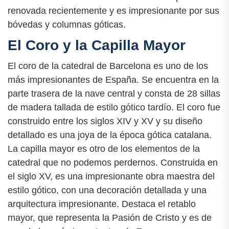
renovada recientemente y es impresionante por sus
bóvedas y columnas góticas.
El Coro y la Capilla Mayor
El coro de la catedral de Barcelona es uno de los
más impresionantes de España. Se encuentra en la
parte trasera de la nave central y consta de 28 sillas
de madera tallada de estilo gótico tardío. El coro fue
construido entre los siglos XIV y XV y su diseño
detallado es una joya de la época gótica catalana.
La capilla mayor es otro de los elementos de la
catedral que no podemos perdernos. Construida en
el siglo XV, es una impresionante obra maestra del
estilo gótico, con una decoración detallada y una
arquitectura impresionante. Destaca el retablo
mayor, que representa la Pasión de Cristo y es de