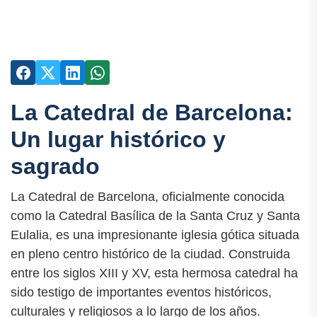
La Catedral de Barcelona:
Un lugar histórico y
sagrado
La Catedral de Barcelona, oficialmente conocida
como la Catedral Basílica de la Santa Cruz y Santa
Eulalia, es una impresionante iglesia gótica situada
en pleno centro histórico de la ciudad. Construida
entre los siglos XIII y XV, esta hermosa catedral ha
sido testigo de importantes eventos históricos,
culturales y religiosos a lo largo de los años.