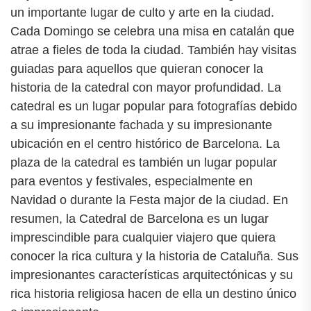
un importante lugar de culto y arte en la ciudad.
Cada Domingo se celebra una misa en catalán que
atrae a fieles de toda la ciudad. También hay visitas
guiadas para aquellos que quieran conocer la
historia de la catedral con mayor profundidad. La
catedral es un lugar popular para fotografías debido
a su impresionante fachada y su impresionante
ubicación en el centro histórico de Barcelona. La
plaza de la catedral es también un lugar popular
para eventos y festivales, especialmente en
Navidad o durante la Festa major de la ciudad. En
resumen, la Catedral de Barcelona es un lugar
imprescindible para cualquier viajero que quiera
conocer la rica cultura y la historia de Cataluña. Sus
impresionantes características arquitectónicas y su
rica historia religiosa hacen de ella un destino único