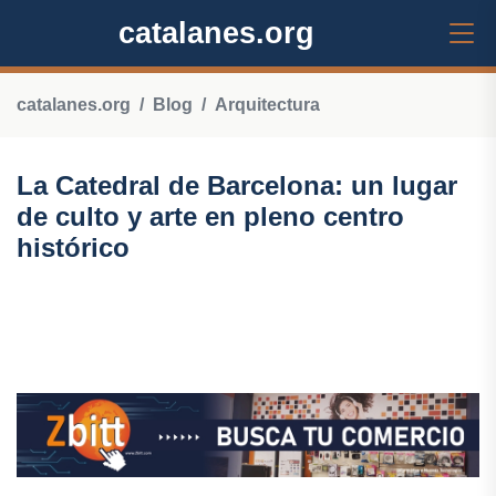
catalanes.org
catalanes.org
Blog
Arquitectura
La Catedral de Barcelona: un lugar
de culto y arte en pleno centro
histórico