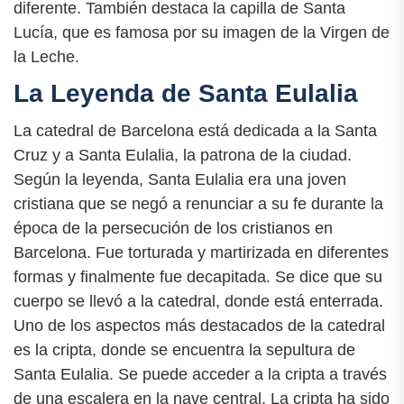
diferente. También destaca la capilla de Santa
Lucía, que es famosa por su imagen de la Virgen de
la Leche.
La Leyenda de Santa Eulalia
La catedral de Barcelona está dedicada a la Santa
Cruz y a Santa Eulalia, la patrona de la ciudad.
Según la leyenda, Santa Eulalia era una joven
cristiana que se negó a renunciar a su fe durante la
época de la persecución de los cristianos en
Barcelona. Fue torturada y martirizada en diferentes
formas y finalmente fue decapitada. Se dice que su
cuerpo se llevó a la catedral, donde está enterrada.
Uno de los aspectos más destacados de la catedral
es la cripta, donde se encuentra la sepultura de
Santa Eulalia. Se puede acceder a la cripta a través
de una escalera en la nave central. La cripta ha sido