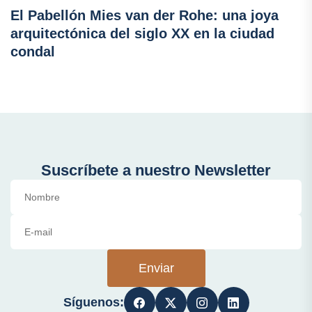
El Pabellón Mies van der Rohe: una joya
arquitectónica del siglo XX en la ciudad
condal
Suscríbete a nuestro Newsletter
Enviar
Síguenos: