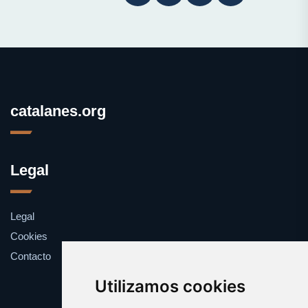
catalanes.org
Legal
Legal
Cookies
Contacto
Utilizamos cookies