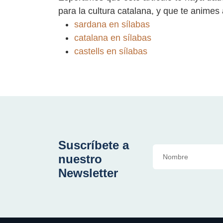
para la cultura catalana, y que te animes
sardana en sílabas
catalana en sílabas
castells en sílabas
Suscríbete a
nuestro
Newsletter