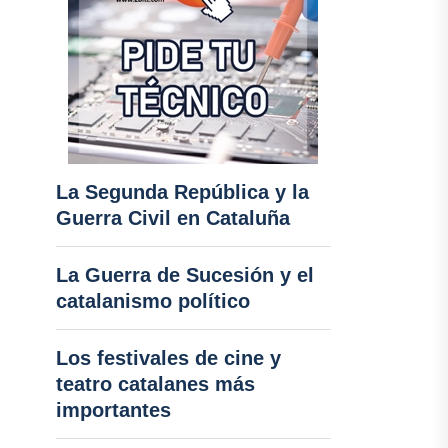
La Segunda República y la
Guerra Civil en Cataluña
La Guerra de Sucesión y el
catalanismo político
Los festivales de cine y
teatro catalanes más
importantes