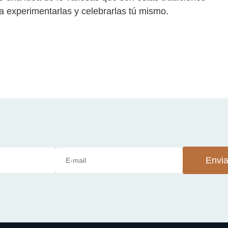
 a experimentarlas y celebrarlas tú mismo.
Envia