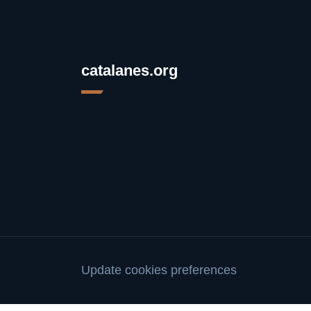
catalanes.org
Update cookies preferences