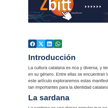
Introducción
La cultura catalana es rica y diversa, y
en su género. Entre ellas se encuentran la
este artículo exploraremos estas manifes
tan importantes para la identidad catalan
La sardana