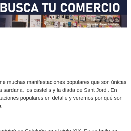
 tiene muchas manifestaciones populares que son únicas
 sardana, los castells y la diada de Sant Jordi. En
taciones populares en detalle y veremos por qué son
a.