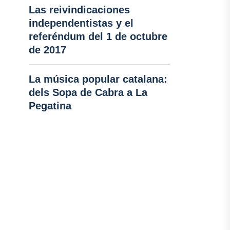
Las reivindicaciones
independentistas y el
referéndum del 1 de octubre
de 2017
La música popular catalana:
dels Sopa de Cabra a La
Pegatina