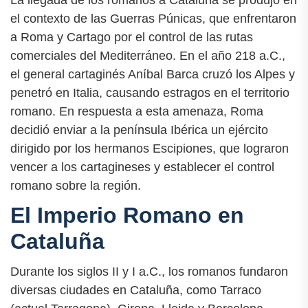
La llegada de los romanos a Cataluña se produjo en
el contexto de las Guerras Púnicas, que enfrentaron
a Roma y Cartago por el control de las rutas
comerciales del Mediterráneo. En el año 218 a.C.,
el general cartaginés Aníbal Barca cruzó los Alpes y
penetró en Italia, causando estragos en el territorio
romano. En respuesta a esta amenaza, Roma
decidió enviar a la península Ibérica un ejército
dirigido por los hermanos Escipiones, que lograron
vencer a los cartagineses y establecer el control
romano sobre la región.
El Imperio Romano en
Cataluña
Durante los siglos II y I a.C., los romanos fundaron
diversas ciudades en Cataluña, como Tarraco