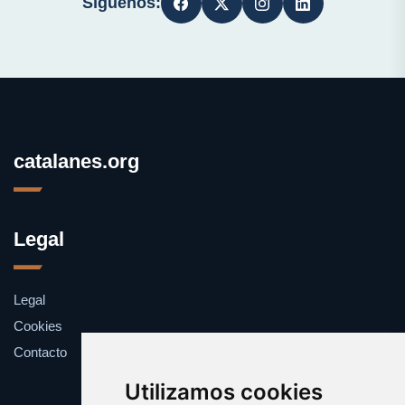
Síguenos:
catalanes.org
Legal
Legal
Cookies
Contacto
Utilizamos cookies