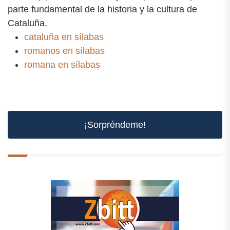
parte fundamental de la historia y la cultura de
Cataluña.
cataluña en sílabas
romanos en sílabas
romana en sílabas
¡Sorpréndeme!