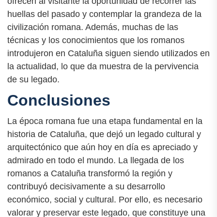
ofrecen al visitante la oportunidad de recorrer las
huellas del pasado y contemplar la grandeza de la
civilización romana. Además, muchas de las
técnicas y los conocimientos que los romanos
introdujeron en Cataluña siguen siendo utilizados en
la actualidad, lo que da muestra de la pervivencia
de su legado.
Conclusiones
La época romana fue una etapa fundamental en la
historia de Cataluña, que dejó un legado cultural y
arquitectónico que aún hoy en día es apreciado y
admirado en todo el mundo. La llegada de los
romanos a Cataluña transformó la región y
contribuyó decisivamente a su desarrollo
económico, social y cultural. Por ello, es necesario
valorar y preservar este legado, que constituye una