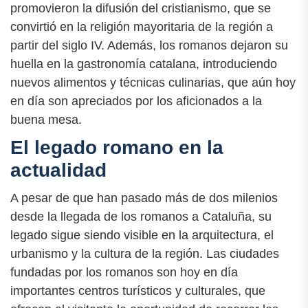
promovieron la difusión del cristianismo, que se
convirtió en la religión mayoritaria de la región a
partir del siglo IV. Además, los romanos dejaron su
huella en la gastronomía catalana, introduciendo
nuevos alimentos y técnicas culinarias, que aún hoy
en día son apreciados por los aficionados a la
buena mesa.
El legado romano en la
actualidad
A pesar de que han pasado más de dos milenios
desde la llegada de los romanos a Cataluña, su
legado sigue siendo visible en la arquitectura, el
urbanismo y la cultura de la región. Las ciudades
fundadas por los romanos son hoy en día
importantes centros turísticos y culturales, que