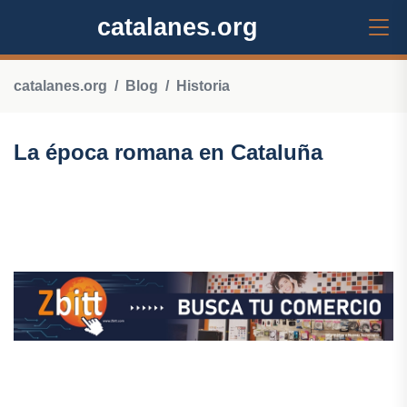
catalanes.org
catalanes.org
Blog
Historia
La época romana en Cataluña