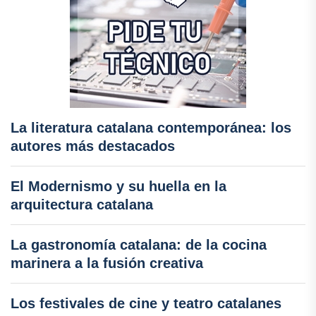
La literatura catalana contemporánea: los
autores más destacados
El Modernismo y su huella en la
arquitectura catalana
La gastronomía catalana: de la cocina
marinera a la fusión creativa
Los festivales de cine y teatro catalanes