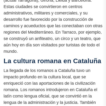
(actual Tarragona), Girona, Lleida y Barcelona.
Estas ciudades se convirtieron en centros
administrativos, militares y comerciales, y su
desarrollo fue favorecido por la construcción de
caminos y acueductos que las conectaban con otras
regiones del Mediterráneo. En Tarraco, por ejemplo,
se construyó un anfiteatro, un circo y un teatro, que
aún hoy en día son visitados por turistas de todo el
mundo.
La cultura romana en Cataluña
La llegada de los romanos a Cataluña tuvo un
impacto profundo en la cultura local, que se
enriqueció con las aportaciones de la civilización
romana. Los romanos introdujeron en Cataluña el
latín como lengua oficial, que se convirtió en la
lengua de la administración y la justicia. También