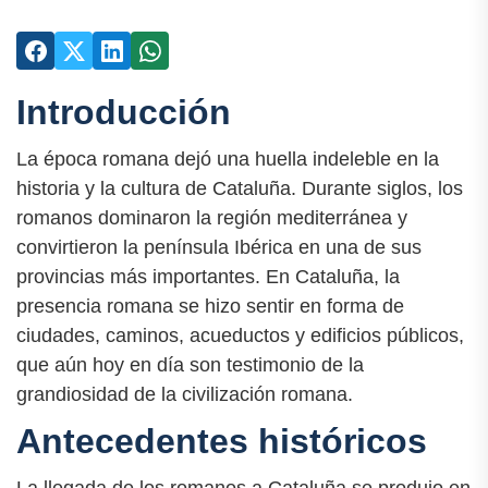
Introducción
La época romana dejó una huella indeleble en la
historia y la cultura de Cataluña. Durante siglos, los
romanos dominaron la región mediterránea y
convirtieron la península Ibérica en una de sus
provincias más importantes. En Cataluña, la
presencia romana se hizo sentir en forma de
ciudades, caminos, acueductos y edificios públicos,
que aún hoy en día son testimonio de la
grandiosidad de la civilización romana.
Antecedentes históricos