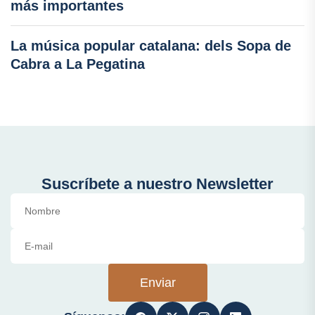
más importantes
La música popular catalana: dels Sopa de
Cabra a La Pegatina
Suscríbete a nuestro Newsletter
Enviar