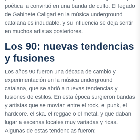
poética la convirtió en una banda de culto. El legado
de Gabinete Caligari en la música underground
catalana es indudable, y su influencia se deja sentir
en muchos artistas posteriores.
Los 90: nuevas tendencias
y fusiones
Los años 90 fueron una década de cambio y
experimentación en la música underground
catalana, que se abrió a nuevas tendencias y
fusiones de estilos. En esta época surgieron bandas
y artistas que se movían entre el rock, el punk, el
hardcore, el ska, el reggae o el metal, y que daban
lugar a escenas locales muy variadas y ricas.
Algunas de estas tendencias fueron: