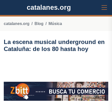
catalanes.org
catalanes.org
Blog
Música
La escena musical underground en
Cataluña: de los 80 hasta hoy