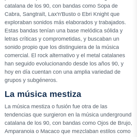
catalana de los 90, con bandas como Sopa de
Cabra, Sangtraït, Lax'n'Busto o Ebri Knight que
exploraban sonidos más elaborados y trabajados.
Estas bandas tenían una base melódica sólida y
letras críticas y comprometidas, y buscaban un
sonido propio que los distinguiera de la música
comercial. El rock alternativo y el metal catalanes
han seguido evolucionando desde los años 90, y
hoy en día cuentan con una amplia variedad de
grupos y subgéneros.
La música mestiza
La música mestiza o fusión fue otra de las
tendencias que surgieron en la música underground
catalana de los 90, con bandas como Ojos de Brujo,
Amparanoia o Macaco que mezclaban estilos como