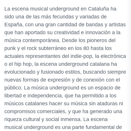
La escena musical underground en Cataluña ha
sido una de las más fecundas y variadas de
España, con una gran cantidad de bandas y artistas
que han aportado su creatividad e innovación a la
música contemporánea. Desde los pioneros del
punk y el rock subterráneo en los 80 hasta los
actuales representantes del indie-pop, la electrónica
o el hip hop, la escena underground catalana ha
evolucionado y fusionado estilos, buscando siempre
nuevas formas de expresión y de conexión con el
público. La música underground es un espacio de
libertad e independencia, que ha permitido a los
músicos catalanes hacer su música sin ataduras ni
compromisos comerciales, y que ha generado una
riqueza cultural y social inmensa. La escena
musical underground es una parte fundamental de