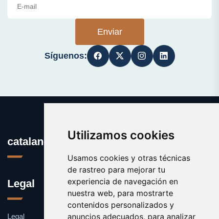
Enviar
Síguenos:
Utilizamos cookies
catalanes.org
Usamos cookies y otras técnicas
de rastreo para mejorar tu
experiencia de navegación en
Legal
nuestra web, para mostrarte
contenidos personalizados y
anuncios adecuados, para analizar
Legal