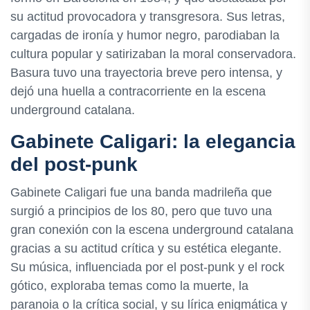
su actitud provocadora y transgresora. Sus letras,
cargadas de ironía y humor negro, parodiaban la
cultura popular y satirizaban la moral conservadora.
Basura tuvo una trayectoria breve pero intensa, y
dejó una huella a contracorriente en la escena
underground catalana.
Gabinete Caligari: la elegancia
del post-punk
Gabinete Caligari fue una banda madrileña que
surgió a principios de los 80, pero que tuvo una
gran conexión con la escena underground catalana
gracias a su actitud crítica y su estética elegante.
Su música, influenciada por el post-punk y el rock
gótico, exploraba temas como la muerte, la
paranoia o la crítica social, y su lírica enigmática y