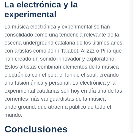
La electrónica y la
experimental
La música electrónica y experimental se han
consolidado como una tendencia relevante de la
escena underground catalana de los últimos años,
con artistas como John Talabot, Alizzz o Pina que
han creado un sonido innovador y exploratorio.
Estos artistas combinan elementos de la música
electrónica con el pop, el funk o el soul, creando
una fusión única y personal. La electrónica y la
experimental catalanas son hoy en día una de las
corrientes más vanguardistas de la música
underground, que atraen a público de todo el
mundo.
Conclusiones