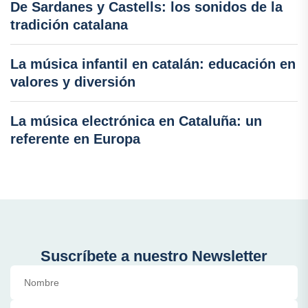
De Sardanes y Castells: los sonidos de la
tradición catalana
La música infantil en catalán: educación en
valores y diversión
La música electrónica en Cataluña: un
referente en Europa
Suscríbete a nuestro Newsletter