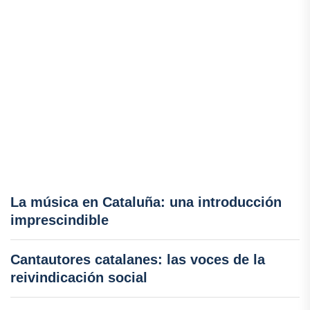
La música en Cataluña: una introducción
imprescindible
Cantautores catalanes: las voces de la
reivindicación social