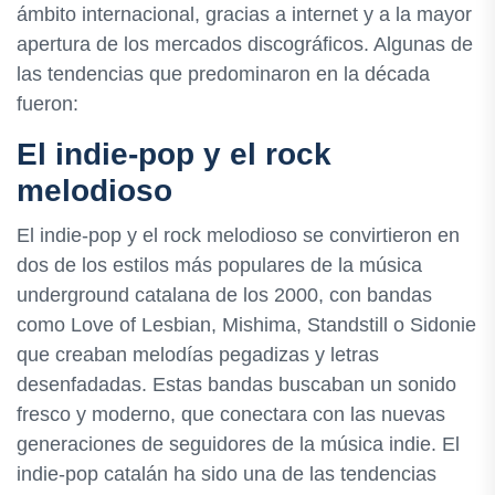
ámbito internacional, gracias a internet y a la mayor
apertura de los mercados discográficos. Algunas de
las tendencias que predominaron en la década
fueron:
El indie-pop y el rock
melodioso
El indie-pop y el rock melodioso se convirtieron en
dos de los estilos más populares de la música
underground catalana de los 2000, con bandas
como Love of Lesbian, Mishima, Standstill o Sidonie
que creaban melodías pegadizas y letras
desenfadadas. Estas bandas buscaban un sonido
fresco y moderno, que conectara con las nuevas
generaciones de seguidores de la música indie. El
indie-pop catalán ha sido una de las tendencias