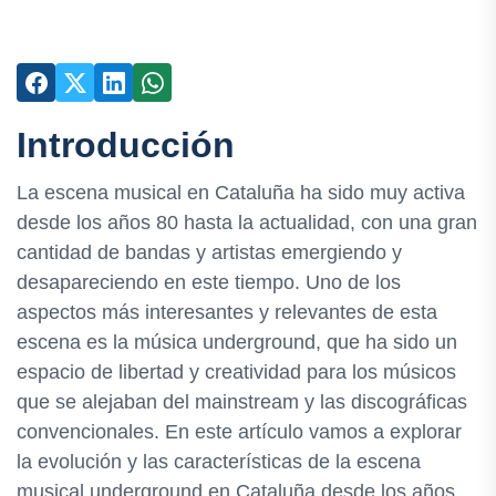
Introducción
La escena musical en Cataluña ha sido muy activa
desde los años 80 hasta la actualidad, con una gran
cantidad de bandas y artistas emergiendo y
desapareciendo en este tiempo. Uno de los
aspectos más interesantes y relevantes de esta
escena es la música underground, que ha sido un
espacio de libertad y creatividad para los músicos
que se alejaban del mainstream y las discográficas
convencionales. En este artículo vamos a explorar
la evolución y las características de la escena
musical underground en Cataluña desde los años