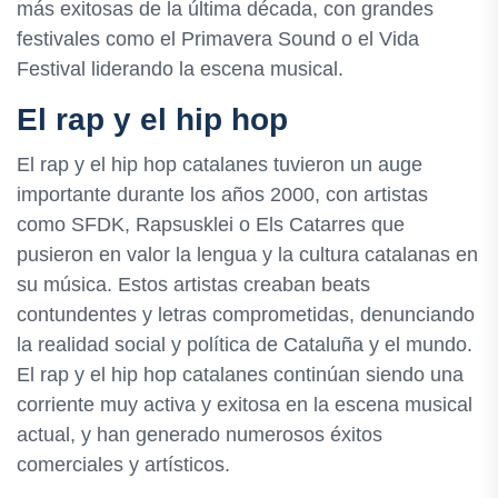
más exitosas de la última década, con grandes
festivales como el Primavera Sound o el Vida
Festival liderando la escena musical.
El rap y el hip hop
El rap y el hip hop catalanes tuvieron un auge
importante durante los años 2000, con artistas
como SFDK, Rapsusklei o Els Catarres que
pusieron en valor la lengua y la cultura catalanas en
su música. Estos artistas creaban beats
contundentes y letras comprometidas, denunciando
la realidad social y política de Cataluña y el mundo.
El rap y el hip hop catalanes continúan siendo una
corriente muy activa y exitosa en la escena musical
actual, y han generado numerosos éxitos
comerciales y artísticos.