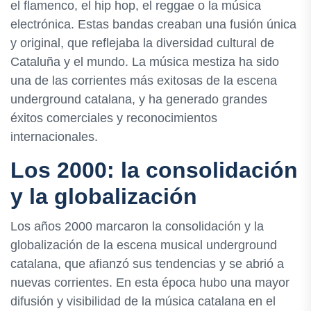
el flamenco, el hip hop, el reggae o la música
electrónica. Estas bandas creaban una fusión única
y original, que reflejaba la diversidad cultural de
Cataluña y el mundo. La música mestiza ha sido
una de las corrientes más exitosas de la escena
underground catalana, y ha generado grandes
éxitos comerciales y reconocimientos
internacionales.
Los 2000: la consolidación
y la globalización
Los años 2000 marcaron la consolidación y la
globalización de la escena musical underground
catalana, que afianzó sus tendencias y se abrió a
nuevas corrientes. En esta época hubo una mayor
difusión y visibilidad de la música catalana en el