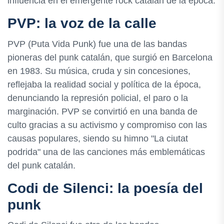
influencia en el emergente rock catalán de la época.
PVP: la voz de la calle
PVP (Puta Vida Punk) fue una de las bandas
pioneras del punk catalán, que surgió en Barcelona
en 1983. Su música, cruda y sin concesiones,
reflejaba la realidad social y política de la época,
denunciando la represión policial, el paro o la
marginación. PVP se convirtió en una banda de
culto gracias a su activismo y compromiso con las
causas populares, siendo su himno "La ciutat
podrida" una de las canciones más emblemáticas
del punk catalán.
Codi de Silenci: la poesía del
punk