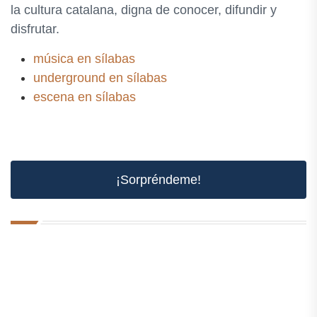
la cultura catalana, digna de conocer, difundir y
disfrutar.
música en sílabas
underground en sílabas
escena en sílabas
¡Sorpréndeme!