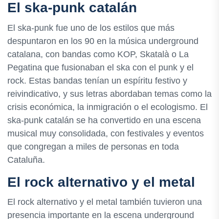
El ska-punk catalán
El ska-punk fue uno de los estilos que más
despuntaron en los 90 en la música underground
catalana, con bandas como KOP, Skatalà o La
Pegatina que fusionaban el ska con el punk y el
rock. Estas bandas tenían un espíritu festivo y
reivindicativo, y sus letras abordaban temas como la
crisis económica, la inmigración o el ecologismo. El
ska-punk catalán se ha convertido en una escena
musical muy consolidada, con festivales y eventos
que congregan a miles de personas en toda
Cataluña.
El rock alternativo y el metal
El rock alternativo y el metal también tuvieron una
presencia importante en la escena underground