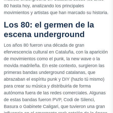
80 hasta hoy, analizando los principales
movimientos y artistas que han marcado su historia.
Los 80: el germen de la
escena underground
Los años 80 fueron una década de gran
efervescencia cultural en Cataluña, con la aparición
de movimientos como el punk, la new wave o la
movida madrileña. En este contexto, surgieron las
primeras bandas underground catalanas, que
abrazaban el espíritu punk y DIY (hazlo tú mismo)
para crear su música y distribuirla de forma
autónoma fuera de las redes comerciales. Algunas
de estas bandas fueron PVP, Codi de Silenci,
Basura o Gabinete Caligari, que tuvieron una gran