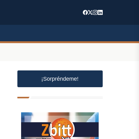
¡Sorpréndeme!