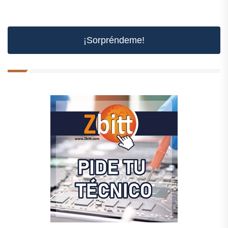
¡Sorpréndeme!