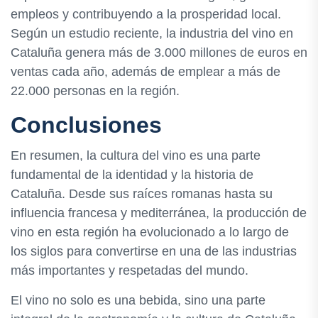
empleos y contribuyendo a la prosperidad local.
Según un estudio reciente, la industria del vino en
Cataluña genera más de 3.000 millones de euros en
ventas cada año, además de emplear a más de
22.000 personas en la región.
Conclusiones
En resumen, la cultura del vino es una parte
fundamental de la identidad y la historia de
Cataluña. Desde sus raíces romanas hasta su
influencia francesa y mediterránea, la producción de
vino en esta región ha evolucionado a lo largo de
los siglos para convertirse en una de las industrias
más importantes y respetadas del mundo.
El vino no solo es una bebida, sino una parte