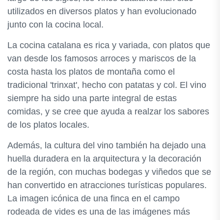
utilizados en diversos platos y han evolucionado
junto con la cocina local.
La cocina catalana es rica y variada, con platos que
van desde los famosos arroces y mariscos de la
costa hasta los platos de montaña como el
tradicional 'trinxat', hecho con patatas y col. El vino
siempre ha sido una parte integral de estas
comidas, y se cree que ayuda a realzar los sabores
de los platos locales.
Además, la cultura del vino también ha dejado una
huella duradera en la arquitectura y la decoración
de la región, con muchas bodegas y viñedos que se
han convertido en atracciones turísticas populares.
La imagen icónica de una finca en el campo
rodeada de vides es una de las imágenes más