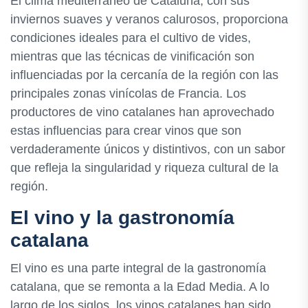
El clima mediterráneo de Cataluña, con sus
inviernos suaves y veranos calurosos, proporciona
condiciones ideales para el cultivo de vides,
mientras que las técnicas de vinificación son
influenciadas por la cercanía de la región con las
principales zonas vinícolas de Francia. Los
productores de vino catalanes han aprovechado
estas influencias para crear vinos que son
verdaderamente únicos y distintivos, con un sabor
que refleja la singularidad y riqueza cultural de la
región.
El vino y la gastronomía
catalana
El vino es una parte integral de la gastronomía
catalana, que se remonta a la Edad Media. A lo
largo de los siglos, los vinos catalanes han sido