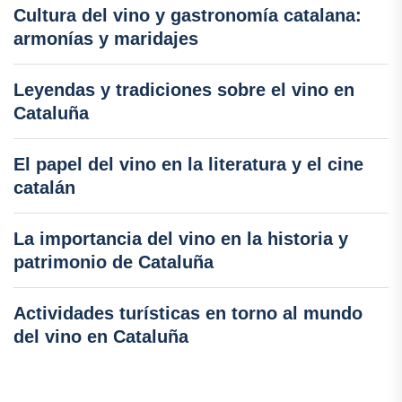
Cultura del vino y gastronomía catalana:
armonías y maridajes
Leyendas y tradiciones sobre el vino en
Cataluña
El papel del vino en la literatura y el cine
catalán
La importancia del vino en la historia y
patrimonio de Cataluña
Actividades turísticas en torno al mundo
del vino en Cataluña