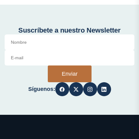
Suscríbete a nuestro Newsletter
Enviar
Síguenos: