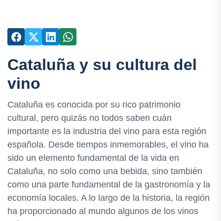
Cataluña y su cultura del
vino
Cataluña es conocida por su rico patrimonio
cultural, pero quizás no todos saben cuán
importante es la industria del vino para esta región
española. Desde tiempos inmemorables, el vino ha
sido un elemento fundamental de la vida en
Cataluña, no solo como una bebida, sino también
como una parte fundamental de la gastronomía y la
economía locales. A lo largo de la historia, la región
ha proporcionado al mundo algunos de los vinos