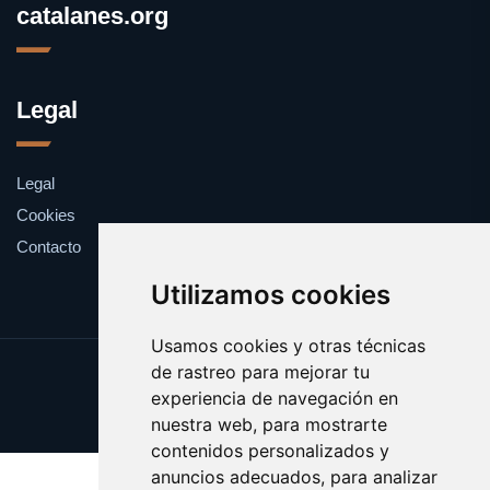
catalanes.org
Legal
Legal
Cookies
Contacto
Utilizamos cookies
Usamos cookies y otras técnicas
de rastreo para mejorar tu
Update cookies preferences
experiencia de navegación en
Copyright © 2025 catalanes.org
nuestra web, para mostrarte
contenidos personalizados y
anuncios adecuados, para analizar