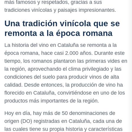
más famosos y respetados, gracias a sus
tradiciones vinícolas y paisajes impresionantes.
Una tradición vinícola que se
remonta a la época romana
La historia del vino en Cataluña se remonta a la
época romana, hace casi 2.000 años. Durante este
tiempo, los romanos plantaron las primeras vides en
la región, aprovechando el clima privilegiado y las
condiciones del suelo para producir vinos de alta
calidad. Desde entonces, la producción de vino ha
florecido en Cataluña, convirtiéndose en uno de los
productos más importantes de la región.
Hoy en día, hay más de 50 denominaciones de
origen (DO) registradas en Cataluña, cada una de
las cuales tiene su propia historia y características