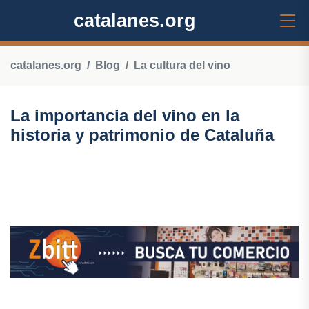
catalanes.org
catalanes.org
Blog
La cultura del vino
La importancia del vino en la
historia y patrimonio de Cataluña