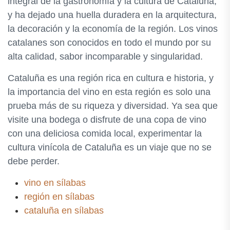
integral de la gastronomía y la cultura de Cataluña,
y ha dejado una huella duradera en la arquitectura,
la decoración y la economía de la región. Los vinos
catalanes son conocidos en todo el mundo por su
alta calidad, sabor incomparable y singularidad.
Cataluña es una región rica en cultura e historia, y
la importancia del vino en esta región es solo una
prueba más de su riqueza y diversidad. Ya sea que
visite una bodega o disfrute de una copa de vino
con una deliciosa comida local, experimentar la
cultura vinícola de Cataluña es un viaje que no se
debe perder.
vino en sílabas
región en sílabas
cataluña en sílabas