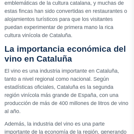
emblemáticas de la cultura catalana, y muchas de
estas fincas han sido convertidas en restaurantes o
alojamientos turísticos para que los visitantes
puedan experimentar de primera mano la rica
cultura vinícola de Cataluña.
La importancia económica del
vino en Cataluña
El vino es una industria importante en Cataluña,
tanto a nivel regional como nacional. Según
estadísticas oficiales, Cataluña es la segunda
región vinícola más grande de España, con una
producción de más de 400 millones de litros de vino
al año.
Además, la industria del vino es una parte
importante de la economía de la región, generando