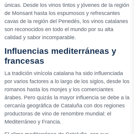
únicas. Desde los vinos tintos y jóvenes de la región
de Monsant hasta los espumosos y refrescantes
cavas de la región del Penedés, los vinos catalanes
son reconocidos en todo el mundo por su alta
calidad y sabor incomparable.
Influencias mediterráneas y
francesas
La tradición vinícola catalana ha sido influenciada
por varios factores a lo largo de los siglos, desde los
romanos hasta los monjes y los comerciantes
árabes. Pero quizás la mayor influencia se debe a la
cercanía geográfica de Cataluña con dos regiones
productoras de vino de renombre mundial: el
Mediterráneo y Francia.