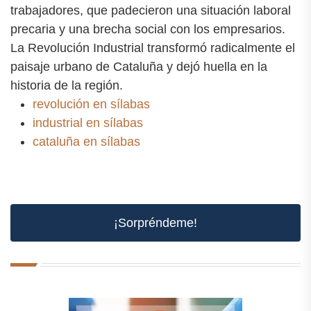
trabajadores, que padecieron una situación laboral
precaria y una brecha social con los empresarios.
La Revolución Industrial transformó radicalmente el
paisaje urbano de Cataluña y dejó huella en la
historia de la región.
revolución en sílabas
industrial en sílabas
cataluña en sílabas
¡Sorpréndeme!