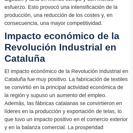
esfuerzo. Esto provocó una intensificación de la
producción, una reducción de los costes y, en
consecuencia, una mayor competitividad.
Impacto económico de la
Revolución Industrial en
Cataluña
El impacto económico de la Revolución Industrial en
Cataluña fue muy positivo. La fabricación de textiles
se convirtió en la principal actividad económica de
la región y supuso un aumento del empleo.
Además, las fábricas catalanas se convirtieron en
líderes en la producción y exportación de telas, lo
que tuvo un impacto positivo en el comercio exterior
y en la balanza comercial. La prosperidad