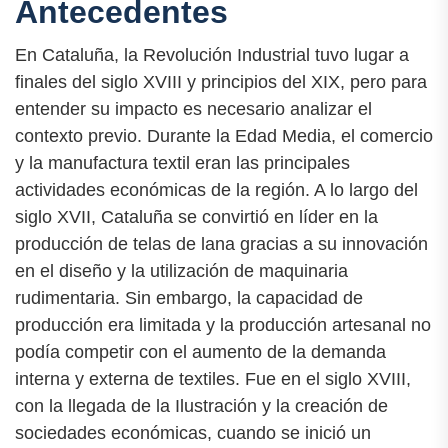
Antecedentes
En Cataluña, la Revolución Industrial tuvo lugar a
finales del siglo XVIII y principios del XIX, pero para
entender su impacto es necesario analizar el
contexto previo. Durante la Edad Media, el comercio
y la manufactura textil eran las principales
actividades económicas de la región. A lo largo del
siglo XVII, Cataluña se convirtió en líder en la
producción de telas de lana gracias a su innovación
en el diseño y la utilización de maquinaria
rudimentaria. Sin embargo, la capacidad de
producción era limitada y la producción artesanal no
podía competir con el aumento de la demanda
interna y externa de textiles. Fue en el siglo XVIII,
con la llegada de la Ilustración y la creación de
sociedades económicas, cuando se inició un