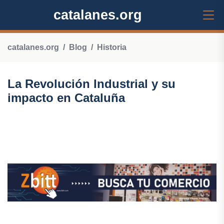
catalanes.org
catalanes.org
Blog
Historia
La Revolución Industrial y su
impacto en Cataluña