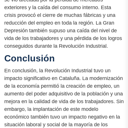
exteriores y la caída del consumo interno. Esta
crisis provocó el cierre de muchas fábricas y una
reducción del empleo en toda la región. La Gran
Depresión también supuso una caída del nivel de
vida de los trabajadores y una pérdida de los logros
conseguidos durante la Revolución Industrial.
Conclusión
En conclusión, la Revolución Industrial tuvo un
impacto significativo en Cataluña. La modernización
de la economía permitió la creación de empleo, un
aumento del poder adquisitivo de la población y una
mejora en la calidad de vida de los trabajadores. Sin
embargo, la implantación de este modelo
económico también tuvo un impacto negativo en la
situación laboral y social de la mayoría de los