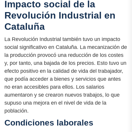
Impacto social de la
Revolución Industrial en
Cataluña
La Revolución Industrial también tuvo un impacto
social significativo en Cataluña. La mecanización de
la producción provocó una reducción de los costes
y, por tanto, una bajada de los precios. Esto tuvo un
efecto positivo en la calidad de vida del trabajador,
que podía acceder a bienes y servicios que antes
no eran accesibles para ellos. Los salarios
aumentaron y se crearon nuevos trabajos, lo que
supuso una mejora en el nivel de vida de la
población.
Condiciones laborales