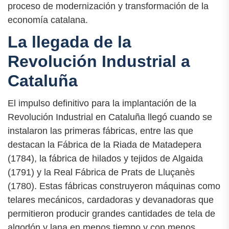
proceso de modernización y transformación de la
economía catalana.
La llegada de la
Revolución Industrial a
Cataluña
El impulso definitivo para la implantación de la
Revolución Industrial en Cataluña llegó cuando se
instalaron las primeras fábricas, entre las que
destacan la Fábrica de la Riada de Matadepera
(1784), la fábrica de hilados y tejidos de Algaida
(1791) y la Real Fábrica de Prats de Lluçanès
(1780). Estas fábricas construyeron máquinas como
telares mecánicos, cardadoras y devanadoras que
permitieron producir grandes cantidades de tela de
algodón y lana en menos tiempo y con menos