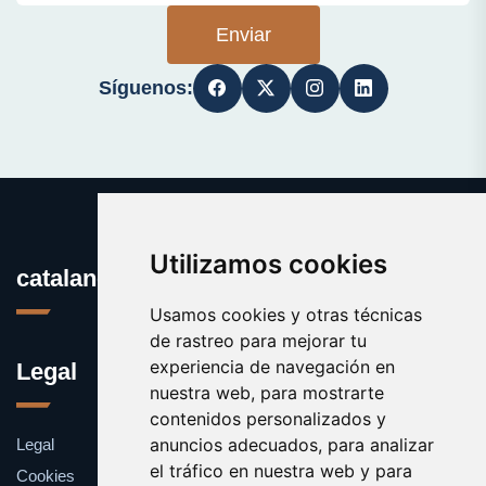
Enviar
Síguenos:
Utilizamos cookies
catalanes.org
Usamos cookies y otras técnicas
de rastreo para mejorar tu
experiencia de navegación en
Legal
nuestra web, para mostrarte
contenidos personalizados y
anuncios adecuados, para analizar
Legal
el tráfico en nuestra web y para
Cookies