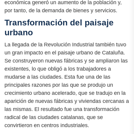
económica generó un aumento de la población y,
por tanto, de la demanda de bienes y servicios.
Transformación del paisaje
urbano
La llegada de la Revolución Industrial también tuvo
un gran impacto en el paisaje urbano de Cataluña.
Se construyeron nuevas fábricas y se ampliaron las
existentes, lo que obligó a los trabajadores a
mudarse a las ciudades. Esta fue una de las
principales razones por las que se produjo un
crecimiento urbano acelerado, que se tradujo en la
aparición de nuevas fábricas y viviendas cercanas a
las mismas. El resultado fue una transformación
radical de las ciudades catalanas, que se
convirtieron en centros industriales.