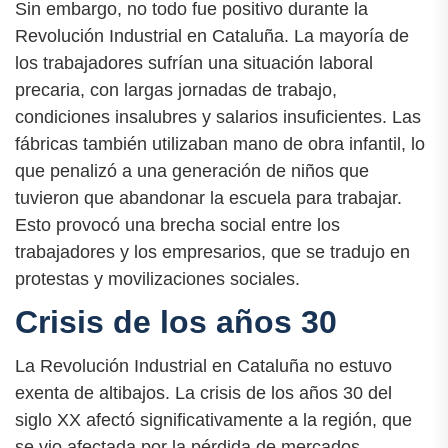
Sin embargo, no todo fue positivo durante la
Revolución Industrial en Cataluña. La mayoría de
los trabajadores sufrían una situación laboral
precaria, con largas jornadas de trabajo,
condiciones insalubres y salarios insuficientes. Las
fábricas también utilizaban mano de obra infantil, lo
que penalizó a una generación de niños que
tuvieron que abandonar la escuela para trabajar.
Esto provocó una brecha social entre los
trabajadores y los empresarios, que se tradujo en
protestas y movilizaciones sociales.
Crisis de los años 30
La Revolución Industrial en Cataluña no estuvo
exenta de altibajos. La crisis de los años 30 del
siglo XX afectó significativamente a la región, que
se vio afectada por la pérdida de mercados