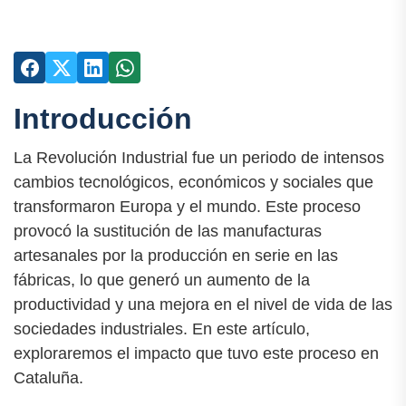
Introducción
La Revolución Industrial fue un periodo de intensos
cambios tecnológicos, económicos y sociales que
transformaron Europa y el mundo. Este proceso
provocó la sustitución de las manufacturas
artesanales por la producción en serie en las
fábricas, lo que generó un aumento de la
productividad y una mejora en el nivel de vida de las
sociedades industriales. En este artículo,
exploraremos el impacto que tuvo este proceso en
Cataluña.