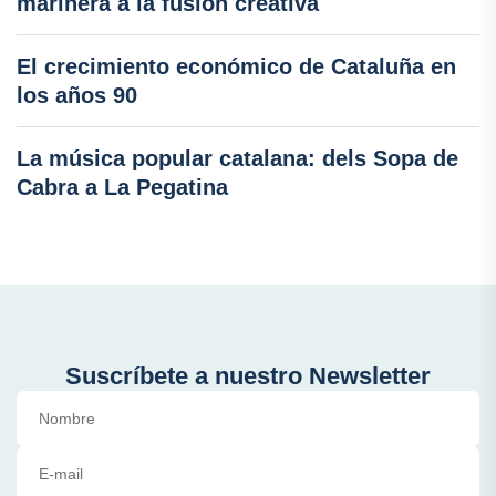
marinera a la fusión creativa
El crecimiento económico de Cataluña en
los años 90
La música popular catalana: dels Sopa de
Cabra a La Pegatina
Suscríbete a nuestro Newsletter