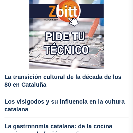
La transición cultural de la década de los
80 en Cataluña
Los visigodos y su influencia en la cultura
catalana
La gastronomía catalana: de la cocina