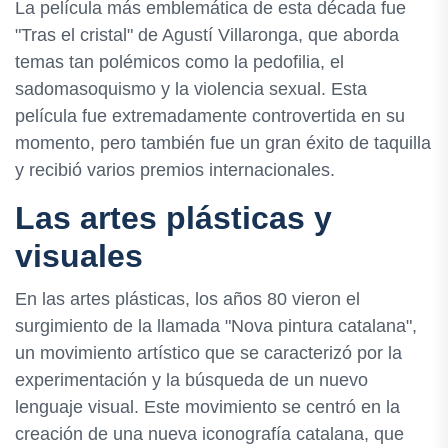
La película más emblemática de esta década fue
"Tras el cristal" de Agustí Villaronga, que aborda
temas tan polémicos como la pedofilia, el
sadomasoquismo y la violencia sexual. Esta
película fue extremadamente controvertida en su
momento, pero también fue un gran éxito de taquilla
y recibió varios premios internacionales.
Las artes plásticas y
visuales
En las artes plásticas, los años 80 vieron el
surgimiento de la llamada "Nova pintura catalana",
un movimiento artístico que se caracterizó por la
experimentación y la búsqueda de un nuevo
lenguaje visual. Este movimiento se centró en la
creación de una nueva iconografía catalana, que