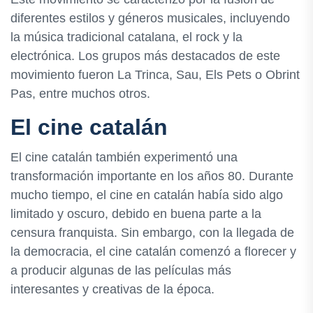
diferentes estilos y géneros musicales, incluyendo
la música tradicional catalana, el rock y la
electrónica. Los grupos más destacados de este
movimiento fueron La Trinca, Sau, Els Pets o Obrint
Pas, entre muchos otros.
El cine catalán
El cine catalán también experimentó una
transformación importante en los años 80. Durante
mucho tiempo, el cine en catalán había sido algo
limitado y oscuro, debido en buena parte a la
censura franquista. Sin embargo, con la llegada de
la democracia, el cine catalán comenzó a florecer y
a producir algunas de las películas más
interesantes y creativas de la época.