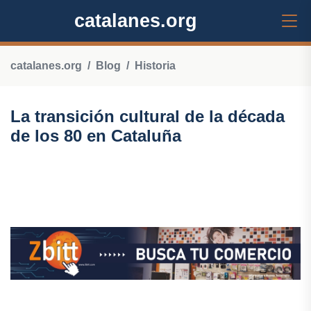
catalanes.org
catalanes.org
Blog
Historia
La transición cultural de la década
de los 80 en Cataluña