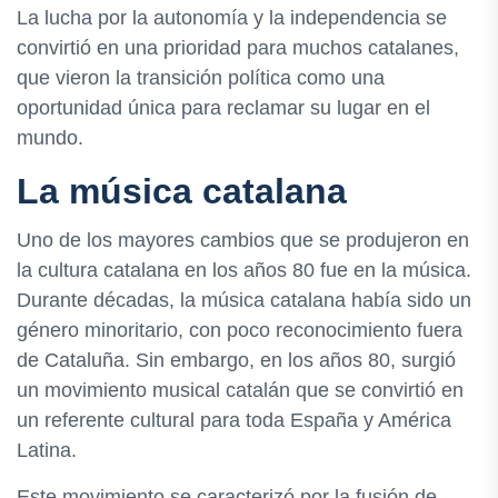
La lucha por la autonomía y la independencia se
convirtió en una prioridad para muchos catalanes,
que vieron la transición política como una
oportunidad única para reclamar su lugar en el
mundo.
La música catalana
Uno de los mayores cambios que se produjeron en
la cultura catalana en los años 80 fue en la música.
Durante décadas, la música catalana había sido un
género minoritario, con poco reconocimiento fuera
de Cataluña. Sin embargo, en los años 80, surgió
un movimiento musical catalán que se convirtió en
un referente cultural para toda España y América
Latina.
Este movimiento se caracterizó por la fusión de