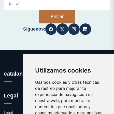
Enviar
Síguenos:
Utilizamos cookies
catalanes.org
Usamos cookies y otras técnicas
de rastreo para mejorar tu
experiencia de navegación en
Legal
nuestra web, para mostrarte
contenidos personalizados y
anuncios adecuados, para analizar
Legal