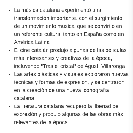
La música catalana experimentó una
transformación importante, con el surgimiento
de un movimiento musical que se convirtió en
un referente cultural tanto en España como en
América Latina
El cine catalán produjo algunas de las películas
más interesantes y creativas de la época,
incluyendo "Tras el cristal" de Agustí Villaronga
Las artes plásticas y visuales exploraron nuevas
técnicas y formas de expresión, y se centraron
en la creación de una nueva iconografía
catalana
La literatura catalana recuperó la libertad de
expresión y produjo algunas de las obras más
relevantes de la época