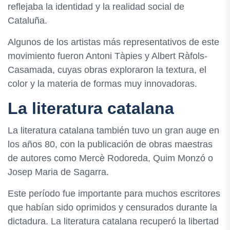
reflejaba la identidad y la realidad social de
Cataluña.
Algunos de los artistas más representativos de este
movimiento fueron Antoni Tàpies y Albert Ràfols-
Casamada, cuyas obras exploraron la textura, el
color y la materia de formas muy innovadoras.
La literatura catalana
La literatura catalana también tuvo un gran auge en
los años 80, con la publicación de obras maestras
de autores como Mercè Rodoreda, Quim Monzó o
Josep Maria de Sagarra.
Este período fue importante para muchos escritores
que habían sido oprimidos y censurados durante la
dictadura. La literatura catalana recuperó la libertad