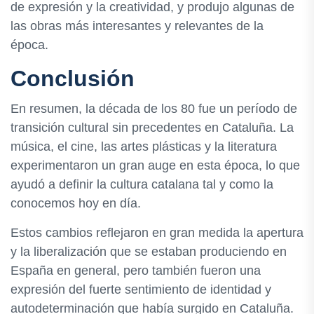
de expresión y la creatividad, y produjo algunas de
las obras más interesantes y relevantes de la
época.
Conclusión
En resumen, la década de los 80 fue un período de
transición cultural sin precedentes en Cataluña. La
música, el cine, las artes plásticas y la literatura
experimentaron un gran auge en esta época, lo que
ayudó a definir la cultura catalana tal y como la
conocemos hoy en día.
Estos cambios reflejaron en gran medida la apertura
y la liberalización que se estaban produciendo en
España en general, pero también fueron una
expresión del fuerte sentimiento de identidad y
autodeterminación que había surgido en Cataluña.