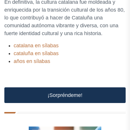
En definitiva, la cultura catalana fue moldeada y
enriquecida por la transición cultural de los años 80,
lo que contribuyó a hacer de Cataluña una
comunidad autónoma vibrante y diversa, con una
fuerte identidad cultural y una rica historia.
catalana en sílabas
cataluña en sílabas
años en sílabas
¡Sorpréndeme!