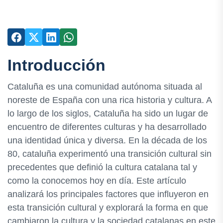
Introducción
Cataluña es una comunidad autónoma situada al
noreste de España con una rica historia y cultura. A
lo largo de los siglos, Cataluña ha sido un lugar de
encuentro de diferentes culturas y ha desarrollado
una identidad única y diversa. En la década de los
80, cataluña experimentó una transición cultural sin
precedentes que definió la cultura catalana tal y
como la conocemos hoy en día. Este artículo
analizará los principales factores que influyeron en
esta transición cultural y explorará la forma en que
cambiaron la cultura y la sociedad catalanas en este