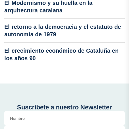
El Modernismo y su huella en la
arquitectura catalana
El retorno a la democracia y el estatuto de
autonomía de 1979
El crecimiento económico de Cataluña en
los años 90
Suscríbete a nuestro Newsletter