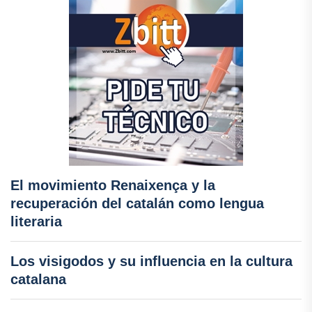
El movimiento Renaixença y la
recuperación del catalán como lengua
literaria
Los visigodos y su influencia en la cultura
catalana