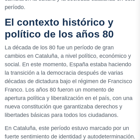
período.
El contexto histórico y
político de los años 80
La década de los 80 fue un período de gran
cambios en Cataluña, a nivel político, económico y
social. En este momento, España estaba haciendo
la transición a la democracia después de varias
décadas de dictadura bajo el régimen de Francisco
Franco. Los años 80 fueron un momento de
apertura política y liberalización en el país, con una
nueva constitución que garantizaba derechos y
libertades básicas para todos los ciudadanos.
En Cataluña, este período estuvo marcado por un
fuerte sentimiento de identidad y autodeterminación.