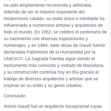
ha sido ampliamente reconocida y admirada.
Además de ser el máximo exponente del
modernismo catalán, su estilo único e inimitable ha
influenciado a numerosos artistas y arquitectos de
todo el mundo. En 1952, se celebró el centenario de
su nacimiento con diversas exposiciones y
homenajes, y en 1984, siete obras de Gaudí fueron
declaradas Patrimonio de la Humanidad por la
UNESCO. La Sagrada Familia sigue siendo el
monumento más conocido y visitado de Barcelona,
y su construcción continúa hoy en día gracias al
trabajo de diversos arquitectos y artistas que se
inspiran en su estilo y su genio creativo.
Conclusión
Antoni Gaudí fue un arquitecto excepcional cuyas