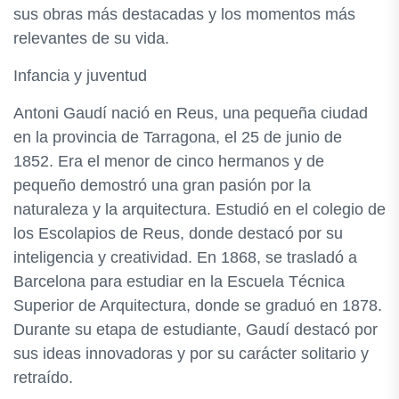
sus obras más destacadas y los momentos más
relevantes de su vida.
Infancia y juventud
Antoni Gaudí nació en Reus, una pequeña ciudad
en la provincia de Tarragona, el 25 de junio de
1852. Era el menor de cinco hermanos y de
pequeño demostró una gran pasión por la
naturaleza y la arquitectura. Estudió en el colegio de
los Escolapios de Reus, donde destacó por su
inteligencia y creatividad. En 1868, se trasladó a
Barcelona para estudiar en la Escuela Técnica
Superior de Arquitectura, donde se graduó en 1878.
Durante su etapa de estudiante, Gaudí destacó por
sus ideas innovadoras y por su carácter solitario y
retraído.