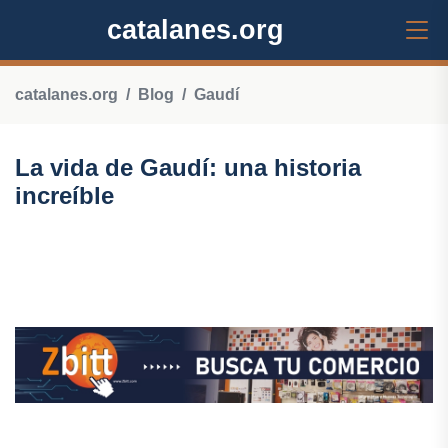
catalanes.org
catalanes.org
Blog
Gaudí
La vida de Gaudí: una historia
increíble