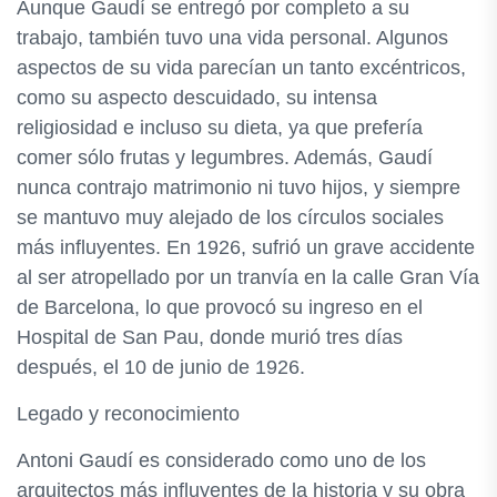
Aunque Gaudí se entregó por completo a su
trabajo, también tuvo una vida personal. Algunos
aspectos de su vida parecían un tanto excéntricos,
como su aspecto descuidado, su intensa
religiosidad e incluso su dieta, ya que prefería
comer sólo frutas y legumbres. Además, Gaudí
nunca contrajo matrimonio ni tuvo hijos, y siempre
se mantuvo muy alejado de los círculos sociales
más influyentes. En 1926, sufrió un grave accidente
al ser atropellado por un tranvía en la calle Gran Vía
de Barcelona, lo que provocó su ingreso en el
Hospital de San Pau, donde murió tres días
después, el 10 de junio de 1926.
Legado y reconocimiento
Antoni Gaudí es considerado como uno de los
arquitectos más influyentes de la historia y su obra