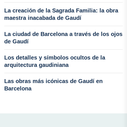
La creación de la Sagrada Familia: la obra
maestra inacabada de Gaudí
La ciudad de Barcelona a través de los ojos
de Gaudí
Los detalles y símbolos ocultos de la
arquitectura gaudiniana
Las obras más icónicas de Gaudí en
Barcelona