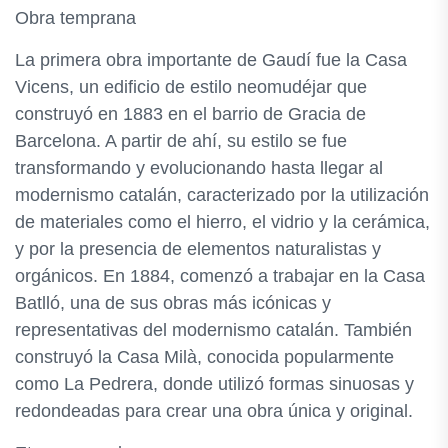
Obra temprana
La primera obra importante de Gaudí fue la Casa
Vicens, un edificio de estilo neomudéjar que
construyó en 1883 en el barrio de Gracia de
Barcelona. A partir de ahí, su estilo se fue
transformando y evolucionando hasta llegar al
modernismo catalán, caracterizado por la utilización
de materiales como el hierro, el vidrio y la cerámica,
y por la presencia de elementos naturalistas y
orgánicos. En 1884, comenzó a trabajar en la Casa
Batlló, una de sus obras más icónicas y
representativas del modernismo catalán. También
construyó la Casa Milà, conocida popularmente
como La Pedrera, donde utilizó formas sinuosas y
redondeadas para crear una obra única y original.