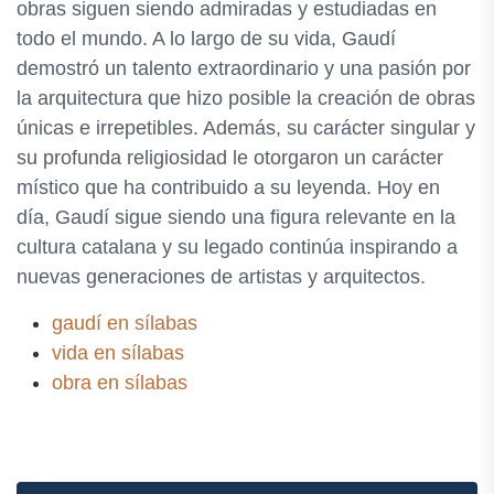
obras siguen siendo admiradas y estudiadas en
todo el mundo. A lo largo de su vida, Gaudí
demostró un talento extraordinario y una pasión por
la arquitectura que hizo posible la creación de obras
únicas e irrepetibles. Además, su carácter singular y
su profunda religiosidad le otorgaron un carácter
místico que ha contribuido a su leyenda. Hoy en
día, Gaudí sigue siendo una figura relevante en la
cultura catalana y su legado continúa inspirando a
nuevas generaciones de artistas y arquitectos.
gaudí en sílabas
vida en sílabas
obra en sílabas