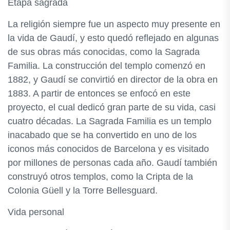
Etapa sagrada
La religión siempre fue un aspecto muy presente en
la vida de Gaudí, y esto quedó reflejado en algunas
de sus obras más conocidas, como la Sagrada
Familia. La construcción del templo comenzó en
1882, y Gaudí se convirtió en director de la obra en
1883. A partir de entonces se enfocó en este
proyecto, el cual dedicó gran parte de su vida, casi
cuatro décadas. La Sagrada Familia es un templo
inacabado que se ha convertido en uno de los
iconos más conocidos de Barcelona y es visitado
por millones de personas cada año. Gaudí también
construyó otros templos, como la Cripta de la
Colonia Güell y la Torre Bellesguard.
Vida personal