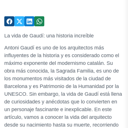
La vida de Gaudí: una historia increíble
Antoni Gaudí es uno de los arquitectos más
influyentes de la historia y es considerado como el
máximo exponente del modernismo catalán. Su
obra más conocida, la Sagrada Familia, es uno de
los monumentos más visitados de la ciudad de
Barcelona y es Patrimonio de la Humanidad por la
UNESCO. Sin embargo, la vida de Gaudí está llena
de curiosidades y anécdotas que lo convierten en
un personaje fascinante e inexplicable. En este
artículo, vamos a conocer la vida del arquitecto
desde su nacimiento hasta su muerte, recorriendo