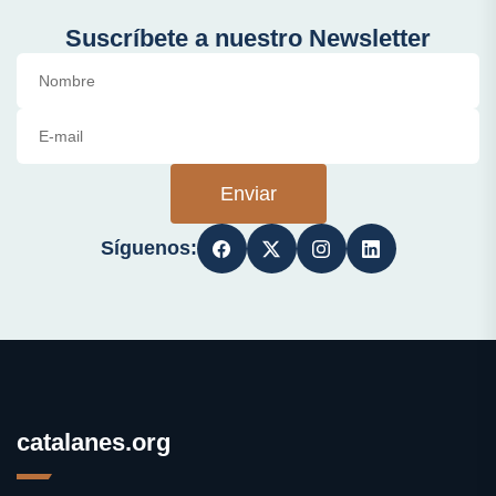
Suscríbete a nuestro Newsletter
Enviar
Síguenos:
catalanes.org