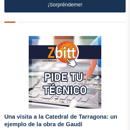
¡Sorpréndeme!
Una visita a la Catedral de Tarragona: un
ejemplo de la obra de Gaudí