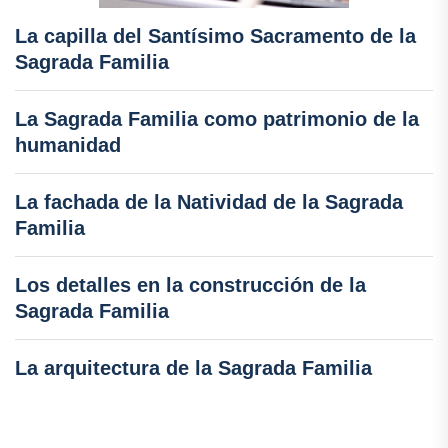
La capilla del Santísimo Sacramento de la
Sagrada Familia
La Sagrada Familia como patrimonio de la
humanidad
La fachada de la Natividad de la Sagrada
Familia
Los detalles en la construcción de la
Sagrada Familia
La arquitectura de la Sagrada Familia