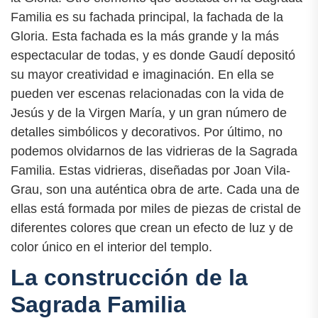
Familia es su fachada principal, la fachada de la
Gloria. Esta fachada es la más grande y la más
espectacular de todas, y es donde Gaudí depositó
su mayor creatividad e imaginación. En ella se
pueden ver escenas relacionadas con la vida de
Jesús y de la Virgen María, y un gran número de
detalles simbólicos y decorativos. Por último, no
podemos olvidarnos de las vidrieras de la Sagrada
Familia. Estas vidrieras, diseñadas por Joan Vila-
Grau, son una auténtica obra de arte. Cada una de
ellas está formada por miles de piezas de cristal de
diferentes colores que crean un efecto de luz y de
color único en el interior del templo.
La construcción de la
Sagrada Familia