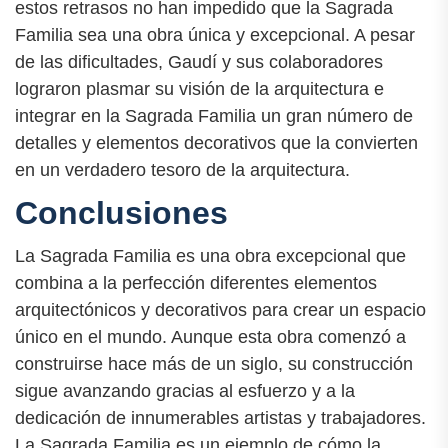
estos retrasos no han impedido que la Sagrada
Familia sea una obra única y excepcional. A pesar
de las dificultades, Gaudí y sus colaboradores
lograron plasmar su visión de la arquitectura e
integrar en la Sagrada Familia un gran número de
detalles y elementos decorativos que la convierten
en un verdadero tesoro de la arquitectura.
Conclusiones
La Sagrada Familia es una obra excepcional que
combina a la perfección diferentes elementos
arquitectónicos y decorativos para crear un espacio
único en el mundo. Aunque esta obra comenzó a
construirse hace más de un siglo, su construcción
sigue avanzando gracias al esfuerzo y a la
dedicación de innumerables artistas y trabajadores.
La Sagrada Familia es un ejemplo de cómo la