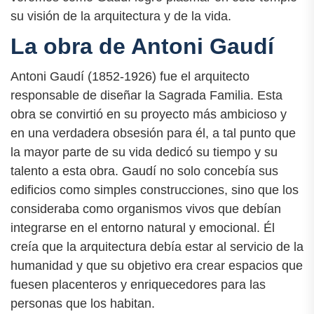
su visión de la arquitectura y de la vida.
La obra de Antoni Gaudí
Antoni Gaudí (1852-1926) fue el arquitecto
responsable de diseñar la Sagrada Familia. Esta
obra se convirtió en su proyecto más ambicioso y
en una verdadera obsesión para él, a tal punto que
la mayor parte de su vida dedicó su tiempo y su
talento a esta obra. Gaudí no solo concebía sus
edificios como simples construcciones, sino que los
consideraba como organismos vivos que debían
integrarse en el entorno natural y emocional. Él
creía que la arquitectura debía estar al servicio de la
humanidad y que su objetivo era crear espacios que
fuesen placenteros y enriquecedores para las
personas que los habitan.