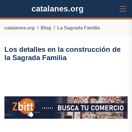
catalanes.org
catalanes.org
Blog
La Sagrada Familia
Los detalles en la construcción de
la Sagrada Familia