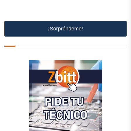
¡Sorpréndeme!