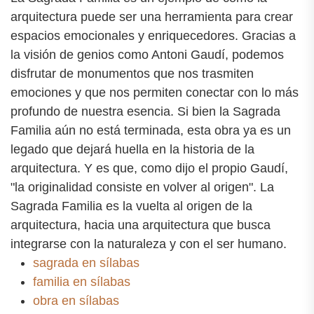
arquitectura puede ser una herramienta para crear
espacios emocionales y enriquecedores. Gracias a
la visión de genios como Antoni Gaudí, podemos
disfrutar de monumentos que nos trasmiten
emociones y que nos permiten conectar con lo más
profundo de nuestra esencia. Si bien la Sagrada
Familia aún no está terminada, esta obra ya es un
legado que dejará huella en la historia de la
arquitectura. Y es que, como dijo el propio Gaudí,
"la originalidad consiste en volver al origen". La
Sagrada Familia es la vuelta al origen de la
arquitectura, hacia una arquitectura que busca
integrarse con la naturaleza y con el ser humano.
sagrada en sílabas
familia en sílabas
obra en sílabas