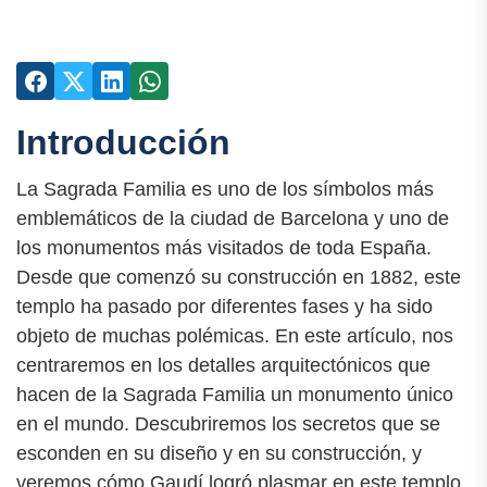
Introducción
La Sagrada Familia es uno de los símbolos más
emblemáticos de la ciudad de Barcelona y uno de
los monumentos más visitados de toda España.
Desde que comenzó su construcción en 1882, este
templo ha pasado por diferentes fases y ha sido
objeto de muchas polémicas. En este artículo, nos
centraremos en los detalles arquitectónicos que
hacen de la Sagrada Familia un monumento único
en el mundo. Descubriremos los secretos que se
esconden en su diseño y en su construcción, y
veremos cómo Gaudí logró plasmar en este templo