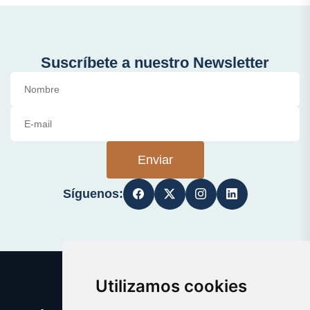
Suscríbete a nuestro Newsletter
Enviar
Síguenos:
Utilizamos cookies