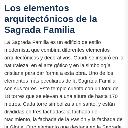
Los elementos
arquitectónicos de la
Sagrada Familia
La Sagrada Familia es un edificio de estilo
modernista que combina diferentes elementos
arquitectónicos y decorativos. Gaudí se inspiró en la
naturaleza, en el arte gótico y en la simbología
cristiana para dar forma a esta obra. Uno de los
elementos más peculiares de la Sagrada Familia
son sus torres. Este templo cuenta con un total de
18 torres que se elevan a una altura de hasta 170
metros. Cada torre simboliza a un santo, y están
divididas en tres fachadas: la fachada del
Nacimiento, la fachada de la Pasión y la fachada de
la Gloria. Otro elemento que destaca en la Sagrada