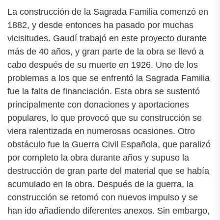
La construcción de la Sagrada Familia comenzó en
1882, y desde entonces ha pasado por muchas
vicisitudes. Gaudí trabajó en este proyecto durante
más de 40 años, y gran parte de la obra se llevó a
cabo después de su muerte en 1926. Uno de los
problemas a los que se enfrentó la Sagrada Familia
fue la falta de financiación. Esta obra se sustentó
principalmente con donaciones y aportaciones
populares, lo que provocó que su construcción se
viera ralentizada en numerosas ocasiones. Otro
obstáculo fue la Guerra Civil Española, que paralizó
por completo la obra durante años y supuso la
destrucción de gran parte del material que se había
acumulado en la obra. Después de la guerra, la
construcción se retomó con nuevos impulso y se
han ido añadiendo diferentes anexos. Sin embargo,