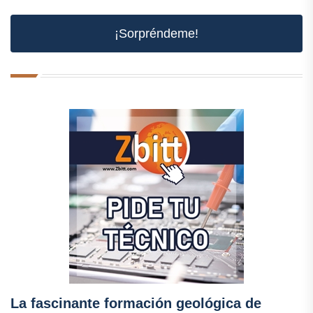
¡Sorpréndeme!
La fascinante formación geológica de