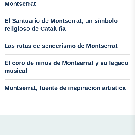
Montserrat
El Santuario de Montserrat, un símbolo
religioso de Cataluña
Las rutas de senderismo de Montserrat
El coro de niños de Montserrat y su legado
musical
Montserrat, fuente de inspiración artística