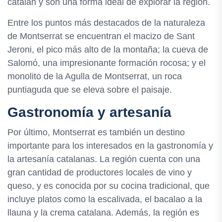
catalán y son una forma ideal de explorar la región.
Entre los puntos más destacados de la naturaleza
de Montserrat se encuentran el macizo de Sant
Jeroni, el pico más alto de la montaña; la cueva de
Salomó, una impresionante formación rocosa; y el
monolito de la Agulla de Montserrat, un roca
puntiaguda que se eleva sobre el paisaje.
Gastronomía y artesanía
Por último, Montserrat es también un destino
importante para los interesados en la gastronomía y
la artesanía catalanas. La región cuenta con una
gran cantidad de productores locales de vino y
queso, y es conocida por su cocina tradicional, que
incluye platos como la escalivada, el bacalao a la
llauna y la crema catalana. Además, la región es