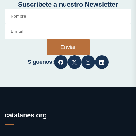
Suscríbete a nuestro Newsletter
Enviar
Síguenos:
catalanes.org