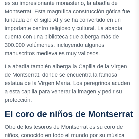
es su impresionante monasterio, la abadía de
Montserrat. Esta magnífica construcción gótica fue
fundada en el siglo XI y se ha convertido en un
importante centro religioso y cultural. La abadía
cuenta con una biblioteca que alberga más de
300.000 volúmenes, incluyendo algunos
manuscritos medievales muy valiosos.
La abadía también alberga la Capilla de la Virgen
de Montserrat, donde se encuentra la famosa
estatua de la Virgen María. Los peregrinos acuden
a esta capilla para venerar la imagen y pedir su
protección.
El coro de niños de Montserrat
Otro de los tesoros de Montserrat es su coro de
niños, conocido en todo el mundo por su música