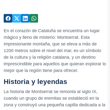
En el corazón de Cataluña se encuentra un lugar
mágico y lleno de misterio: Montserrat. Esta
impresionante montaña, que se eleva a más de
1200 metros sobre el nivel del mar, es un símbolo
de la cultura y la religión catalana, y un destino
imprescindible para aquellos que quieran explorar lo
mejor que la región tiene para ofrecer.
Historia y leyendas
La historia de Montserrat se remonta al siglo IX,
cuando un grupo de eremitas se estableció en la
zona y construyó una pequeña capilla dedicada a la