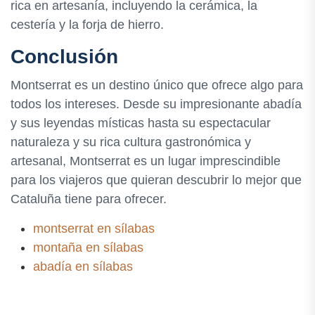
rica en artesanía, incluyendo la cerámica, la
cestería y la forja de hierro.
Conclusión
Montserrat es un destino único que ofrece algo para
todos los intereses. Desde su impresionante abadía
y sus leyendas místicas hasta su espectacular
naturaleza y su rica cultura gastronómica y
artesanal, Montserrat es un lugar imprescindible
para los viajeros que quieran descubrir lo mejor que
Cataluña tiene para ofrecer.
montserrat en sílabas
montaña en sílabas
abadía en sílabas