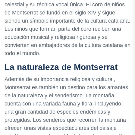
celestial y su técnica vocal única. El coro de niños
de Montserrat se fundó en el siglo XIV y sigue
siendo un símbolo importante de la cultura catalana.
Los niños que forman parte del coro reciben una
educación musical y religiosa rigurosa y se
convierten en embajadores de la cultura catalana en
todo el mundo.
La naturaleza de Montserrat
Además de su importancia religiosa y cultural,
Montserrat es también un destino para los amantes
de la naturaleza y el senderismo. La montaña
cuenta con una variada fauna y flora, incluyendo
una gran cantidad de especies endémicas y
protegidas. Los senderos que recorren la montaña
ofrecen unas vistas espectaculares del paisaje