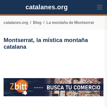
catalanes.org
catalanes.org
Blog
La montaña de Montserrat
Montserrat, la mística montaña
catalana