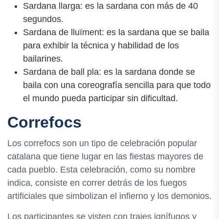
Sardana llarga: es la sardana con más de 40
segundos.
Sardana de lluïment: es la sardana que se baila
para exhibir la técnica y habilidad de los
bailarines.
Sardana de ball pla: es la sardana donde se
baila con una coreografía sencilla para que todo
el mundo pueda participar sin dificultad.
Correfocs
Los correfocs son un tipo de celebración popular
catalana que tiene lugar en las fiestas mayores de
cada pueblo. Esta celebración, como su nombre
indica, consiste en correr detrás de los fuegos
artificiales que simbolizan el infierno y los demonios.
Los participantes se visten con trajes ignífugos y