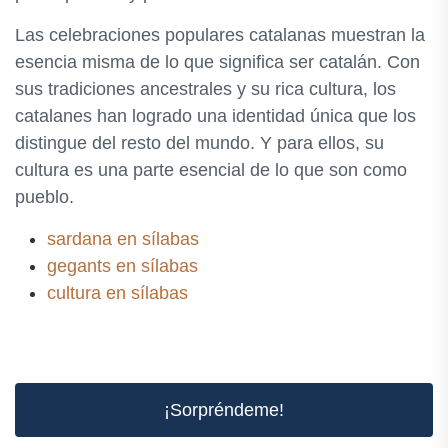
Las celebraciones populares catalanas muestran la
esencia misma de lo que significa ser catalán. Con
sus tradiciones ancestrales y su rica cultura, los
catalanes han logrado una identidad única que los
distingue del resto del mundo. Y para ellos, su
cultura es una parte esencial de lo que son como
pueblo.
sardana en sílabas
gegants en sílabas
cultura en sílabas
¡Sorpréndeme!