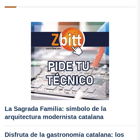
La Sagrada Familia: símbolo de la
arquitectura modernista catalana
Disfruta de la gastronomía catalana: los