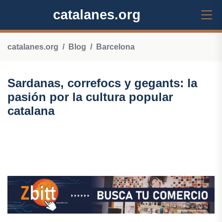
catalanes.org
catalanes.org
Blog
Barcelona
Sardanas, correfocs y gegants: la
pasión por la cultura popular
catalana