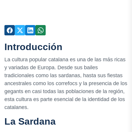
Introducción
La cultura popular catalana es una de las más ricas
y variadas de Europa. Desde sus bailes
tradicionales como las sardanas, hasta sus fiestas
ancestrales como los correfocs y la presencia de los
gegants en casi todas las poblaciones de la región,
esta cultura es parte esencial de la identidad de los
catalanes.
La Sardana