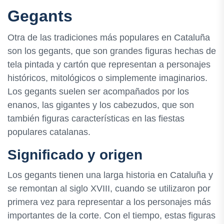
Gegants
Otra de las tradiciones más populares en Cataluña
son los gegants, que son grandes figuras hechas de
tela pintada y cartón que representan a personajes
históricos, mitológicos o simplemente imaginarios.
Los gegants suelen ser acompañados por los
enanos, las gigantes y los cabezudos, que son
también figuras características en las fiestas
populares catalanas.
Significado y origen
Los gegants tienen una larga historia en Cataluña y
se remontan al siglo XVIII, cuando se utilizaron por
primera vez para representar a los personajes más
importantes de la corte. Con el tiempo, estas figuras