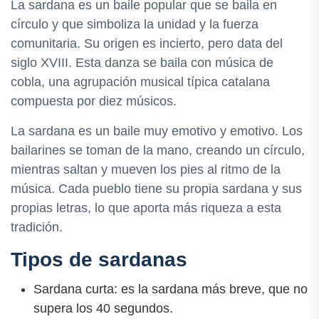
La sardana es un baile popular que se baila en
círculo y que simboliza la unidad y la fuerza
comunitaria. Su origen es incierto, pero data del
siglo XVIII. Esta danza se baila con música de
cobla, una agrupación musical típica catalana
compuesta por diez músicos.
La sardana es un baile muy emotivo y emotivo. Los
bailarines se toman de la mano, creando un círculo,
mientras saltan y mueven los pies al ritmo de la
música. Cada pueblo tiene su propia sardana y sus
propias letras, lo que aporta más riqueza a esta
tradición.
Tipos de sardanas
Sardana curta: es la sardana más breve, que no
supera los 40 segundos.