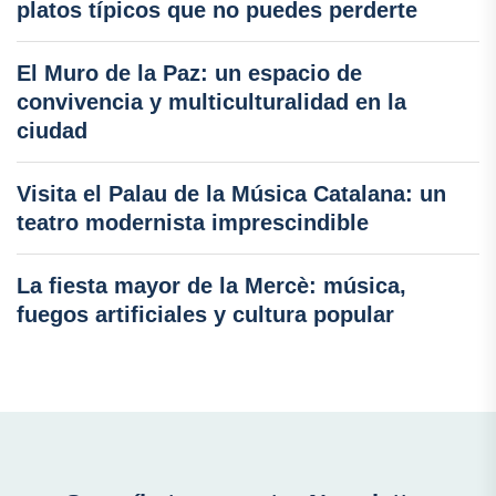
platos típicos que no puedes perderte
El Muro de la Paz: un espacio de
convivencia y multiculturalidad en la
ciudad
Visita el Palau de la Música Catalana: un
teatro modernista imprescindible
La fiesta mayor de la Mercè: música,
fuegos artificiales y cultura popular