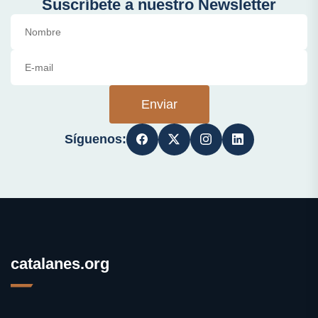
Suscríbete a nuestro Newsletter
Enviar
Síguenos:
catalanes.org