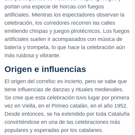
portan una especie de horcas con fuegos
artificiales. Mientras los espectadores observan la
celebración, los corredores recorren las calles
emitiendo chispas y juegos pirotécnicos. Los fuegos
artificiales suelen ir acompasados con música de
batería y trompeta, lo que hace la celebración aún
más ruidosa y vibrante.
Origen e influencias
El origen del correfoc es incierto, pero se sabe que
tiene influencias de danzas y rituales medievales.
Se cree que esta celebración tuvo lugar por primera
vez en Viella, en el Pirineo catalán, en el año 1952.
Desde entonces, se ha extendido por toda Cataluña
convirtiéndose en una de las celebraciones más
populares y esperadas por los catalanes.