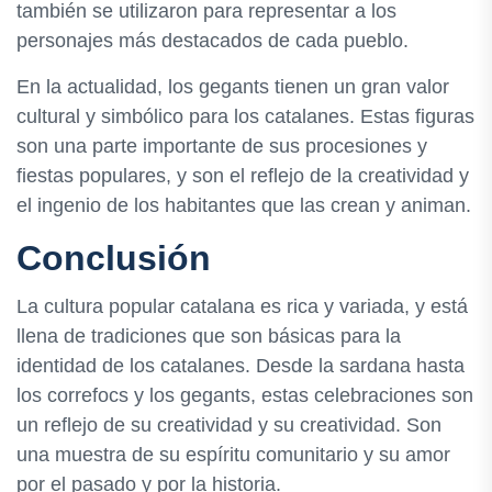
también se utilizaron para representar a los
personajes más destacados de cada pueblo.
En la actualidad, los gegants tienen un gran valor
cultural y simbólico para los catalanes. Estas figuras
son una parte importante de sus procesiones y
fiestas populares, y son el reflejo de la creatividad y
el ingenio de los habitantes que las crean y animan.
Conclusión
La cultura popular catalana es rica y variada, y está
llena de tradiciones que son básicas para la
identidad de los catalanes. Desde la sardana hasta
los correfocs y los gegants, estas celebraciones son
un reflejo de su creatividad y su creatividad. Son
una muestra de su espíritu comunitario y su amor
por el pasado y por la historia.