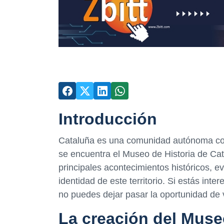
Introducción
Cataluña es una comunidad autónoma con u
se encuentra el Museo de Historia de Ca
principales acontecimientos históricos, e
identidad de este territorio. Si estás int
no puedes dejar pasar la oportunidad de 
La creación del Muse