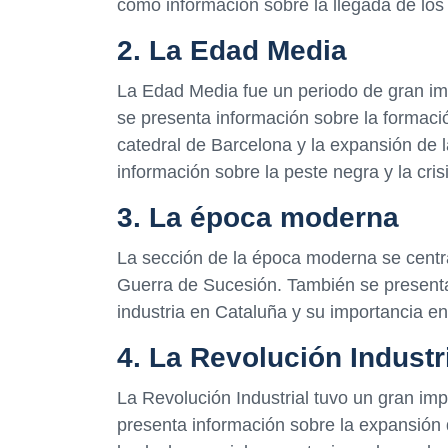
como información sobre la llegada de los 
2. La Edad Media
La Edad Media fue un periodo de gran imp
se presenta información sobre la formaci
catedral de Barcelona y la expansión de 
información sobre la peste negra y la crisi
3. La época moderna
La sección de la época moderna se centra
Guerra de Sucesión. También se presenta
industria en Cataluña y su importancia e
4. La Revolución Industr
La Revolución Industrial tuvo un gran im
presenta información sobre la expansión de 