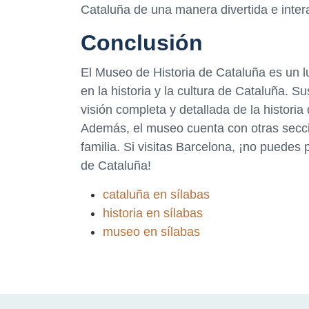
Cataluña de una manera divertida e intera
Conclusión
El Museo de Historia de Cataluña es un l
en la historia y la cultura de Cataluña.
visión completa y detallada de la historia
Además, el museo cuenta con otras seccio
familia. Si visitas Barcelona, ¡no puedes 
de Cataluña!
cataluña en sílabas
historia en sílabas
museo en sílabas