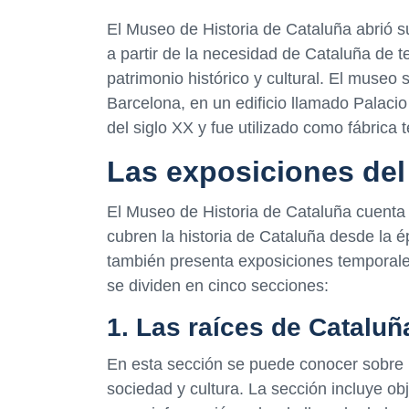
El Museo de Historia de Cataluña abrió s
a partir de la necesidad de Cataluña de t
patrimonio histórico y cultural. El museo
Barcelona, en un edificio llamado Palacio 
del siglo XX y fue utilizado como fábrica 
Las exposiciones de
El Museo de Historia de Cataluña cuenta
cubren la historia de Cataluña desde la
también presenta exposiciones temporal
se dividen en cinco secciones:
1. Las raíces de Cataluñ
En esta sección se puede conocer sobre 
sociedad y cultura. La sección incluye ob