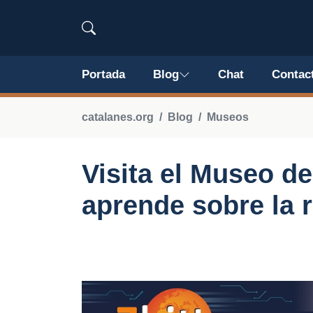
Portada
Blog
Chat
Contac
catalanes.org
Blog
Museos
Visita el Museo de
aprende sobre la r