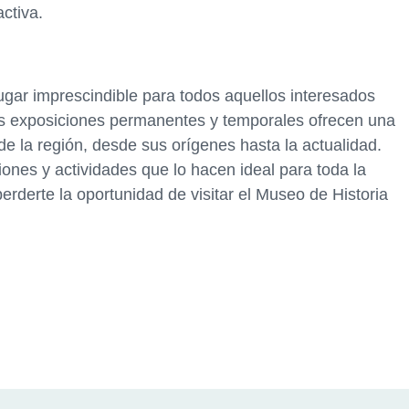
ctiva.
ugar imprescindible para todos aquellos interesados
 Sus exposiciones permanentes y temporales ofrecen una
 de la región, desde sus orígenes hasta la actualidad.
nes y actividades que lo hacen ideal para toda la
perderte la oportunidad de visitar el Museo de Historia