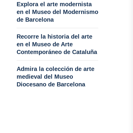
Explora el arte modernista
en el Museo del Modernismo
de Barcelona
Recorre la historia del arte
en el Museo de Arte
Contemporáneo de Cataluña
Admira la colección de arte
medieval del Museo
Diocesano de Barcelona