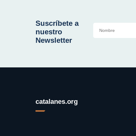
Suscríbete a
nuestro
Newsletter
catalanes.org