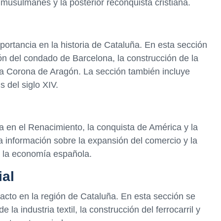
musulmanes y la posterior reconquista cristiana.
ortancia en la historia de Cataluña. En esta sección
ón del condado de Barcelona, la construcción de la
la Corona de Aragón. La sección también incluye
s del siglo XIV.
 en el Renacimiento, la conquista de América y la
 información sobre la expansión del comercio y la
n la economía española.
ial
pacto en la región de Cataluña. En esta sección se
la industria textil, la construcción del ferrocarril y