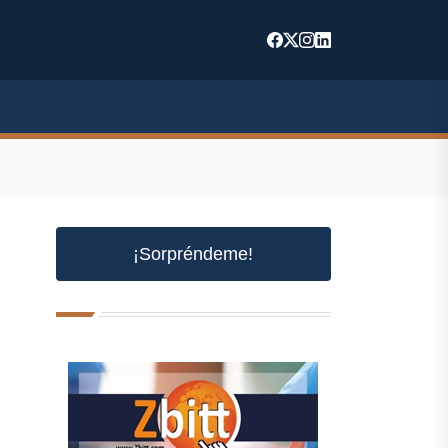
¡Sorpréndeme!