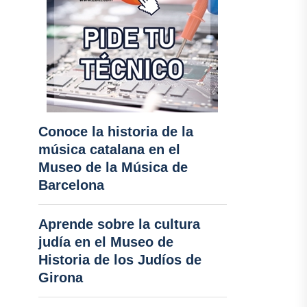
Conoce la historia de la
música catalana en el
Museo de la Música de
Barcelona
Aprende sobre la cultura
judía en el Museo de
Historia de los Judíos de
Girona