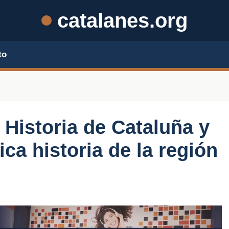
catalanes.org
to
 Historia de Cataluña y
ica historia de la región