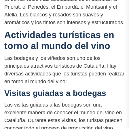
Priorat, el Penedés, el Empordà, el Montsant y el
Alella. Los blancos y rosados son suaves y
aromáticos y los tintos son intensos y estructurados.
Actividades turísticas en
torno al mundo del vino
Las bodegas y los viñedos son uno de los
principales atractivos turísticos de Cataluña. Hay
diversas actividades que los turistas pueden realizar
en torno al mundo del vino:
Visitas guiadas a bodegas
Las visitas guiadas a las bodegas son una
excelente manera de conocer el mundo del vino en
Cataluña. Durante estas visitas, los turistas pueden
conocer todo el proceso de producción del vino,