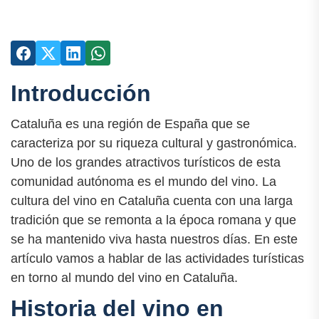
Introducción
Cataluña es una región de España que se
caracteriza por su riqueza cultural y gastronómica.
Uno de los grandes atractivos turísticos de esta
comunidad autónoma es el mundo del vino. La
cultura del vino en Cataluña cuenta con una larga
tradición que se remonta a la época romana y que
se ha mantenido viva hasta nuestros días. En este
artículo vamos a hablar de las actividades turísticas
en torno al mundo del vino en Cataluña.
Historia del vino en