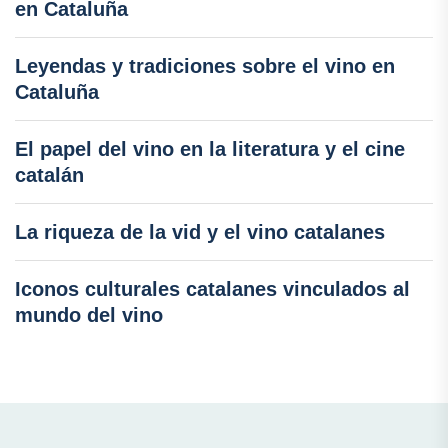
en Cataluña
Leyendas y tradiciones sobre el vino en
Cataluña
El papel del vino en la literatura y el cine
catalán
La riqueza de la vid y el vino catalanes
Iconos culturales catalanes vinculados al
mundo del vino