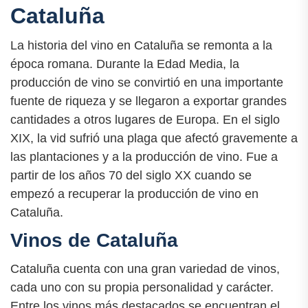
Cataluña
La historia del vino en Cataluña se remonta a la
época romana. Durante la Edad Media, la
producción de vino se convirtió en una importante
fuente de riqueza y se llegaron a exportar grandes
cantidades a otros lugares de Europa. En el siglo
XIX, la vid sufrió una plaga que afectó gravemente a
las plantaciones y a la producción de vino. Fue a
partir de los años 70 del siglo XX cuando se
empezó a recuperar la producción de vino en
Cataluña.
Vinos de Cataluña
Cataluña cuenta con una gran variedad de vinos,
cada uno con su propia personalidad y carácter.
Entre los vinos más destacados se encuentran el