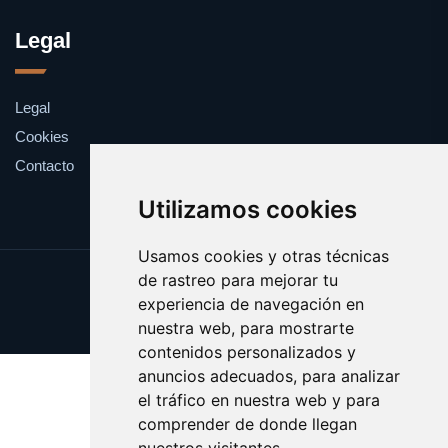
Legal
Legal
Cookies
Contacto
Utilizamos cookies
Usamos cookies y otras técnicas
de rastreo para mejorar tu
Update cookies preferences
experiencia de navegación en
Copyright © 2025 catalanes.org
nuestra web, para mostrarte
contenidos personalizados y
anuncios adecuados, para analizar
el tráfico en nuestra web y para
comprender de donde llegan