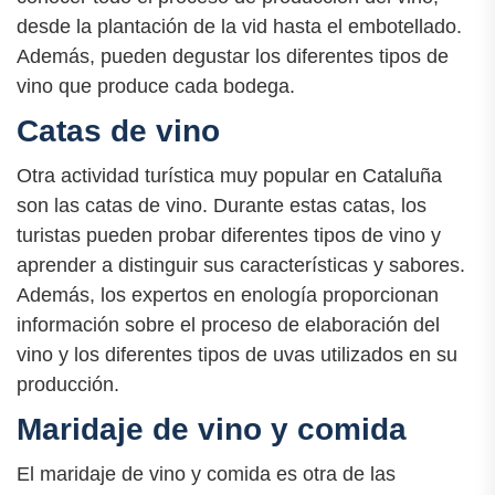
desde la plantación de la vid hasta el embotellado.
Además, pueden degustar los diferentes tipos de
vino que produce cada bodega.
Catas de vino
Otra actividad turística muy popular en Cataluña
son las catas de vino. Durante estas catas, los
turistas pueden probar diferentes tipos de vino y
aprender a distinguir sus características y sabores.
Además, los expertos en enología proporcionan
información sobre el proceso de elaboración del
vino y los diferentes tipos de uvas utilizados en su
producción.
Maridaje de vino y comida
El maridaje de vino y comida es otra de las