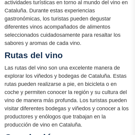
actividades turísticas en torno al mundo del vino en
Cataluña. Durante estas experiencias
gastronómicas, los turistas pueden degustar
diferentes vinos acompañados de alimentos
seleccionados cuidadosamente para resaltar los
sabores y aromas de cada vino.
Rutas del vino
Las rutas del vino son una excelente manera de
explorar los viñedos y bodegas de Cataluña. Estas
rutas pueden realizarse a pie, en bicicleta o en
coche y permiten conocer la región y su cultura del
vino de manera más profunda. Los turistas pueden
visitar diferentes bodegas y viñedos y conocer a los
productores y enólogos que trabajan en la
producción de vino en Cataluña.