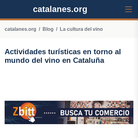
catalanes.org
catalanes.org
Blog
La cultura del vino
Actividades turísticas en torno al
mundo del vino en Cataluña