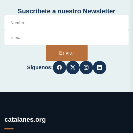
Suscríbete a nuestro Newsletter
Enviar
Síguenos:
catalanes.org