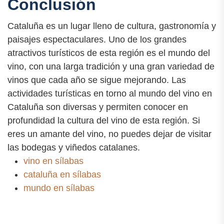
Conclusión
Cataluña es un lugar lleno de cultura, gastronomía y
paisajes espectaculares. Uno de los grandes
atractivos turísticos de esta región es el mundo del
vino, con una larga tradición y una gran variedad de
vinos que cada año se sigue mejorando. Las
actividades turísticas en torno al mundo del vino en
Cataluña son diversas y permiten conocer en
profundidad la cultura del vino de esta región. Si
eres un amante del vino, no puedes dejar de visitar
las bodegas y viñedos catalanes.
vino en sílabas
cataluña en sílabas
mundo en sílabas