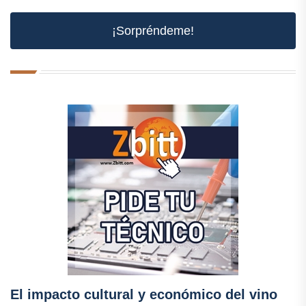
¡Sorpréndeme!
El impacto cultural y económico del vino