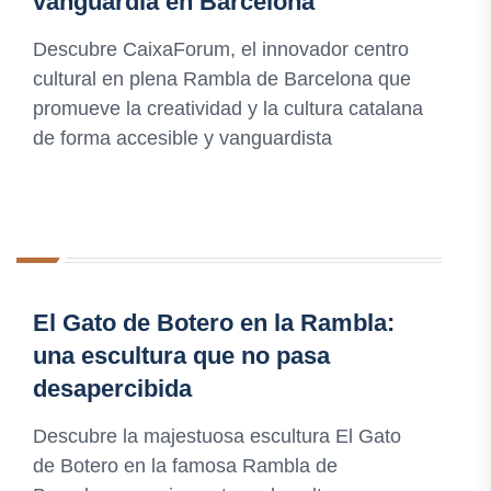
vanguardia en Barcelona
Descubre CaixaForum, el innovador centro
cultural en plena Rambla de Barcelona que
promueve la creatividad y la cultura catalana
de forma accesible y vanguardista
El Gato de Botero en la Rambla:
una escultura que no pasa
desapercibida
Descubre la majestuosa escultura El Gato
de Botero en la famosa Rambla de