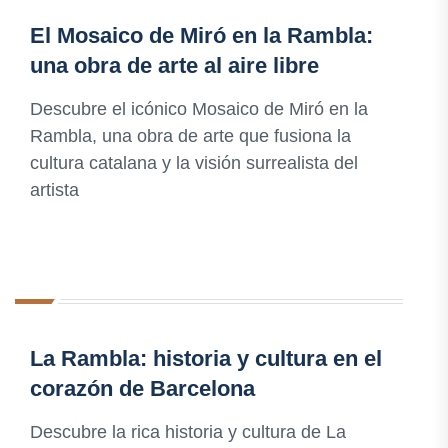
El Mosaico de Miró en la Rambla:
una obra de arte al aire libre
Descubre el icónico Mosaico de Miró en la
Rambla, una obra de arte que fusiona la
cultura catalana y la visión surrealista del
artista
La Rambla: historia y cultura en el
corazón de Barcelona
Descubre la rica historia y cultura de La