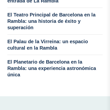
entrada de La Rambla
El Teatro Principal de Barcelona en la
Rambla: una historia de éxito y
superación
El Palau de la Virreina: un espacio
cultural en la Rambla
El Planetario de Barcelona en la
Rambla: una experiencia astronómica
única