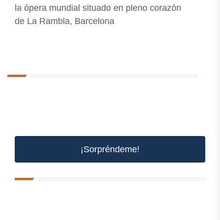
la ópera mundial situado en pleno corazón
de La Rambla, Barcelona
¡Sorpréndeme!