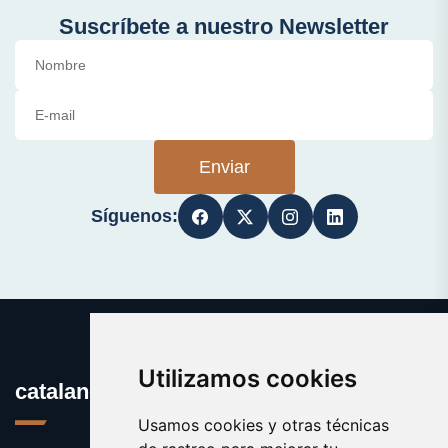
Suscríbete a nuestro Newsletter
Enviar
Síguenos:
Utilizamos cookies
catalanes.org
Usamos cookies y otras técnicas