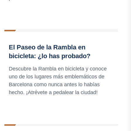
El Paseo de la Rambla en
bicicleta: ¿lo has probado?
Descubre la Rambla en bicicleta y conoce
uno de los lugares más emblemáticos de
Barcelona como nunca antes lo habías
hecho. ¡Atrévete a pedalear la ciudad!