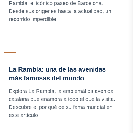
Rambla, el icónico paseo de Barcelona.
Desde sus orígenes hasta la actualidad, un
recorrido imperdible
La Rambla: una de las avenidas
más famosas del mundo
Explora La Rambla, la emblemática avenida
catalana que enamora a todo el que la visita.
Descubre el por qué de su fama mundial en
este artículo