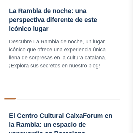
La Rambla de noche: una
perspectiva diferente de este
icónico lugar
Descubre La Rambla de noche, un lugar
icónico que ofrece una experiencia única
llena de sorpresas en la cultura catalana.
¡Explora sus secretos en nuestro blog!
El Centro Cultural CaixaForum en
la Rambla: un espacio de