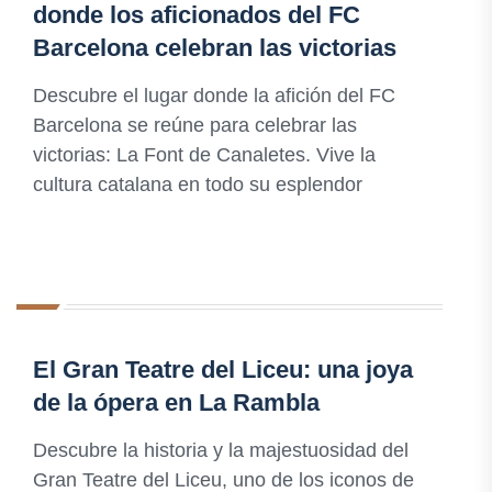
donde los aficionados del FC
Barcelona celebran las victorias
Descubre el lugar donde la afición del FC
Barcelona se reúne para celebrar las
victorias: La Font de Canaletes. Vive la
cultura catalana en todo su esplendor
El Gran Teatre del Liceu: una joya
de la ópera en La Rambla
Descubre la historia y la majestuosidad del
Gran Teatre del Liceu, uno de los iconos de