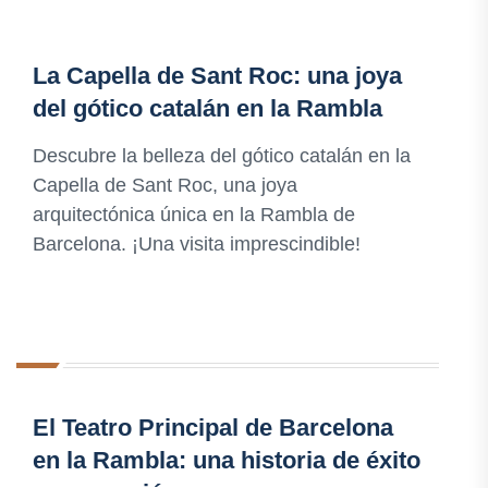
La Capella de Sant Roc: una joya
del gótico catalán en la Rambla
Descubre la belleza del gótico catalán en la
Capella de Sant Roc, una joya
arquitectónica única en la Rambla de
Barcelona. ¡Una visita imprescindible!
El Teatro Principal de Barcelona
en la Rambla: una historia de éxito