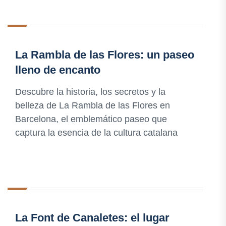
La Rambla de las Flores: un paseo
lleno de encanto
Descubre la historia, los secretos y la
belleza de La Rambla de las Flores en
Barcelona, el emblemático paseo que
captura la esencia de la cultura catalana
La Font de Canaletes: el lugar