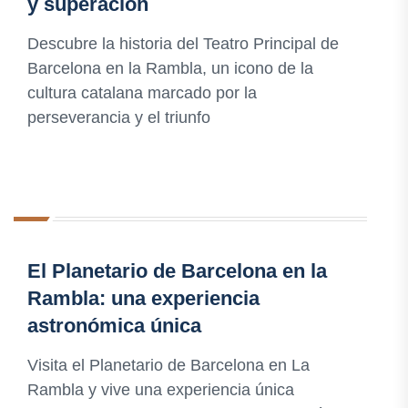
y superación
Descubre la historia del Teatro Principal de
Barcelona en la Rambla, un icono de la
cultura catalana marcado por la
perseverancia y el triunfo
El Planetario de Barcelona en la
Rambla: una experiencia
astronómica única
Visita el Planetario de Barcelona en La
Rambla y vive una experiencia única