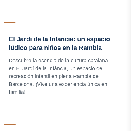
El Jardí de la Infància: un espacio
lúdico para niños en la Rambla
Descubre la esencia de la cultura catalana
en El Jardí de la Infància, un espacio de
recreación infantil en plena Rambla de
Barcelona. ¡Vive una experiencia única en
familia!