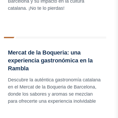
Barcelona y su impacto en la cultura
catalana. ¡No te lo pierdas!
Mercat de la Boqueria: una
experiencia gastronómica en la
Rambla
Descubre la auténtica gastronomía catalana
en el Mercat de la Boqueria de Barcelona,
donde los sabores y aromas se mezclan
para ofrecerte una experiencia inolvidable