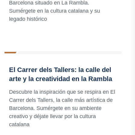
Barcelona situado en La Rambla.
Sumérgete en la cultura catalana y su
legado histórico
El Carrer dels Tallers: la calle del
arte y la creatividad en la Rambla
Descubre la inspiración que se respira en El
Carrer dels Tallers, la calle más artística de
Barcelona. Sumérgete en su ambiente
creativo y déjate llevar por la cultura
catalana