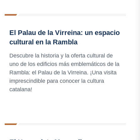
El Palau de la Virreina: un espacio
cultural en la Rambla
Descubre la historia y la oferta cultural de
uno de los edificios más emblemáticos de la
Rambla: el Palau de la Virreina. ¡Una visita
imprescindible para conocer la cultura
catalana!