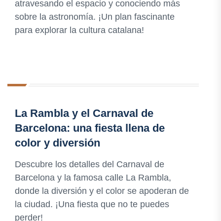
atravesando el espacio y conociendo más
sobre la astronomía. ¡Un plan fascinante
para explorar la cultura catalana!
La Rambla y el Carnaval de
Barcelona: una fiesta llena de
color y diversión
Descubre los detalles del Carnaval de
Barcelona y la famosa calle La Rambla,
donde la diversión y el color se apoderan de
la ciudad. ¡Una fiesta que no te puedes
perder!