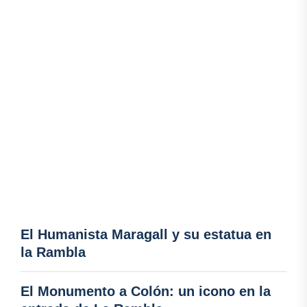
El Humanista Maragall y su estatua en
la Rambla
El Monumento a Colón: un icono en la