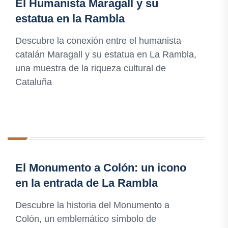
El Humanista Maragall y su
estatua en la Rambla
Descubre la conexión entre el humanista
catalán Maragall y su estatua en La Rambla,
una muestra de la riqueza cultural de
Cataluña
El Monumento a Colón: un icono
en la entrada de La Rambla
Descubre la historia del Monumento a
Colón, un emblemático símbolo de