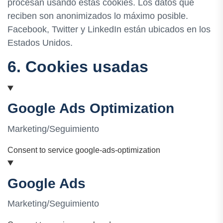
procesan usando estas cookies. Los datos que
reciben son anonimizados lo máximo posible.
Facebook, Twitter y LinkedIn están ubicados en los
Estados Unidos.
6. Cookies usadas
Google Ads Optimization
Marketing/Seguimiento
Consent to service google-ads-optimization
Google Ads
Marketing/Seguimiento