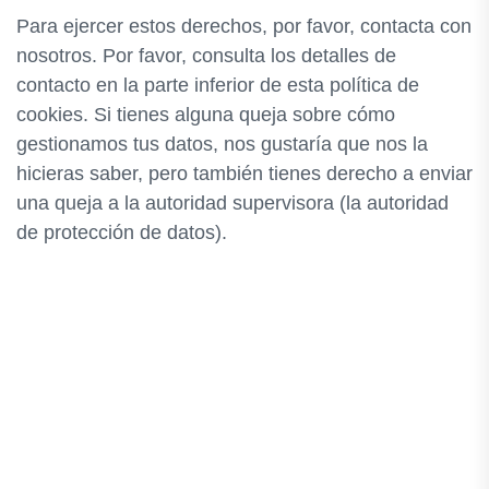
Para ejercer estos derechos, por favor, contacta con
nosotros. Por favor, consulta los detalles de
contacto en la parte inferior de esta política de
cookies. Si tienes alguna queja sobre cómo
gestionamos tus datos, nos gustaría que nos la
hicieras saber, pero también tienes derecho a enviar
una queja a la autoridad supervisora (la autoridad
de protección de datos).