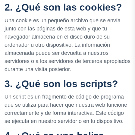
2. ¿Qué son las cookies?
Una cookie es un pequeño archivo que se envía
junto con las páginas de esta web y que tu
navegador almacena en el disco duro de su
ordenador u otro dispositivo. La información
almacenada puede ser devuelta a nuestros
servidores o a los servidores de terceros apropiados
durante una visita posterior.
3. ¿Qué son los scripts?
Un script es un fragmento de código de programa
que se utiliza para hacer que nuestra web funcione
correctamente y de forma interactiva. Este código
se ejecuta en nuestro servidor o en tu dispositivo.