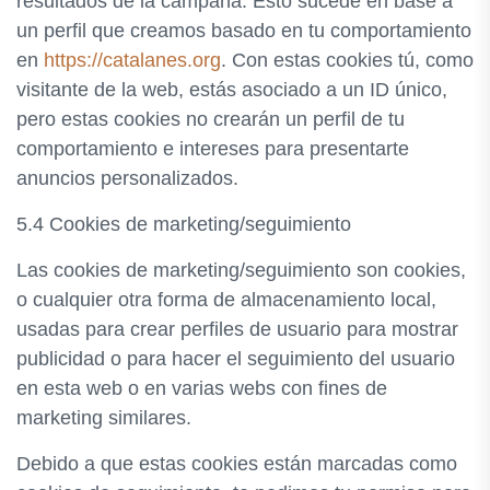
resultados de la campaña. Esto sucede en base a
un perfil que creamos basado en tu comportamiento
en
https://catalanes.org
. Con estas cookies tú, como
visitante de la web, estás asociado a un ID único,
pero estas cookies no crearán un perfil de tu
comportamiento e intereses para presentarte
anuncios personalizados.
5.4 Cookies de marketing/seguimiento
Las cookies de marketing/seguimiento son cookies,
o cualquier otra forma de almacenamiento local,
usadas para crear perfiles de usuario para mostrar
publicidad o para hacer el seguimiento del usuario
en esta web o en varias webs con fines de
marketing similares.
Debido a que estas cookies están marcadas como