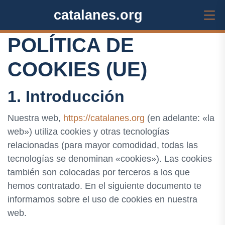
catalanes.org
POLÍTICA DE
COOKIES (UE)
1. Introducción
Nuestra web,
https://catalanes.org
(en adelante: «la
web») utiliza cookies y otras tecnologías
relacionadas (para mayor comodidad, todas las
tecnologías se denominan «cookies»). Las cookies
también son colocadas por terceros a los que
hemos contratado. En el siguiente documento te
informamos sobre el uso de cookies en nuestra
web.