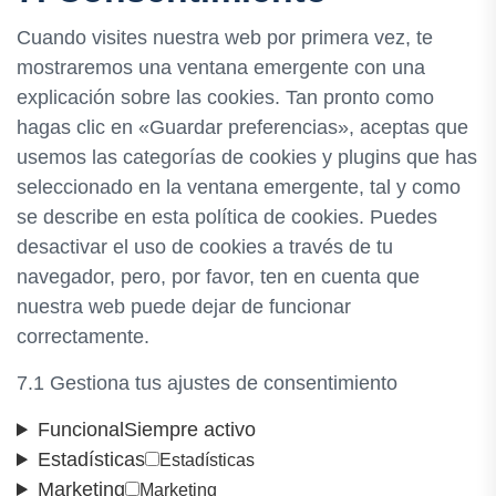
Cuando visites nuestra web por primera vez, te
mostraremos una ventana emergente con una
explicación sobre las cookies. Tan pronto como
hagas clic en «Guardar preferencias», aceptas que
usemos las categorías de cookies y plugins que has
seleccionado en la ventana emergente, tal y como
se describe en esta política de cookies. Puedes
desactivar el uso de cookies a través de tu
navegador, pero, por favor, ten en cuenta que
nuestra web puede dejar de funcionar
correctamente.
7.1 Gestiona tus ajustes de consentimiento
Funcional
Siempre activo
Estadísticas
Estadísticas
Marketing
Marketing