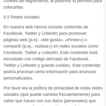
cookies de seguimiento, te pedimos tu permiso para
colocarlas.
5.5 Redes sociales
En nuestra web hemos incluido contenido de
Facebook, Twitter y LinkedIn para promover
páginas web (p.ej.: «Me gusta», «Pinear») o
compartir (p.ej.: «tuitear») en redes sociales como
Facebook, Twitter y LinkedIn. Este contenido está
incrustado con código derivado de Facebook,
Twitter y LinkedIn y guarda cookies. Este contenido
podría procesar cierta información para anuncios
personalizados.
Por favor lea la política de privacidad de estas redes
sociales (que puede cambiar frecuentemente) para
saber que hacen con sus datos (personales) que