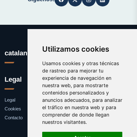
Utilizamos cookies
catalanes.org
Usamos cookies y otras técnicas
de rastreo para mejorar tu
experiencia de navegación en
Legal
nuestra web, para mostrarte
contenidos personalizados y
anuncios adecuados, para analizar
Legal
el tráfico en nuestra web y para
Cookies
comprender de donde llegan
Contacto
nuestros visitantes.