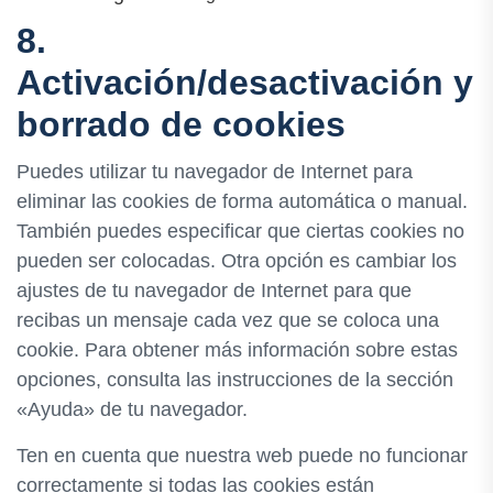
8.
Activación/desactivación y
borrado de cookies
Puedes utilizar tu navegador de Internet para
eliminar las cookies de forma automática o manual.
También puedes especificar que ciertas cookies no
pueden ser colocadas. Otra opción es cambiar los
ajustes de tu navegador de Internet para que
recibas un mensaje cada vez que se coloca una
cookie. Para obtener más información sobre estas
opciones, consulta las instrucciones de la sección
«Ayuda» de tu navegador.
Ten en cuenta que nuestra web puede no funcionar
correctamente si todas las cookies están