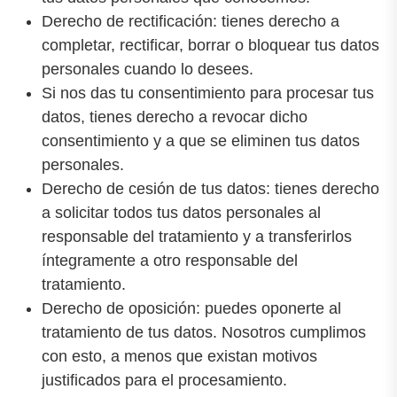
Derecho de rectificación: tienes derecho a
completar, rectificar, borrar o bloquear tus datos
personales cuando lo desees.
Si nos das tu consentimiento para procesar tus
datos, tienes derecho a revocar dicho
consentimiento y a que se eliminen tus datos
personales.
Derecho de cesión de tus datos: tienes derecho
a solicitar todos tus datos personales al
responsable del tratamiento y a transferirlos
íntegramente a otro responsable del
tratamiento.
Derecho de oposición: puedes oponerte al
tratamiento de tus datos. Nosotros cumplimos
con esto, a menos que existan motivos
justificados para el procesamiento.