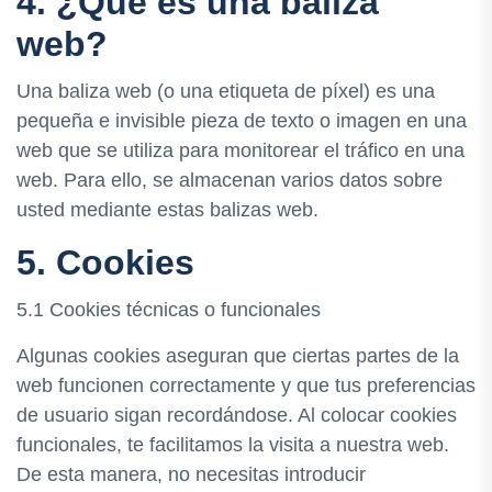
4. ¿Qué es una baliza
web?
Una baliza web (o una etiqueta de píxel) es una
pequeña e invisible pieza de texto o imagen en una
web que se utiliza para monitorear el tráfico en una
web. Para ello, se almacenan varios datos sobre
usted mediante estas balizas web.
5. Cookies
5.1 Cookies técnicas o funcionales
Algunas cookies aseguran que ciertas partes de la
web funcionen correctamente y que tus preferencias
de usuario sigan recordándose. Al colocar cookies
funcionales, te facilitamos la visita a nuestra web.
De esta manera, no necesitas introducir