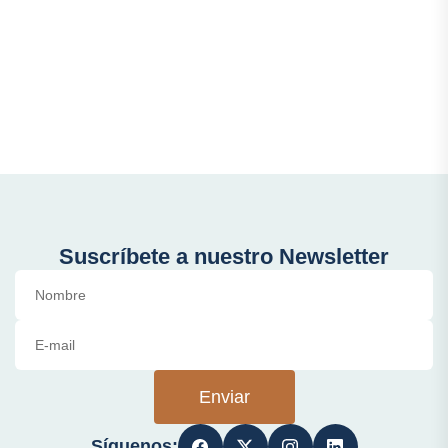
Suscríbete a nuestro Newsletter
Enviar
Síguenos: