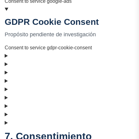
Consent to service google-ads
GDPR Cookie Consent
Propósito pendiente de investigación
Consent to service gdpr-cookie-consent
7. Consentimiento