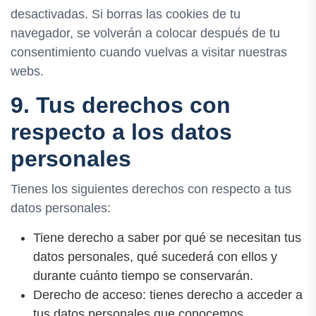
desactivadas. Si borras las cookies de tu
navegador, se volverán a colocar después de tu
consentimiento cuando vuelvas a visitar nuestras
webs.
9. Tus derechos con
respecto a los datos
personales
Tienes los siguientes derechos con respecto a tus
datos personales:
Tiene derecho a saber por qué se necesitan tus
datos personales, qué sucederá con ellos y
durante cuánto tiempo se conservarán.
Derecho de acceso: tienes derecho a acceder a
tus datos personales que conocemos.