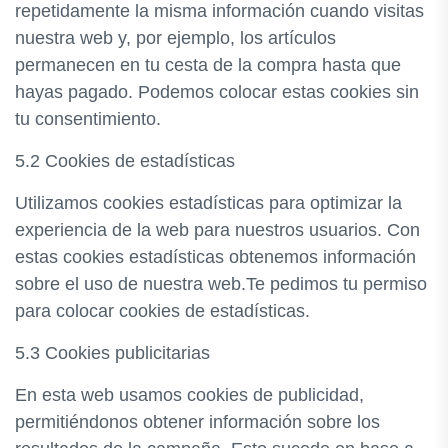
repetidamente la misma información cuando visitas
nuestra web y, por ejemplo, los artículos
permanecen en tu cesta de la compra hasta que
hayas pagado. Podemos colocar estas cookies sin
tu consentimiento.
5.2 Cookies de estadísticas
Utilizamos cookies estadísticas para optimizar la
experiencia de la web para nuestros usuarios. Con
estas cookies estadísticas obtenemos información
sobre el uso de nuestra web.Te pedimos tu permiso
para colocar cookies de estadísticas.
5.3 Cookies publicitarias
En esta web usamos cookies de publicidad,
permitiéndonos obtener información sobre los