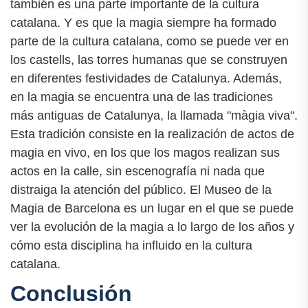
también es una parte importante de la cultura
catalana. Y es que la magia siempre ha formado
parte de la cultura catalana, como se puede ver en
los castells, las torres humanas que se construyen
en diferentes festividades de Catalunya. Además,
en la magia se encuentra una de las tradiciones
más antiguas de Catalunya, la llamada "màgia viva".
Esta tradición consiste en la realización de actos de
magia en vivo, en los que los magos realizan sus
actos en la calle, sin escenografía ni nada que
distraiga la atención del público. El Museo de la
Magia de Barcelona es un lugar en el que se puede
ver la evolución de la magia a lo largo de los años y
cómo esta disciplina ha influido en la cultura
catalana.
Conclusión