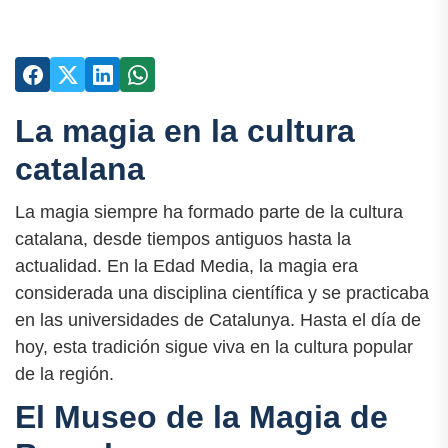
La magia en la cultura
catalana
La magia siempre ha formado parte de la cultura
catalana, desde tiempos antiguos hasta la
actualidad. En la Edad Media, la magia era
considerada una disciplina científica y se practicaba
en las universidades de Catalunya. Hasta el día de
hoy, esta tradición sigue viva en la cultura popular
de la región.
El Museo de la Magia de