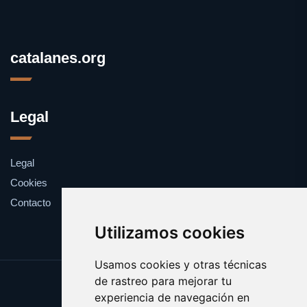
catalanes.org
Legal
Legal
Cookies
Contacto
Utilizamos cookies
Usamos cookies y otras técnicas
de rastreo para mejorar tu
Update cookies preferences
experiencia de navegación en