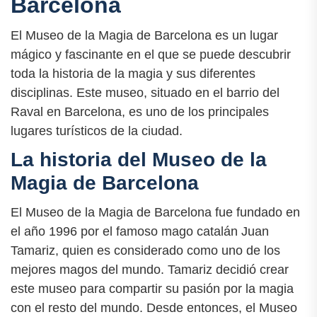
Barcelona
El Museo de la Magia de Barcelona es un lugar
mágico y fascinante en el que se puede descubrir
toda la historia de la magia y sus diferentes
disciplinas. Este museo, situado en el barrio del
Raval en Barcelona, es uno de los principales
lugares turísticos de la ciudad.
La historia del Museo de la
Magia de Barcelona
El Museo de la Magia de Barcelona fue fundado en
el año 1996 por el famoso mago catalán Juan
Tamariz, quien es considerado como uno de los
mejores magos del mundo. Tamariz decidió crear
este museo para compartir su pasión por la magia
con el resto del mundo. Desde entonces, el Museo