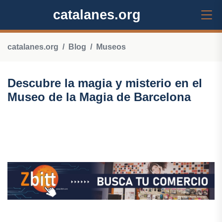
catalanes.org
catalanes.org
Blog
Museos
Descubre la magia y misterio en el
Museo de la Magia de Barcelona