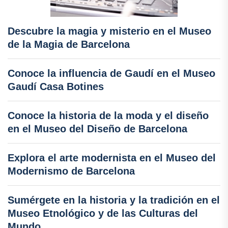
Descubre la magia y misterio en el Museo
de la Magia de Barcelona
Conoce la influencia de Gaudí en el Museo
Gaudí Casa Botines
Conoce la historia de la moda y el diseño
en el Museo del Diseño de Barcelona
Explora el arte modernista en el Museo del
Modernismo de Barcelona
Sumérgete en la historia y la tradición en el
Museo Etnológico y de las Culturas del
Mundo