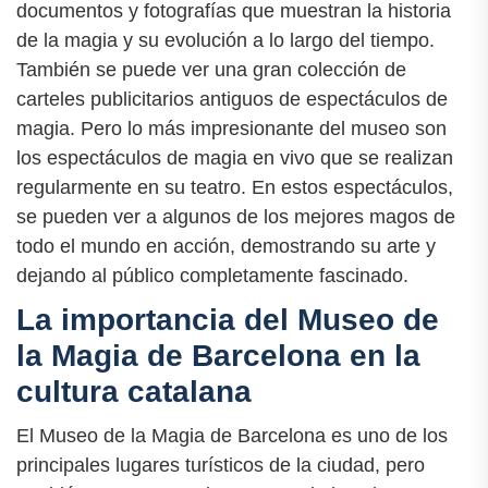
documentos y fotografías que muestran la historia
de la magia y su evolución a lo largo del tiempo.
También se puede ver una gran colección de
carteles publicitarios antiguos de espectáculos de
magia. Pero lo más impresionante del museo son
los espectáculos de magia en vivo que se realizan
regularmente en su teatro. En estos espectáculos,
se pueden ver a algunos de los mejores magos de
todo el mundo en acción, demostrando su arte y
dejando al público completamente fascinado.
La importancia del Museo de
la Magia de Barcelona en la
cultura catalana
El Museo de la Magia de Barcelona es uno de los
principales lugares turísticos de la ciudad, pero