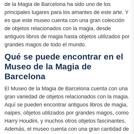
de la Magia de Barcelona ha sido uno de los
principales lugares para los amantes de este arte. Y
es que este museo cuenta con una gran colección
de objetos relacionados con la magia, desde
antiguos libros de magia hasta objetos utilizados por
grandes magos de todo el mundo.
Qué se puede encontrar en el
Museo de la Magia de
Barcelona
El Museo de la Magia de Barcelona cuenta con una
gran variedad de objetos relacionados con la magia.
Aquí se pueden encontrar antiguos libros de magia,
naipes, objetos utilizados por grandes magos, como
Harry Houdini, y muchos otros objetos fascinantes.
Además, el museo cuenta con una gran cantidad de