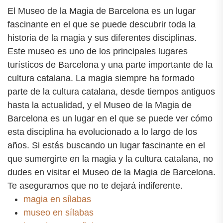
El Museo de la Magia de Barcelona es un lugar
fascinante en el que se puede descubrir toda la
historia de la magia y sus diferentes disciplinas.
Este museo es uno de los principales lugares
turísticos de Barcelona y una parte importante de la
cultura catalana. La magia siempre ha formado
parte de la cultura catalana, desde tiempos antiguos
hasta la actualidad, y el Museo de la Magia de
Barcelona es un lugar en el que se puede ver cómo
esta disciplina ha evolucionado a lo largo de los
años. Si estás buscando un lugar fascinante en el
que sumergirte en la magia y la cultura catalana, no
dudes en visitar el Museo de la Magia de Barcelona.
Te aseguramos que no te dejará indiferente.
magia en sílabas
museo en sílabas