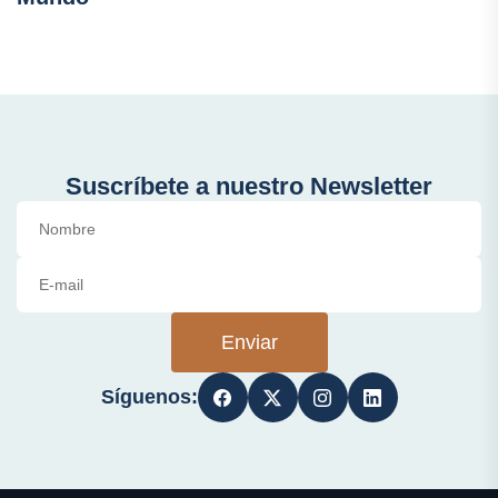
Suscríbete a nuestro Newsletter
Enviar
Síguenos: