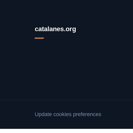
catalanes.org
Update cookies preferences