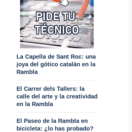
La Capella de Sant Roc: una
joya del gótico catalán en la
Rambla
El Carrer dels Tallers: la
calle del arte y la creatividad
en la Rambla
El Paseo de la Rambla en
bicicleta: ¿lo has probado?