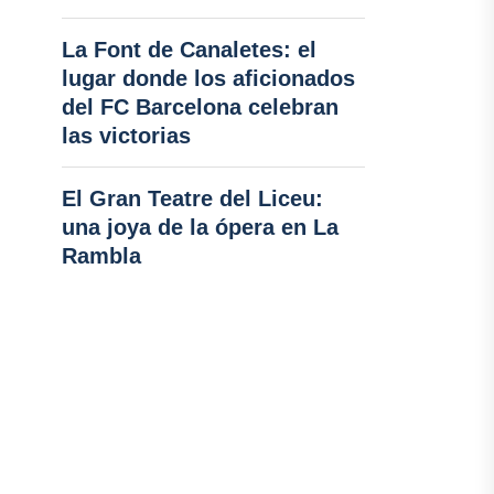
La Font de Canaletes: el
lugar donde los aficionados
del FC Barcelona celebran
las victorias
El Gran Teatre del Liceu:
una joya de la ópera en La
Rambla