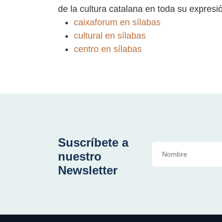
de la cultura catalana en toda su expresi
caixaforum en sílabas
cultural en sílabas
centro en sílabas
Suscríbete a
nuestro
Newsletter