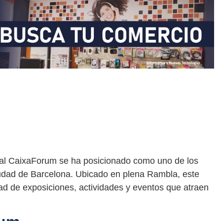
ral CaixaForum se ha posicionado como uno de los
ciudad de Barcelona. Ubicado en plena Rambla, este
dad de exposiciones, actividades y eventos que atraen