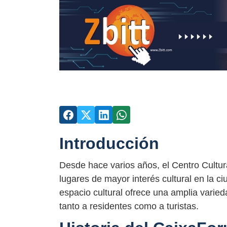
Introducción
Desde hace varios años, el Centro Cultu
lugares de mayor interés cultural en la 
espacio cultural ofrece una amplia varie
tanto a residentes como a turistas.