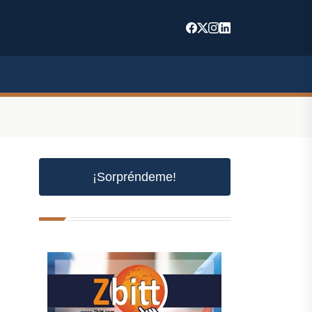
¡Sorpréndeme!