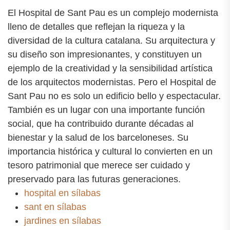
El Hospital de Sant Pau es un complejo modernista
lleno de detalles que reflejan la riqueza y la
diversidad de la cultura catalana. Su arquitectura y
su diseño son impresionantes, y constituyen un
ejemplo de la creatividad y la sensibilidad artística
de los arquitectos modernistas. Pero el Hospital de
Sant Pau no es solo un edificio bello y espectacular.
También es un lugar con una importante función
social, que ha contribuido durante décadas al
bienestar y la salud de los barceloneses. Su
importancia histórica y cultural lo convierten en un
tesoro patrimonial que merece ser cuidado y
preservado para las futuras generaciones.
hospital en sílabas
sant en sílabas
jardines en sílabas