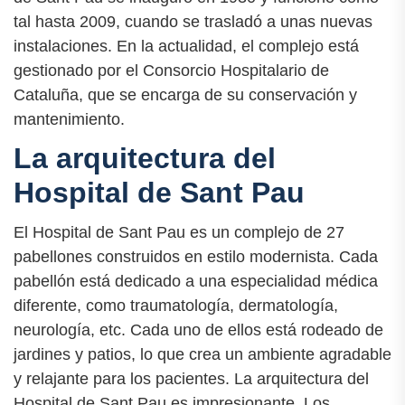
tal hasta 2009, cuando se trasladó a unas nuevas
instalaciones. En la actualidad, el complejo está
gestionado por el Consorcio Hospitalario de
Cataluña, que se encarga de su conservación y
mantenimiento.
La arquitectura del
Hospital de Sant Pau
El Hospital de Sant Pau es un complejo de 27
pabellones construidos en estilo modernista. Cada
pabellón está dedicado a una especialidad médica
diferente, como traumatología, dermatología,
neurología, etc. Cada uno de ellos está rodeado de
jardines y patios, lo que crea un ambiente agradable
y relajante para los pacientes. La arquitectura del
Hospital de Sant Pau es impresionante. Los