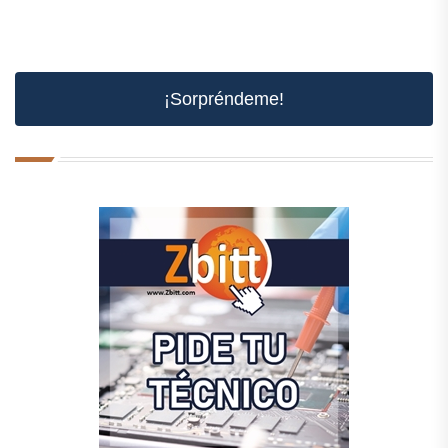
¡Sorpréndeme!