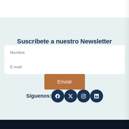
Suscríbete a nuestro Newsletter
Enviar
Síguenos: