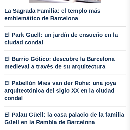
La Sagrada Familia: el templo más
emblemático de Barcelona
El Park Güell: un jardín de ensueño en la
ciudad condal
El Barrio Gótico: descubre la Barcelona
medieval a través de su arquitectura
El Pabellón Mies van der Rohe: una joya
arquitectónica del siglo XX en la ciudad
condal
El Palau Güell: la casa palacio de la familia
Güell en la Rambla de Barcelona