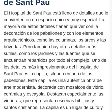
de Sant Pau
El Hospital de Sant Pau está lleno de detalles que lo
convierten en un espacio único y muy especial. La
mayoría de estos detalles tienen que ver con la
decoración de los pabellones y con los elementos
arquitectónicos, como las columnas, los arcos y las
bóvedas. Pero también hay otros detalles más
sutiles, como los jardines y las fuentes que se
encuentran repartidos por todo el complejo. Uno de
los detalles más impresionantes del Hospital de
Sant Pau es la capilla, situada en uno de los
pabellones. Esta capilla es una auténtica obra de
arte modernista, decorada con mosaicos de vidrio,
cerámica y escayola. Destacan especialmente las
vidrieras, que representan escenas bíblicas y
santos cristianos. La capilla es un lugar de culto y