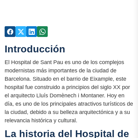
Introducción
El Hospital de Sant Pau es uno de los complejos
modernistas más importantes de la ciudad de
Barcelona. Situado en el barrio de Eixample, este
hospital fue construido a principios del siglo XX por
el arquitecto Lluís Domènech i Montaner. Hoy en
día, es uno de los principales atractivos turísticos de
la ciudad, debido a su belleza arquitectónica y a su
relevancia histórica y cultural.
La historia del Hospital de