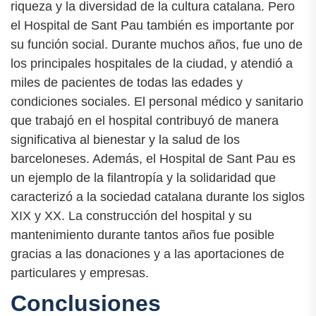
riqueza y la diversidad de la cultura catalana. Pero
el Hospital de Sant Pau también es importante por
su función social. Durante muchos años, fue uno de
los principales hospitales de la ciudad, y atendió a
miles de pacientes de todas las edades y
condiciones sociales. El personal médico y sanitario
que trabajó en el hospital contribuyó de manera
significativa al bienestar y la salud de los
barceloneses. Además, el Hospital de Sant Pau es
un ejemplo de la filantropía y la solidaridad que
caracterizó a la sociedad catalana durante los siglos
XIX y XX. La construcción del hospital y su
mantenimiento durante tantos años fue posible
gracias a las donaciones y a las aportaciones de
particulares y empresas.
Conclusiones