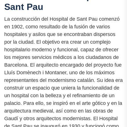
Sant Pau
La construcción del Hospital de Sant Pau comenzó
en 1902, como resultado de la fusión de varios
hospitales y asilos que se encontraban dispersos
por la ciudad. El objetivo era crear un complejo
hospitalario moderno y funcional, capaz de ofrecer
los mejores servicios médicos a los ciudadanos de
Barcelona. El arquitecto encargado del proyecto fue
Lluís Domènech i Montaner, uno de los máximos
representantes del modernismo catalán. Su idea era
construir un espacio que uniera la funcionalidad de
un hospital con la belleza y el refinamiento de un
palacio. Para ello, se inspiró en el arte gótico y en la
arquitectura medieval, así como en las obras de
Gaudí y otros arquitectos modernistas. El Hospital
de Sant Pau se inauguró en 1930 y funcionó como