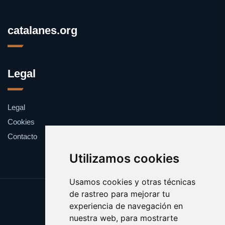
catalanes.org
Legal
Legal
Cookies
Contacto
Utilizamos cookies
Usamos cookies y otras técnicas
de rastreo para mejorar tu
Update cookies preferences
experiencia de navegación en
Copyright © 2025 catalanes.org
nuestra web, para mostrarte