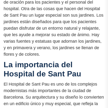
de oración para los pacientes y el personal del
hospital. Otra de las cosas que hacen del Hospital
de Sant Pau un lugar especial son sus jardines. Los
jardines están diseñados para que los pacientes
puedan disfrutar de un entorno natural y relajante,
que les ayude a mejorar su estado de ánimo. Hay
varias fuentes y estatuas que adornan los jardines,
y en primavera y verano, los jardines se llenan de
flores y de colores.
La importancia del
Hospital de Sant Pau
El Hospital de Sant Pau es uno de los complejos
modernistas más importantes de la ciudad de
Barcelona. Su arquitectura y su diseño lo convierten
en un edificio único y muy especial, que refleja la