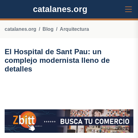
catalanes.org
catalanes.org
Blog
Arquitectura
El Hospital de Sant Pau: un
complejo modernista lleno de
detalles