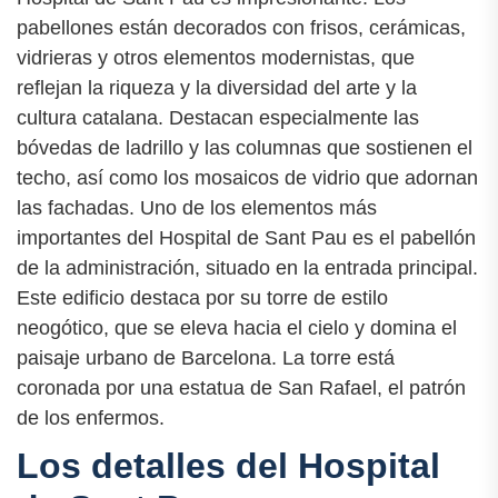
pabellones están decorados con frisos, cerámicas,
vidrieras y otros elementos modernistas, que
reflejan la riqueza y la diversidad del arte y la
cultura catalana. Destacan especialmente las
bóvedas de ladrillo y las columnas que sostienen el
techo, así como los mosaicos de vidrio que adornan
las fachadas. Uno de los elementos más
importantes del Hospital de Sant Pau es el pabellón
de la administración, situado en la entrada principal.
Este edificio destaca por su torre de estilo
neogótico, que se eleva hacia el cielo y domina el
paisaje urbano de Barcelona. La torre está
coronada por una estatua de San Rafael, el patrón
de los enfermos.
Los detalles del Hospital