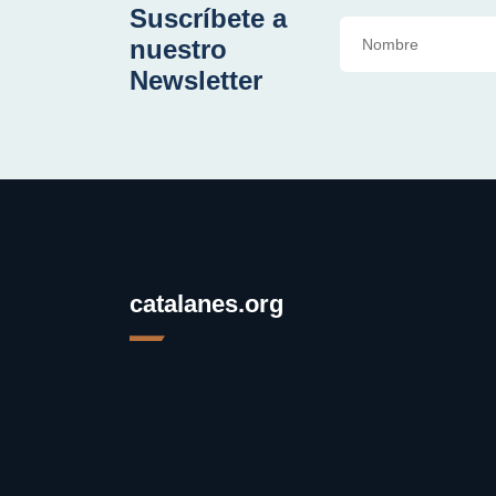
Suscríbete a
nuestro
Newsletter
catalanes.org