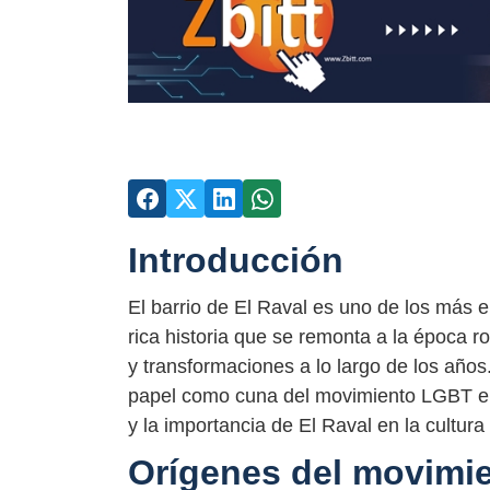
Introducción
El barrio de El Raval es uno de los más 
rica historia que se remonta a la época 
y transformaciones a lo largo de los años
papel como cuna del movimiento LGBT en 
y la importancia de El Raval en la cultur
Orígenes del movimi