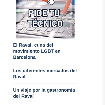
El Raval, cuna del
movimiento LGBT en
Barcelona
Los diferentes mercados del
Raval
Un viaje por la gastronomía
del Raval