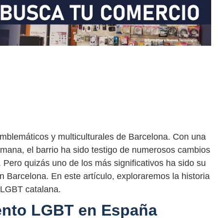
emblemáticos y multiculturales de Barcelona. Con una
romana, el barrio ha sido testigo de numerosos cambios
. Pero quizás uno de los más significativos ha sido su
Barcelona. En este artículo, exploraremos la historia
a LGBT catalana.
ento LGBT en España