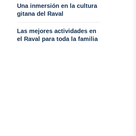
Una inmersión en la cultura
gitana del Raval
Las mejores actividades en
el Raval para toda la familia