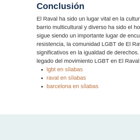
Conclusión
El Raval ha sido un lugar vital en la cul
barrio multicultural y diverso ha sido e
sigue siendo un importante lugar de encue
resistencia, la comunidad LGBT de El Ra
significativos en la igualdad de derechos
legado del movimiento LGBT en El Raval s
lgbt en sílabas
raval en sílabas
barcelona en sílabas