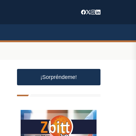
¡Sorpréndeme!