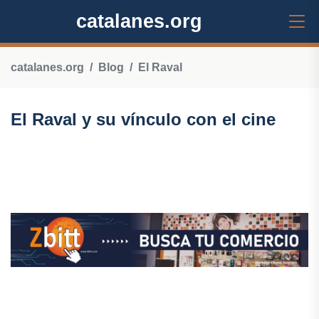
catalanes.org
catalanes.org
Blog
El Raval
El Raval y su vínculo con el cine