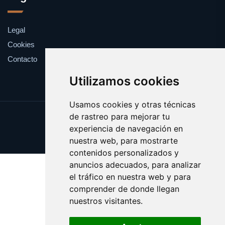
Legal
Cookies
Contacto
Utilizamos cookies
Usamos cookies y otras técnicas
de rastreo para mejorar tu
Update cookies preferences
experiencia de navegación en
Copyright © 2025 catalanes.org
nuestra web, para mostrarte
contenidos personalizados y
anuncios adecuados, para analizar
el tráfico en nuestra web y para
comprender de donde llegan
nuestros visitantes.