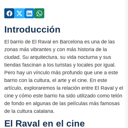
Introducción
El barrio de El Raval en Barcelona es una de las
zonas más vibrantes y con más historia de la
ciudad. Su arquitectura, su vida nocturna y sus
tiendas fascinan a los turistas y locales por igual.
Pero hay un vínculo más profundo que une a este
barrio con la cultura, el arte y el cine. En este
artículo, exploraremos la relación entre El Raval y el
cine y cómo este barrio ha sido utilizado como telón
de fondo en algunas de las películas más famosas
de la cultura catalana.
El Raval en el cine