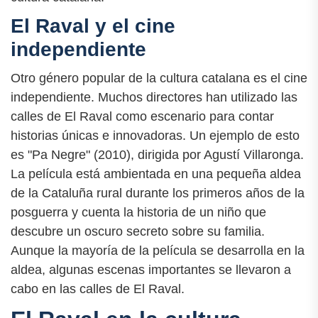
El Raval y el cine
independiente
Otro género popular de la cultura catalana es el cine
independiente. Muchos directores han utilizado las
calles de El Raval como escenario para contar
historias únicas e innovadoras. Un ejemplo de esto
es "Pa Negre" (2010), dirigida por Agustí Villaronga.
La película está ambientada en una pequeña aldea
de la Cataluña rural durante los primeros años de la
posguerra y cuenta la historia de un niño que
descubre un oscuro secreto sobre su familia.
Aunque la mayoría de la película se desarrolla en la
aldea, algunas escenas importantes se llevaron a
cabo en las calles de El Raval.