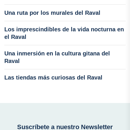
Una ruta por los murales del Raval
Los imprescindibles de la vida nocturna en
el Raval
Una inmersión en la cultura gitana del
Raval
Las tiendas más curiosas del Raval
Suscríbete a nuestro Newsletter