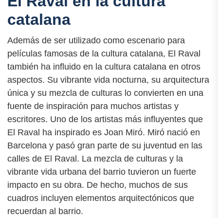
El Raval en la cultura
catalana
Además de ser utilizado como escenario para
películas famosas de la cultura catalana, El Raval
también ha influido en la cultura catalana en otros
aspectos. Su vibrante vida nocturna, su arquitectura
única y su mezcla de culturas lo convierten en una
fuente de inspiración para muchos artistas y
escritores. Uno de los artistas más influyentes que
El Raval ha inspirado es Joan Miró. Miró nació en
Barcelona y pasó gran parte de su juventud en las
calles de El Raval. La mezcla de culturas y la
vibrante vida urbana del barrio tuvieron un fuerte
impacto en su obra. De hecho, muchos de sus
cuadros incluyen elementos arquitectónicos que
recuerdan al barrio.