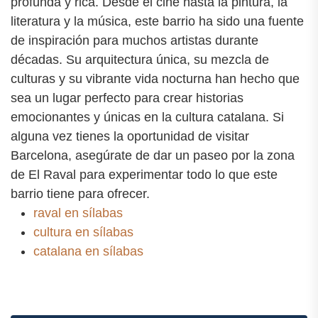
profunda y rica. Desde el cine hasta la pintura, la
literatura y la música, este barrio ha sido una fuente
de inspiración para muchos artistas durante
décadas. Su arquitectura única, su mezcla de
culturas y su vibrante vida nocturna han hecho que
sea un lugar perfecto para crear historias
emocionantes y únicas en la cultura catalana. Si
alguna vez tienes la oportunidad de visitar
Barcelona, asegúrate de dar un paseo por la zona
de El Raval para experimentar todo lo que este
barrio tiene para ofrecer.
raval en sílabas
cultura en sílabas
catalana en sílabas