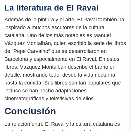
La literatura de El Raval
Además de la pintura y el arte, El Raval también ha
inspirado a muchos escritores de la cultura
catalana. Uno de los más notables es Manuel
Vázquez Montalbán, quien escribió la serie de libros
de "Pepe Carvalho" que se desarrollaron en
Barcelona y especialmente en El Raval. En estos
libros, Vázquez Montalbán describe el barrio en
detalle, mostrando todo, desde la vida nocturna
hasta la comida. Sus libros son tan populares que
incluso se han hecho adaptaciones
cinematográficas y televisivas de ellos.
Conclusión
La relación entre El Raval y la cultura catalana es