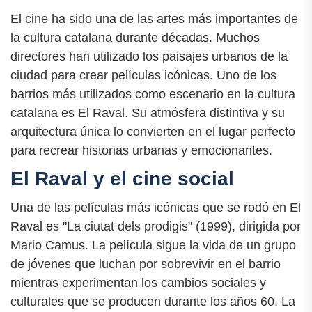
El cine ha sido una de las artes más importantes de
la cultura catalana durante décadas. Muchos
directores han utilizado los paisajes urbanos de la
ciudad para crear películas icónicas. Uno de los
barrios más utilizados como escenario en la cultura
catalana es El Raval. Su atmósfera distintiva y su
arquitectura única lo convierten en el lugar perfecto
para recrear historias urbanas y emocionantes.
El Raval y el cine social
Una de las películas más icónicas que se rodó en El
Raval es "La ciutat dels prodigis" (1999), dirigida por
Mario Camus. La película sigue la vida de un grupo
de jóvenes que luchan por sobrevivir en el barrio
mientras experimentan los cambios sociales y
culturales que se producen durante los años 60. La