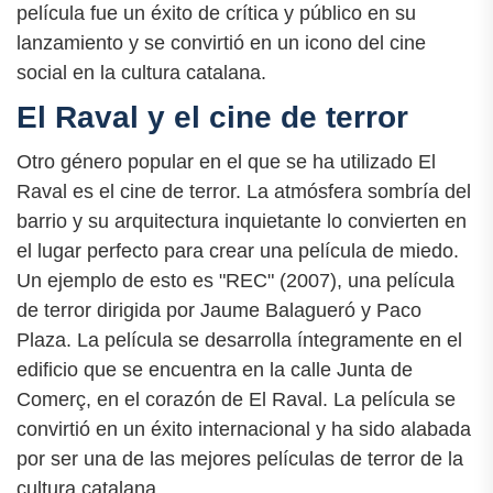
película fue un éxito de crítica y público en su
lanzamiento y se convirtió en un icono del cine
social en la cultura catalana.
El Raval y el cine de terror
Otro género popular en el que se ha utilizado El
Raval es el cine de terror. La atmósfera sombría del
barrio y su arquitectura inquietante lo convierten en
el lugar perfecto para crear una película de miedo.
Un ejemplo de esto es "REC" (2007), una película
de terror dirigida por Jaume Balagueró y Paco
Plaza. La película se desarrolla íntegramente en el
edificio que se encuentra en la calle Junta de
Comerç, en el corazón de El Raval. La película se
convirtió en un éxito internacional y ha sido alabada
por ser una de las mejores películas de terror de la
cultura catalana.