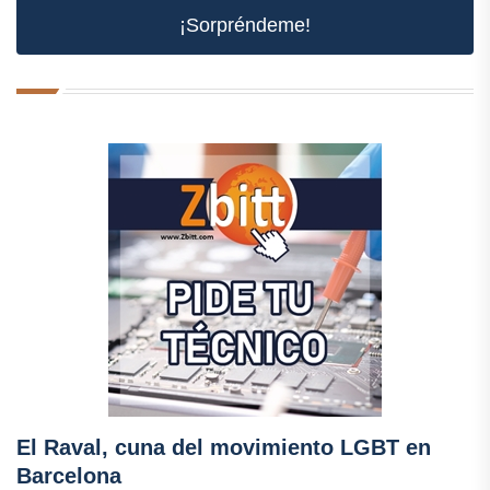
¡Sorpréndeme!
El Raval, cuna del movimiento LGBT en
Barcelona