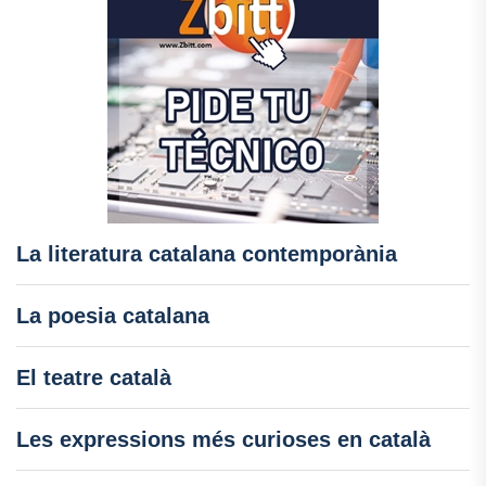
La literatura catalana contemporània
La poesia catalana
El teatre català
Les expressions més curioses en català