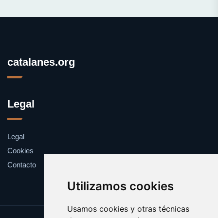
catalanes.org
Legal
Legal
Cookies
Contacto
Utilizamos cookies
Usamos cookies y otras técnicas