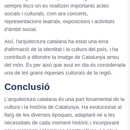
sempre llocs on es realitzen importants actes
socials i culturals, com ara concerts,
representacions teatrals, exposicions i activitats
d'àmbit social.
Així, l'arquitectura catalana ha estat una eina
d'afirmació de la identitat i la cultura del país, i ha
contribuït a difondre la imatge de Catalunya arreu
del món. És per això que avui en dia és considerada
una de les grans riqueses culturals de la regió.
Conclusió
L'arquitectura catalana és una part fonamental de la
cultura i la història de Catalunya. Ha evolucionat al
llarg de les diverses èpoques, adaptant-se a les
necessitats de cada moment històric i incorporant