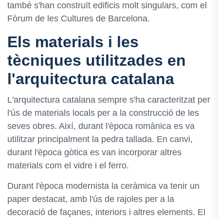
també s'han construït edificis molt singulars, com el
Fòrum de les Cultures de Barcelona.
Els materials i les
tècniques utilitzades en
l'arquitectura catalana
L'arquitectura catalana sempre s'ha caracteritzat per
l'ús de materials locals per a la construcció de les
seves obres. Així, durant l'època romànica es va
utilitzar principalment la pedra tallada. En canvi,
durant l'època gòtica es van incorporar altres
materials com el vidre i el ferro.
Durant l'època modernista la ceràmica va tenir un
paper destacat, amb l'ús de rajoles per a la
decoració de façanes, interiors i altres elements. El