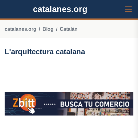
catalanes.org
catalanes.org
Blog
Catalán
L'arquitectura catalana