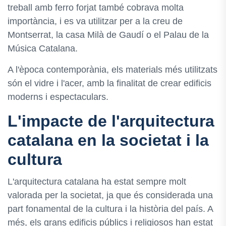
treball amb ferro forjat també cobrava molta
importància, i es va utilitzar per a la creu de
Montserrat, la casa Milà de Gaudí o el Palau de la
Música Catalana.
A l'època contemporània, els materials més utilitzats
són el vidre i l'acer, amb la finalitat de crear edificis
moderns i espectaculars.
L'impacte de l'arquitectura
catalana en la societat i la
cultura
L'arquitectura catalana ha estat sempre molt
valorada per la societat, ja que és considerada una
part fonamental de la cultura i la història del país. A
més, els grans edificis públics i religiosos han estat