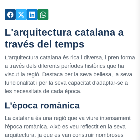
L'arquitectura catalana a
través del temps
L'arquitectura catalana és rica i diversa, i pren forma
a través dels diferents períodes històrics que ha
viscut la regió. Destaca per la seva bellesa, la seva
funcionalitat i per la seva capacitat d'adaptar-se a
les necessitats de cada època.
L'època romànica
La catalana és una regió que va viure intensament
l'època romànica. Això es veu reflectit en la seva
arquitectura, ja que es van construir nombroses