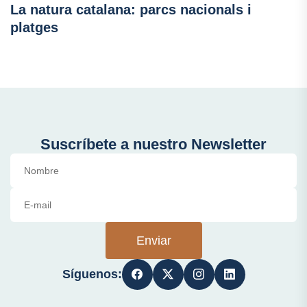
La natura catalana: parcs nacionals i
platges
Suscríbete a nuestro Newsletter
Enviar
Síguenos: