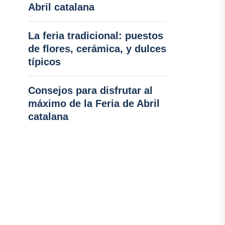
Abril catalana
La feria tradicional: puestos
de flores, cerámica, y dulces
típicos
Consejos para disfrutar al
máximo de la Feria de Abril
catalana