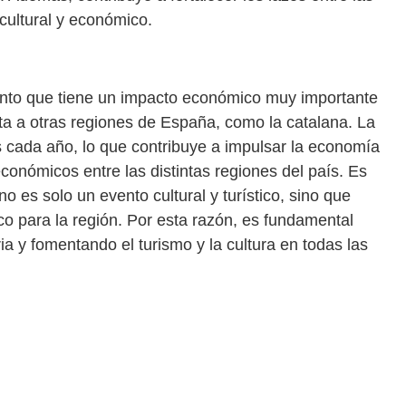
cultural y económico.
vento que tiene un impacto económico muy importante
ta a otras regiones de España, como la catalana. La
s cada año, lo que contribuye a impulsar la economía
 económicos entre las distintas regiones del país. Es
no es solo un evento cultural y turístico, sino que
o para la región. Por esta razón, es fundamental
ia y fomentando el turismo y la cultura en todas las