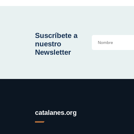
Suscríbete a
nuestro
Newsletter
catalanes.org