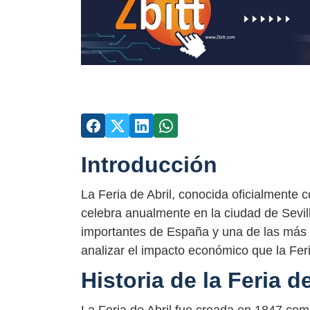
Introducción
La Feria de Abril, conocida oficialmente 
celebra anualmente en la ciudad de Sevill
importantes de España y una de las más 
analizar el impacto económico que la Feria
Historia de la Feria de