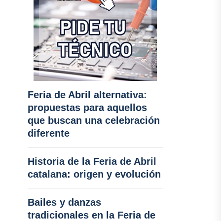
Feria de Abril alternativa:
propuestas para aquellos
que buscan una celebración
diferente
Historia de la Feria de Abril
catalana: origen y evolución
Bailes y danzas
tradicionales en la Feria de