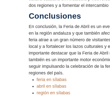
dos regiones y a fomentar el intercambio 
Conclusiones
En conclusión, la Feria de Abril es un e
en la región andaluza y que también afec
feria atrae a un gran número de visitante
local y a fortalecer los lazos culturales y
importante destacar que la Feria de Abril 
también es un importante motor económic
seguir impulsando la celebración de la fer
regiones del país.
feria en sílabas
abril en sílabas
región en sílabas