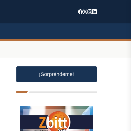
¡Sorpréndeme!