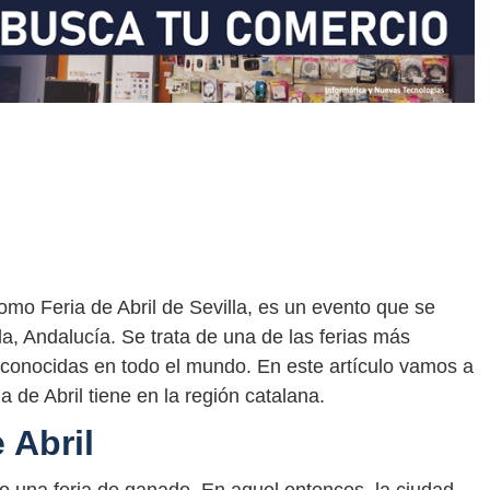
como Feria de Abril de Sevilla, es un evento que se
a, Andalucía. Se trata de una de las ferias más
conocidas en todo el mundo. En este artículo vamos a
 de Abril tiene en la región catalana.
 Abril