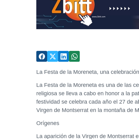
La Festa de la Moreneta, una celebración
La Festa de la Moreneta es una de las ce
religiosa se lleva a cabo en honor a la p
festividad se celebra cada año el 27 de a
Virgen de Montserrat en la montaña de Mon
Orígenes
La aparición de la Virgen de Montserrat 