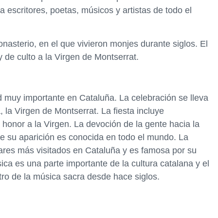
 escritores, poetas, músicos y artistas de todo el
sterio, en el que vivieron monjes durante siglos. El
 de culto a la Virgen de Montserrat.
d muy importante en Cataluña. La celebración se lleva
 la Virgen de Montserrat. La fiesta incluye
 honor a la Virgen. La devoción de la gente hacia la
e su aparición es conocida en todo el mundo. La
ares más visitados en Cataluña y es famosa por su
ca es una parte importante de la cultura catalana y el
ro de la música sacra desde hace siglos.