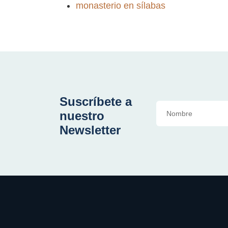
monasterio en sílabas
Suscríbete a
nuestro
Newsletter