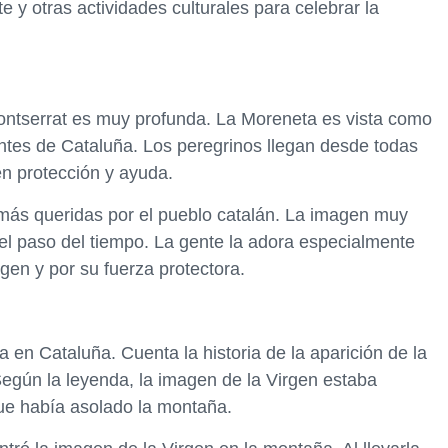
e y otras actividades culturales para celebrar la
Montserrat es muy profunda. La Moreneta es vista como
antes de Cataluña. Los peregrinos llegan desde todas
en protección y ayuda.
más queridas por el pueblo catalán. La imagen muy
el paso del tiempo. La gente la adora especialmente
gen y por su fuerza protectora.
en Cataluña. Cuenta la historia de la aparición de la
egún la leyenda, la imagen de la Virgen estaba
ue había asolado la montaña.