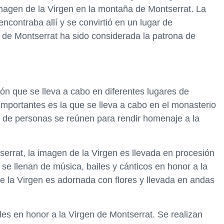
magen de la Virgen en la montaña de Montserrat. La
ncontraba allí y se convirtió en un lugar de
 de Montserrat ha sido considerada la patrona de
ón que se lleva a cabo en diferentes lugares de
mportantes es la que se lleva a cabo en el monasterio
s de personas se reúnen para rendir homenaje a la
serrat, la imagen de la Virgen es llevada en procesión
 se llenan de música, bailes y cánticos en honor a la
de la Virgen es adornada con flores y llevada en andas
les en honor a la Virgen de Montserrat. Se realizan