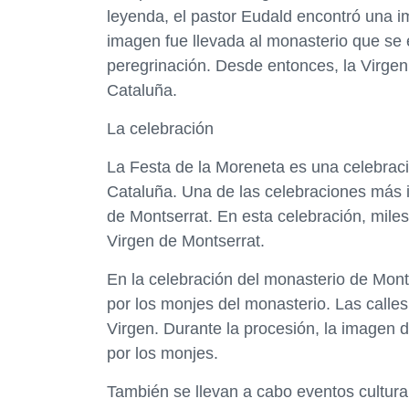
leyenda, el pastor Eudald encontró una i
imagen fue llevada al monasterio que se e
peregrinación. Desde entonces, la Virgen
Cataluña.
La celebración
La Festa de la Moreneta es una celebraci
Cataluña. Una de las celebraciones más i
de Montserrat. En esta celebración, mile
Virgen de Montserrat.
En la celebración del monasterio de Mont
por los monjes del monasterio. Las calles
Virgen. Durante la procesión, la imagen 
por los monjes.
También se llevan a cabo eventos cultura