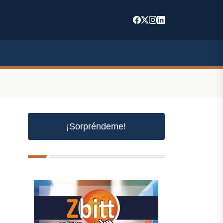
¡Sorpréndeme!