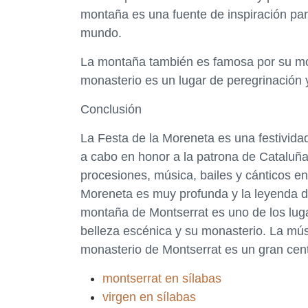
montaña es una fuente de inspiración para
mundo.
La montaña también es famosa por su mona
monasterio es un lugar de peregrinación y
Conclusión
La Festa de la Moreneta es una festivida
a cabo en honor a la patrona de Cataluña,
procesiones, música, bailes y cánticos en
Moreneta es muy profunda y la leyenda d
montaña de Montserrat es uno de los lug
belleza escénica y su monasterio. La músi
monasterio de Montserrat es un gran cent
montserrat en sílabas
virgen en sílabas