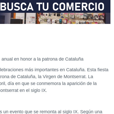
 anual en honor a la patrona de Cataluña
lebraciones más importantes en Cataluña. Esta fiesta
atrona de Cataluña, la Virgen de Montserrat. La
bril, día en que se conmemora la aparición de la
tserrat en el siglo IX.
es un evento que se remonta al siglo IX. Según una