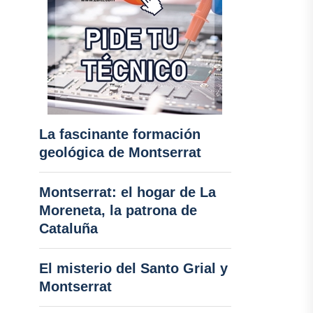
La fascinante formación
geológica de Montserrat
Montserrat: el hogar de La
Moreneta, la patrona de
Cataluña
El misterio del Santo Grial y
Montserrat