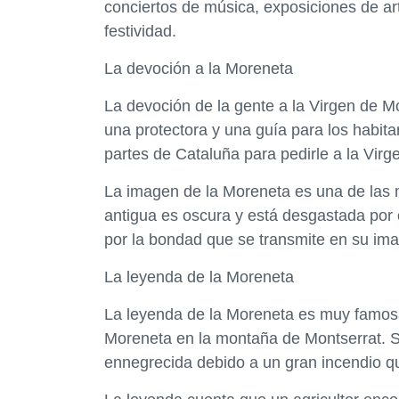
conciertos de música, exposiciones de art
festividad.
La devoción a la Moreneta
La devoción de la gente a la Virgen de 
una protectora y una guía para los habit
partes de Cataluña para pedirle a la Virg
La imagen de la Moreneta es una de las 
antigua es oscura y está desgastada por 
por la bondad que se transmite en su ima
La leyenda de la Moreneta
La leyenda de la Moreneta es muy famosa 
Moreneta en la montaña de Montserrat. S
ennegrecida debido a un gran incendio q