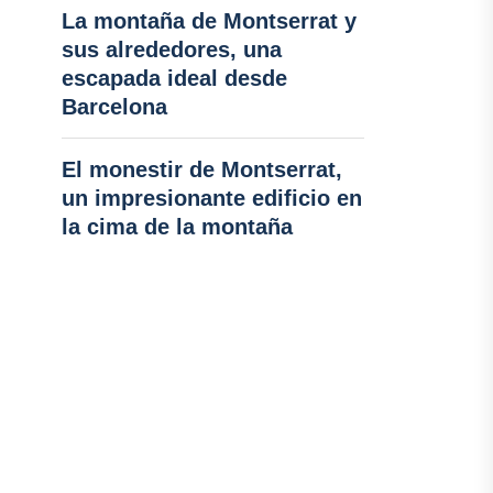
La montaña de Montserrat y
sus alrededores, una
escapada ideal desde
Barcelona
El monestir de Montserrat,
un impresionante edificio en
la cima de la montaña