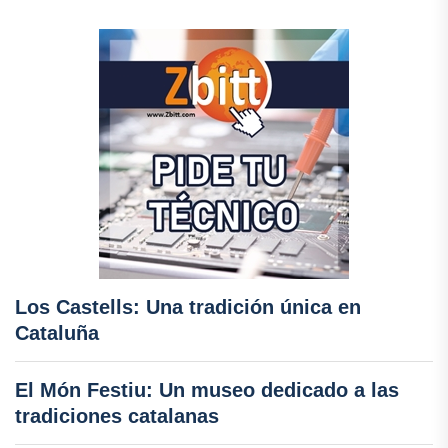
Los Castells: Una tradición única en
Cataluña
El Món Festiu: Un museo dedicado a las
tradiciones catalanas