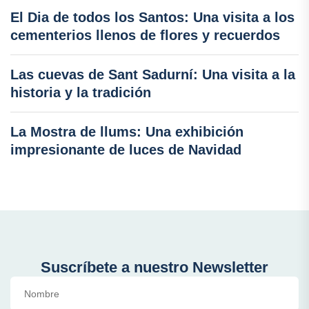
El Dia de todos los Santos: Una visita a los
cementerios llenos de flores y recuerdos
Las cuevas de Sant Sadurní: Una visita a la
historia y la tradición
La Mostra de llums: Una exhibición
impresionante de luces de Navidad
Suscríbete a nuestro Newsletter