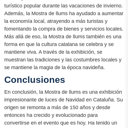
turístico popular durante las vacaciones de invierno.
Además, la Mostra de llums ha ayudado a aumentar
la economía local, atrayendo a más turistas y
fomentando la compra de bienes y servicios locales.
Más allá de eso, la Mostra de llums también es una
forma en que la cultura catalana se celebra y se
mantiene viva. A través de la exhibición, se
muestran las tradiciones y las costumbres locales y
se mantiene la magia de la época navideña.
Conclusiones
En conclusión, la Mostra de llums es una exhibición
impresionante de luces de Navidad en Cataluña. Su
origen se remonta a más de 150 años y desde
entonces ha crecido y evolucionado para
convertirse en el evento que es hoy. Ha tenido un