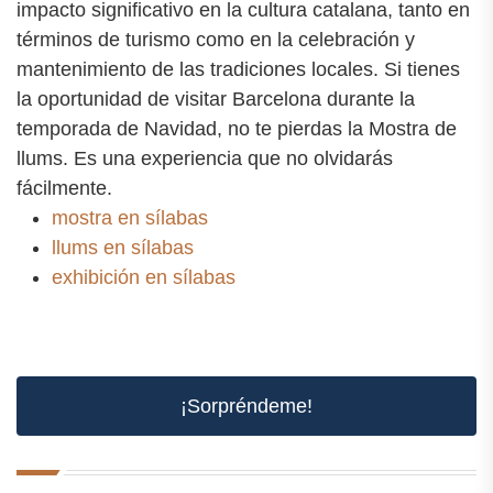
impacto significativo en la cultura catalana, tanto en
términos de turismo como en la celebración y
mantenimiento de las tradiciones locales. Si tienes
la oportunidad de visitar Barcelona durante la
temporada de Navidad, no te pierdas la Mostra de
llums. Es una experiencia que no olvidarás
fácilmente.
mostra en sílabas
llums en sílabas
exhibición en sílabas
¡Sorpréndeme!