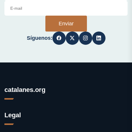
Enviar
Síguenos:
catalanes.org
Legal