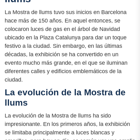
La Mostra de llums tuvo sus inicios en Barcelona
hace más de 150 años. En aquel entonces, se
colocaron luces de gas en el árbol de Navidad
ubicado en la Plaza Catalunya para dar un toque
festivo a la ciudad. Sin embargo, en las últimas
décadas, la exhibición se ha convertido en un
evento mucho más grande, en el que se iluminan
diferentes calles y edificios emblemáticos de la
ciudad.
La evolución de la Mostra de
llums
La evolución de la Mostra de llums ha sido
impresionante. En los primeros años, la exhibición
se limitaba principalmente a luces blancas y