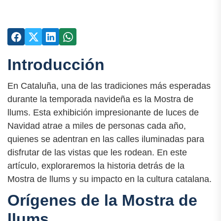
Introducción
En Cataluña, una de las tradiciones más esperadas
durante la temporada navideña es la Mostra de
llums. Esta exhibición impresionante de luces de
Navidad atrae a miles de personas cada año,
quienes se adentran en las calles iluminadas para
disfrutar de las vistas que les rodean. En este
artículo, exploraremos la historia detrás de la
Mostra de llums y su impacto en la cultura catalana.
Orígenes de la Mostra de
llums