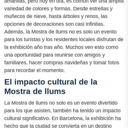
amarillas, pero hoy en día, es común ver una amplia
variedad de colores y formas. Desde estrellas y
muñecos de nieve, hasta árboles y renos, las
opciones de decoraciones son casi infinitas.
Además, la Mostra de llums no es solo un evento
para los turistas y los residentes locales disfrutan de
la exhibición año tras año. Muchos ven esto como
una oportunidad para reunirse con amigos y
familiares, hacer compras navideñas y tomar fotos
para recordar el momento.
El impacto cultural de la
Mostra de llums
La Mostra de llums no solo es un evento divertido
para los que asisten, también ha tenido un impacto
cultural significativo. En Barcelona, ​​la exhibición ha
hecho que la ciudad se convierta en un destino