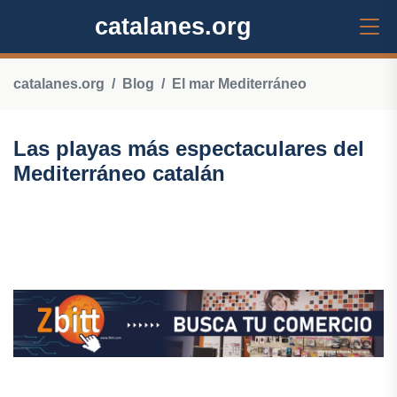
catalanes.org
catalanes.org
Blog
El mar Mediterráneo
Las playas más espectaculares del
Mediterráneo catalán