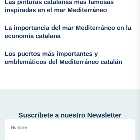
Las pinturas catalanas más famosas
inspiradas en el mar Mediterráneo
La importancia del mar Mediterráneo en la
economía catalana
Los puertos más importantes y
emblemáticos del Mediterráneo catalán
Suscríbete a nuestro Newsletter