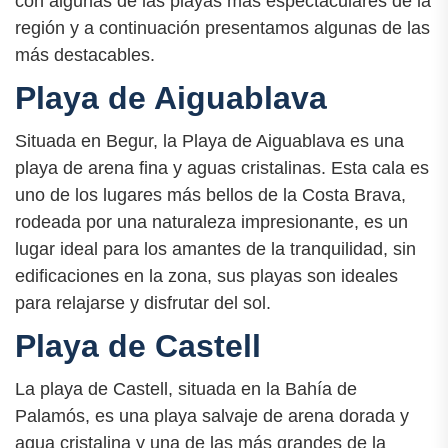
con algunas de las playas más espectaculares de la
región y a continuación presentamos algunas de las
más destacables.
Playa de Aiguablava
Situada en Begur, la Playa de Aiguablava es una
playa de arena fina y aguas cristalinas. Esta cala es
uno de los lugares más bellos de la Costa Brava,
rodeada por una naturaleza impresionante, es un
lugar ideal para los amantes de la tranquilidad, sin
edificaciones en la zona, sus playas son ideales
para relajarse y disfrutar del sol.
Playa de Castell
La playa de Castell, situada en la Bahía de
Palamós, es una playa salvaje de arena dorada y
agua cristalina y una de las más grandes de la