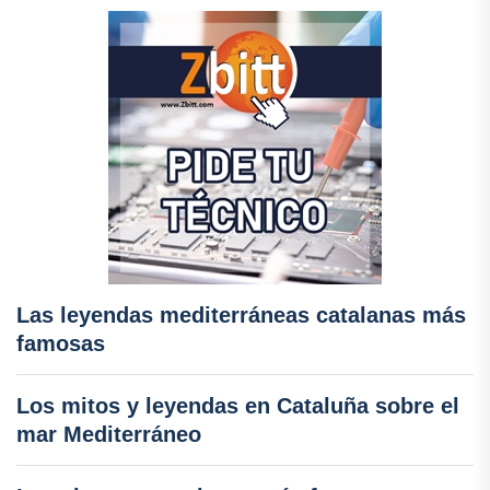
Las leyendas mediterráneas catalanas más
famosas
Los mitos y leyendas en Cataluña sobre el
mar Mediterráneo