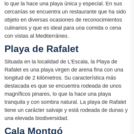
lo que la hace una playa única y especial. En sus
cercanías se encuentra un restaurante que ha sido
objeto en diversas ocasiones de reconocimientos
culinarios y que es ideal para una comida o cena
con vistas al Mediterráneo.
Playa de Rafalet
Situada en la localidad de L'Escala, la Playa de
Rafalet es una playa virgen de arena fina con una
longitud de 2 kilómetros. Su característica más
destacada es que se encuentra rodeada de unos
magníficos pinares, lo que la hace una playa
tranquila y con sombra natural. La playa de Rafalet
tiene un carácter salvaje y está rodeada de dunas y
una elevada biodiversidad.
Cala Montgó