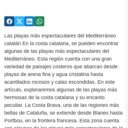
Las playas más espectaculares del Mediterráneo
catalán En la costa catalana, se pueden encontrar
algunas de las playas más espectaculares del
Mediterráneo. Esta región cuenta con una gran
variedad de paisajes costeros que abarcan desde
playas de arena fina y agua cristalina hasta
acantilados rocosos y calas escondidas. En este
artículo, exploraremos algunas de las playas más
hermosas de la costa catalana y su encanto
peculiar. La Costa Brava, una de las regiones más
bellas de Cataluña, se extiende desde Blanes hasta
Portbou, en la frontera francesa. Esta zona cuenta