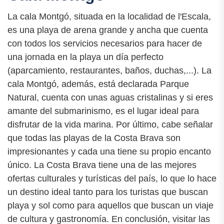
La cala Montgó, situada en la localidad de l'Escala,
es una playa de arena grande y ancha que cuenta
con todos los servicios necesarios para hacer de
una jornada en la playa un día perfecto
(aparcamiento, restaurantes, baños, duchas,...). La
cala Montgó, además, está declarada Parque
Natural, cuenta con unas aguas cristalinas y si eres
amante del submarinismo, es el lugar ideal para
disfrutar de la vida marina. Por último, cabe señalar
que todas las playas de la Costa Brava son
impresionantes y cada una tiene su propio encanto
único. La Costa Brava tiene una de las mejores
ofertas culturales y turísticas del país, lo que lo hace
un destino ideal tanto para los turistas que buscan
playa y sol como para aquellos que buscan un viaje
de cultura y gastronomía. En conclusión, visitar las