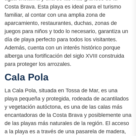
Costa Brava. Esta playa es ideal para el turismo
familiar, al contar con una amplia zona de
aparcamiento, restaurantes, duchas, zonas de
juegos para niños y todo lo necesario, garantiza un
día de playa perfecto para todos los visitantes.
Además, cuenta con un interés histórico porque
alberga una fortificación del siglo XVIII construida
para proteger los arrozales.
Cala Pola
La Cala Pola, situada en Tossa de Mar, es una
playa pequeña y protegida, rodeada de acantilados
y vegetación autóctona, es una de las calas más
encantadoras de la Costa Brava y posiblemente una
de las playas más naturales de la región. El acceso
a la playa es a través de una pasarela de madera,