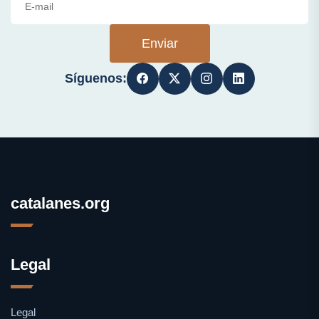
Enviar
Síguenos:
catalanes.org
Legal
Legal