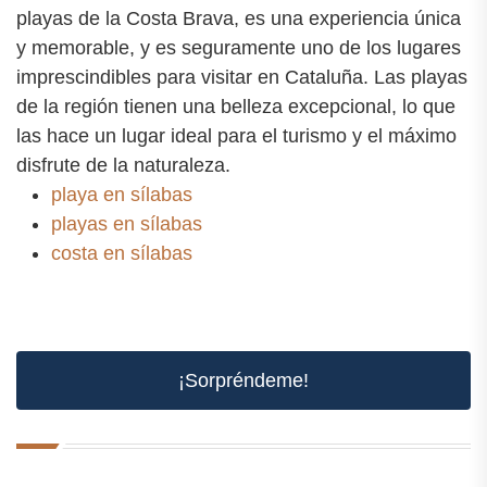
playas de la Costa Brava, es una experiencia única
y memorable, y es seguramente uno de los lugares
imprescindibles para visitar en Cataluña. Las playas
de la región tienen una belleza excepcional, lo que
las hace un lugar ideal para el turismo y el máximo
disfrute de la naturaleza.
playa en sílabas
playas en sílabas
costa en sílabas
¡Sorpréndeme!