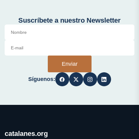
Suscríbete a nuestro Newsletter
Enviar
Síguenos:
catalanes.org