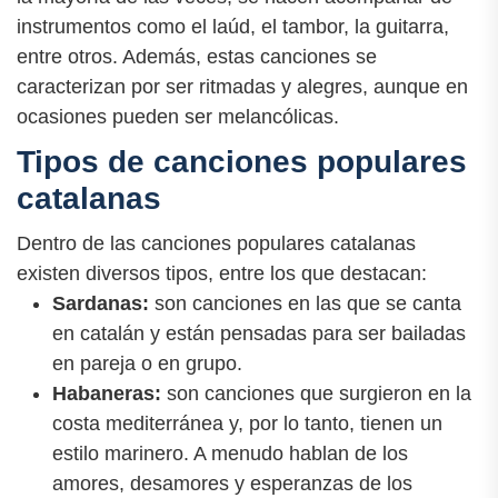
instrumentos como el laúd, el tambor, la guitarra,
entre otros. Además, estas canciones se
caracterizan por ser ritmadas y alegres, aunque en
ocasiones pueden ser melancólicas.
Tipos de canciones populares
catalanas
Dentro de las canciones populares catalanas
existen diversos tipos, entre los que destacan:
Sardanas:
son canciones en las que se canta
en catalán y están pensadas para ser bailadas
en pareja o en grupo.
Habaneras:
son canciones que surgieron en la
costa mediterránea y, por lo tanto, tienen un
estilo marinero. A menudo hablan de los
amores, desamores y esperanzas de los