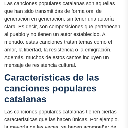
Las canciones populares catalanas son aquellas
que han sido transmitidas de forma oral de
generación en generación, sin tener una autoría
clara. Es decir, son composiciones que pertenecen
al pueblo y no tienen un autor establecido. A
menudo, estas canciones tratan temas como el
amor, la libertad, la resistencia o la emigración.
Además, muchos de estos cantos incluyen un
mensaje de resistencia cultural.
Características de las
canciones populares
catalanas
Las canciones populares catalanas tienen ciertas
características que las hacen únicas. Por ejemplo,
la mayoría de las veces, se hacen acompañar de