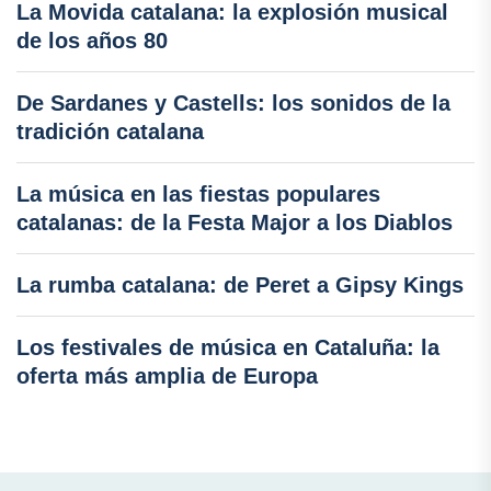
La Movida catalana: la explosión musical
de los años 80
De Sardanes y Castells: los sonidos de la
tradición catalana
La música en las fiestas populares
catalanas: de la Festa Major a los Diablos
La rumba catalana: de Peret a Gipsy Kings
Los festivales de música en Cataluña: la
oferta más amplia de Europa