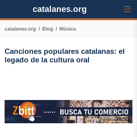
catalanes.org
catalanes.org
Blog
Música
Canciones populares catalanas: el
legado de la cultura oral