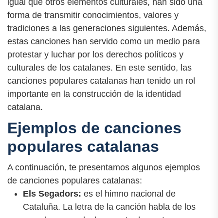
igual que otros elementos culturales, han sido una
forma de transmitir conocimientos, valores y
tradiciones a las generaciones siguientes. Además,
estas canciones han servido como un medio para
protestar y luchar por los derechos políticos y
culturales de los catalanes. En este sentido, las
canciones populares catalanas han tenido un rol
importante en la construcción de la identidad
catalana.
Ejemplos de canciones
populares catalanas
A continuación, te presentamos algunos ejemplos
de canciones populares catalanas:
Els Segadors:
es el himno nacional de
Cataluña. La letra de la canción habla de los