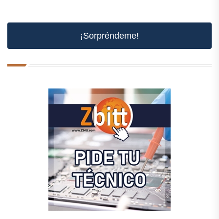
¡Sorpréndeme!