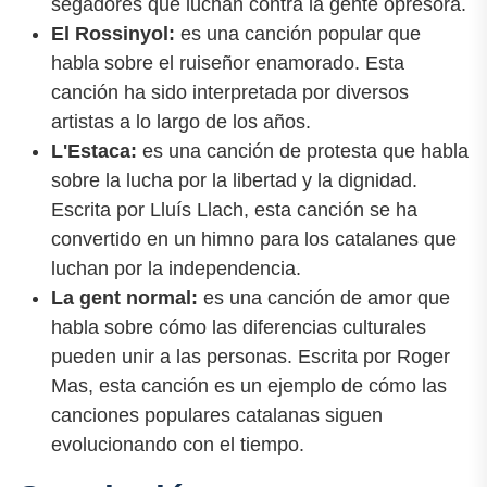
segadores que luchan contra la gente opresora.
El Rossinyol:
es una canción popular que
habla sobre el ruiseñor enamorado. Esta
canción ha sido interpretada por diversos
artistas a lo largo de los años.
L'Estaca:
es una canción de protesta que habla
sobre la lucha por la libertad y la dignidad.
Escrita por Lluís Llach, esta canción se ha
convertido en un himno para los catalanes que
luchan por la independencia.
La gent normal:
es una canción de amor que
habla sobre cómo las diferencias culturales
pueden unir a las personas. Escrita por Roger
Mas, esta canción es un ejemplo de cómo las
canciones populares catalanas siguen
evolucionando con el tiempo.