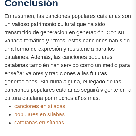
Conclusión
En resumen, las canciones populares catalanas son
un valioso patrimonio cultural que ha sido
transmitido de generación en generación. Con su
variada temática y ritmos, estas canciones han sido
una forma de expresión y resistencia para los
catalanes. Además, las canciones populares
catalanas también han servido como un medio para
enseñar valores y tradiciones a las futuras
generaciones. Sin duda alguna, el legado de las
canciones populares catalanas seguirá vigente en la
cultura catalana por muchos años más.
canciones en sílabas
populares en sílabas
catalanas en sílabas