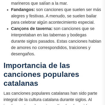
marineros que salían a la mar.
Fandangos:
son canciones que suelen ser más
alegres y festivas. A menudo, se suelen bailar
para celebrar algún acontecimiento especial.
Cançons de taverna:
son canciones que se
interpretaban en las tabernas y bodegas
durante siglos pasados. Estas canciones hablan
de amores no correspondidos, traiciones y
desengaños.
Importancia de las
canciones populares
catalanas
Las canciones populares catalanas han sido parte
integral de la cultura catalana durante siglos. Al