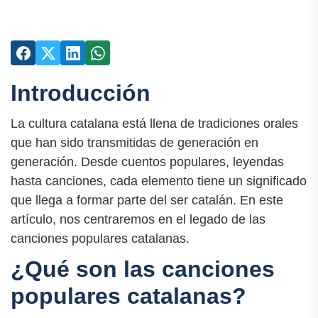
Introducción
La cultura catalana está llena de tradiciones orales
que han sido transmitidas de generación en
generación. Desde cuentos populares, leyendas
hasta canciones, cada elemento tiene un significado
que llega a formar parte del ser catalán. En este
artículo, nos centraremos en el legado de las
canciones populares catalanas.
¿Qué son las canciones
populares catalanas?