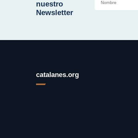
nuestro
Newsletter
catalanes.org