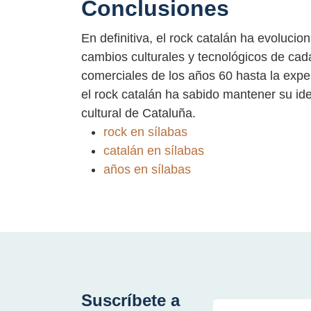
Conclusiones
En definitiva, el rock catalán ha evolucio
cambios culturales y tecnológicos de cad
comerciales de los años 60 hasta la expe
el rock catalán ha sabido mantener su ide
cultural de Cataluña.
rock en sílabas
catalán en sílabas
años en sílabas
Suscríbete a