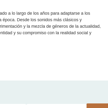
nado a lo largo de los años para adaptarse a los
a época. Desde los sonidos más clásicos y
rimentación y la mezcla de géneros de la actualidad,
ntidad y su compromiso con la realidad social y