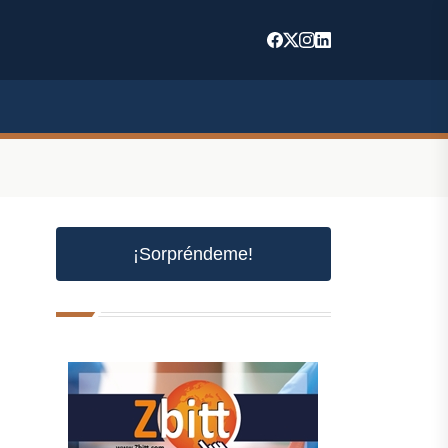
¡Sorpréndeme!