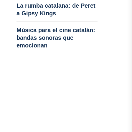
La rumba catalana: de Peret
a Gipsy Kings
Música para el cine catalán:
bandas sonoras que
emocionan