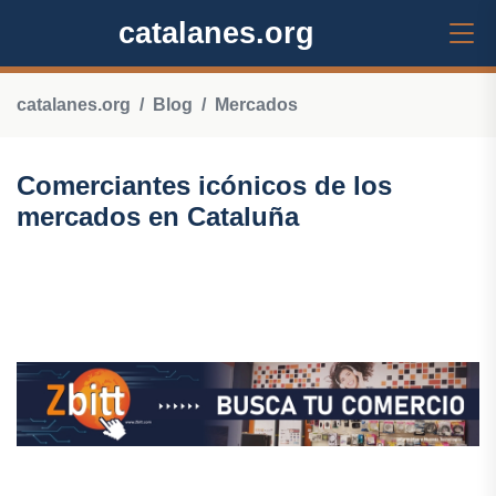
catalanes.org
catalanes.org
Blog
Mercados
Comerciantes icónicos de los
mercados en Cataluña