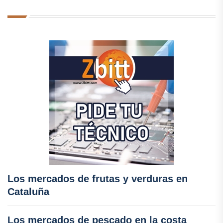
Los mercados de frutas y verduras en
Cataluña
Los mercados de pescado en la costa