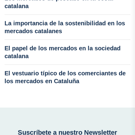
catalana
La importancia de la sostenibilidad en los
mercados catalanes
El papel de los mercados en la sociedad
catalana
El vestuario típico de los comerciantes de
los mercados en Cataluña
Suscríbete a nuestro Newsletter