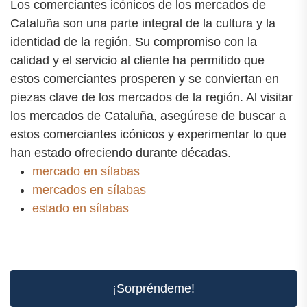
Los comerciantes icónicos de los mercados de
Cataluña son una parte integral de la cultura y la
identidad de la región. Su compromiso con la
calidad y el servicio al cliente ha permitido que
estos comerciantes prosperen y se conviertan en
piezas clave de los mercados de la región. Al visitar
los mercados de Cataluña, asegúrese de buscar a
estos comerciantes icónicos y experimentar lo que
han estado ofreciendo durante décadas.
mercado en sílabas
mercados en sílabas
estado en sílabas
¡Sorpréndeme!