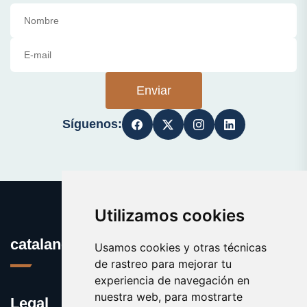
Enviar
Síguenos:
Utilizamos cookies
catalanes.org
Usamos cookies y otras técnicas
de rastreo para mejorar tu
experiencia de navegación en
nuestra web, para mostrarte
Legal