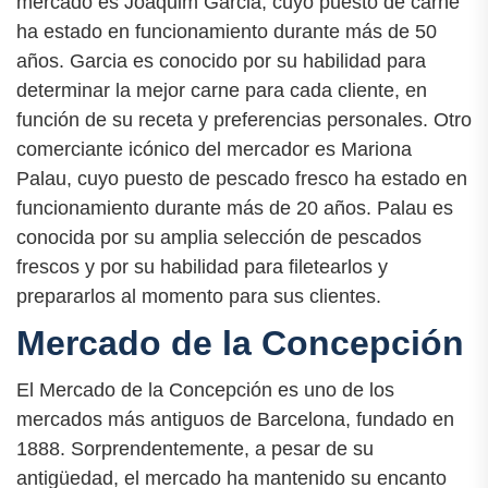
mercado es Joaquim Garcia, cuyo puesto de carne
ha estado en funcionamiento durante más de 50
años. Garcia es conocido por su habilidad para
determinar la mejor carne para cada cliente, en
función de su receta y preferencias personales. Otro
comerciante icónico del mercador es Mariona
Palau, cuyo puesto de pescado fresco ha estado en
funcionamiento durante más de 20 años. Palau es
conocida por su amplia selección de pescados
frescos y por su habilidad para filetearlos y
prepararlos al momento para sus clientes.
Mercado de la Concepción
El Mercado de la Concepción es uno de los
mercados más antiguos de Barcelona, fundado en
1888. Sorprendentemente, a pesar de su
antigüedad, el mercado ha mantenido su encanto