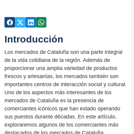
Introducción
Los mercados de Cataluña son una parte integral
de la vida cotidiana de la región. Además de
proporcionar una amplia variedad de productos
frescos y artesanías, los mercados también son
importantes centros de interacción social y cultural.
Uno de los aspectos más interesantes de los
mercados de Cataluña es la presencia de
comerciantes icónicos que han estado operando
sus puestos durante décadas. En este artículo,
exploraremos algunos de los comerciantes más
destacados de los mercados de Cataluña.