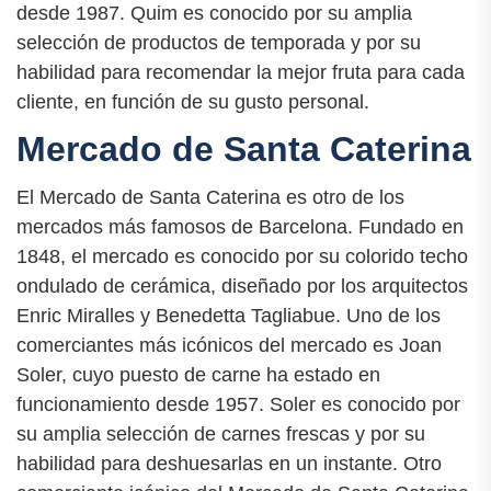
desde 1987. Quim es conocido por su amplia
selección de productos de temporada y por su
habilidad para recomendar la mejor fruta para cada
cliente, en función de su gusto personal.
Mercado de Santa Caterina
El Mercado de Santa Caterina es otro de los
mercados más famosos de Barcelona. Fundado en
1848, el mercado es conocido por su colorido techo
ondulado de cerámica, diseñado por los arquitectos
Enric Miralles y Benedetta Tagliabue. Uno de los
comerciantes más icónicos del mercado es Joan
Soler, cuyo puesto de carne ha estado en
funcionamiento desde 1957. Soler es conocido por
su amplia selección de carnes frescas y por su
habilidad para deshuesarlas en un instante. Otro