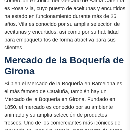
comerciante icónico del Mercado de Santa Caterina
es Rosa Vila, cuyo puesto de aceitunas y encurtidos
ha estado en funcionamiento durante más de 25
años. Vila es conocido por su amplia selección de
aceitunas y encurtidos, así como por su habilidad
para empaquetarlos de forma atractiva para sus
clientes.
Mercado de la Boquería de
Girona
Si bien el Mercado de la Boquería en Barcelona es
el más famoso de Cataluña, también hay un
Mercado de la Boquería en Girona. Fundado en
1850, el mercado es conocido por su ambiente
animado y su amplia selección de productos
frescos. Uno de los comerciantes más icónicos del