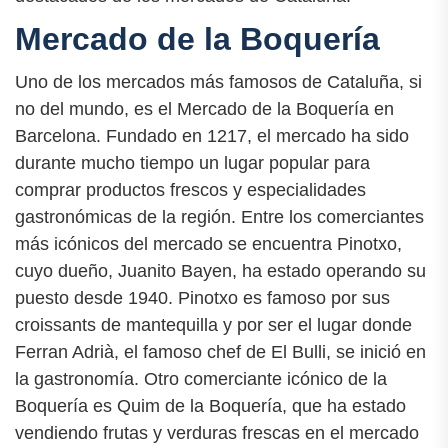
Mercado de la Boquería
Uno de los mercados más famosos de Cataluña, si
no del mundo, es el Mercado de la Boquería en
Barcelona. Fundado en 1217, el mercado ha sido
durante mucho tiempo un lugar popular para
comprar productos frescos y especialidades
gastronómicas de la región. Entre los comerciantes
más icónicos del mercado se encuentra Pinotxo,
cuyo dueño, Juanito Bayen, ha estado operando su
puesto desde 1940. Pinotxo es famoso por sus
croissants de mantequilla y por ser el lugar donde
Ferran Adrià, el famoso chef de El Bulli, se inició en
la gastronomía. Otro comerciante icónico de la
Boquería es Quim de la Boquería, que ha estado
vendiendo frutas y verduras frescas en el mercado