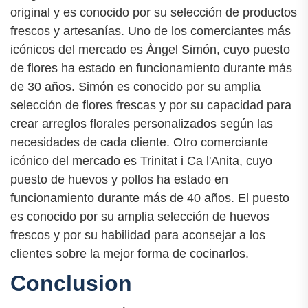
original y es conocido por su selección de productos
frescos y artesanías. Uno de los comerciantes más
icónicos del mercado es Àngel Simón, cuyo puesto
de flores ha estado en funcionamiento durante más
de 30 años. Simón es conocido por su amplia
selección de flores frescas y por su capacidad para
crear arreglos florales personalizados según las
necesidades de cada cliente. Otro comerciante
icónico del mercado es Trinitat i Ca l'Anita, cuyo
puesto de huevos y pollos ha estado en
funcionamiento durante más de 40 años. El puesto
es conocido por su amplia selección de huevos
frescos y por su habilidad para aconsejar a los
clientes sobre la mejor forma de cocinarlos.
Conclusion