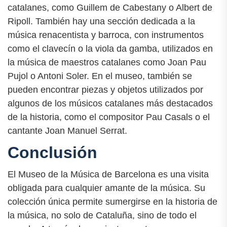
catalanes, como Guillem de Cabestany o Albert de
Ripoll. También hay una sección dedicada a la
música renacentista y barroca, con instrumentos
como el clavecín o la viola da gamba, utilizados en
la música de maestros catalanes como Joan Pau
Pujol o Antoni Soler. En el museo, también se
pueden encontrar piezas y objetos utilizados por
algunos de los músicos catalanes más destacados
de la historia, como el compositor Pau Casals o el
cantante Joan Manuel Serrat.
Conclusión
El Museo de la Música de Barcelona es una visita
obligada para cualquier amante de la música. Su
colección única permite sumergirse en la historia de
la música, no solo de Cataluña, sino de todo el