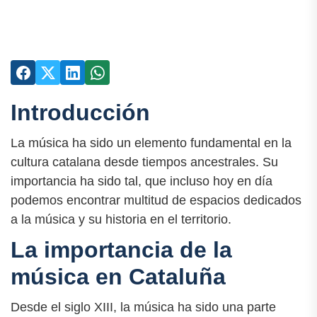
Introducción
La música ha sido un elemento fundamental en la
cultura catalana desde tiempos ancestrales. Su
importancia ha sido tal, que incluso hoy en día
podemos encontrar multitud de espacios dedicados
a la música y su historia en el territorio.
La importancia de la
música en Cataluña
Desde el siglo XIII, la música ha sido una parte