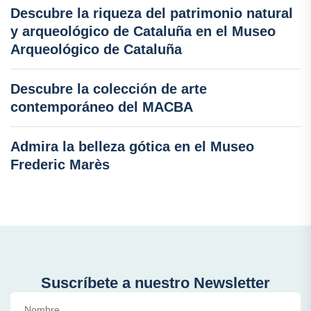
Descubre la riqueza del patrimonio natural
y arqueológico de Cataluña en el Museo
Arqueológico de Cataluña
Descubre la colección de arte
contemporáneo del MACBA
Admira la belleza gótica en el Museo
Frederic Marès
Suscríbete a nuestro Newsletter