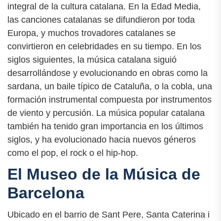
integral de la cultura catalana. En la Edad Media,
las canciones catalanas se difundieron por toda
Europa, y muchos trovadores catalanes se
convirtieron en celebridades en su tiempo. En los
siglos siguientes, la música catalana siguió
desarrollándose y evolucionando en obras como la
sardana, un baile típico de Cataluña, o la cobla, una
formación instrumental compuesta por instrumentos
de viento y percusión. La música popular catalana
también ha tenido gran importancia en los últimos
siglos, y ha evolucionado hacia nuevos géneros
como el pop, el rock o el hip-hop.
El Museo de la Música de
Barcelona
Ubicado en el barrio de Sant Pere, Santa Caterina i