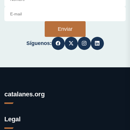
Enviar
Síguenos:
catalanes.org
Legal