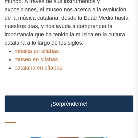
mundo. A través de sus instrumentos y
exposiciones, el museo nos acerca a la evolución
de la música catalana, desde la Edad Media hasta
nuestros días, y nos ayuda a comprender la
importancia que ha tenido la música en la cultura
catalana a lo largo de los siglos.
música en sílabas
museo en sílabas
catalana en sílabas
¡Sorpréndeme!