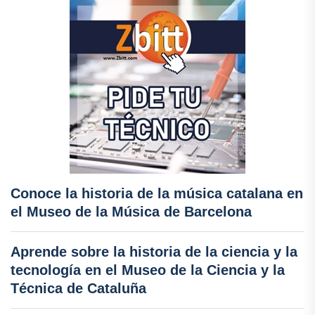
Conoce la historia de la música catalana en
el Museo de la Música de Barcelona
Aprende sobre la historia de la ciencia y la
tecnología en el Museo de la Ciencia y la
Técnica de Cataluña