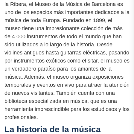
la Ribera, el Museo de la Música de Barcelona es
uno de los espacios más importantes dedicados a la
música de toda Europa. Fundado en 1899, el
museo tiene una impresionante colección de más
de 4.000 instrumentos de todo el mundo que han
sido utilizados a lo largo de la historia. Desde
violines antiguos hasta guitarras eléctricas, pasando
por instrumentos exóticos como el sitar, el museo es
un verdadero paraíso para los amantes de la
música. Además, el museo organiza exposiciones
temporales y eventos en vivo para atraer la atención
de nuevos visitantes. También cuenta con una
biblioteca especializada en música, que es una
herramienta imprescindible para los estudiosos y los
profesionales.
La historia de la música