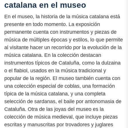
catalana en el museo
En el museo, la historia de la música catalana está
presente en todo momento. La exposición
permanente cuenta con instrumentos y piezas de
música de múltiples épocas y estilos, lo que permite
al visitante hacer un recorrido por la evolución de la
música catalana. En la colección destacan
instrumentos típicos de Cataluña, como la dulzaina
o el flabiol, usados en la música tradicional y
popular de la región. El museo también cuenta con
una colección especial de coblas, una formación
típica de la música catalana, y una completa
selección de sardanas, el baile por antonomasia de
Cataluña. Otra de las joyas del museo es la
colección de música medieval, que incluye piezas
escritas y manuscritas por trovadores y juglares