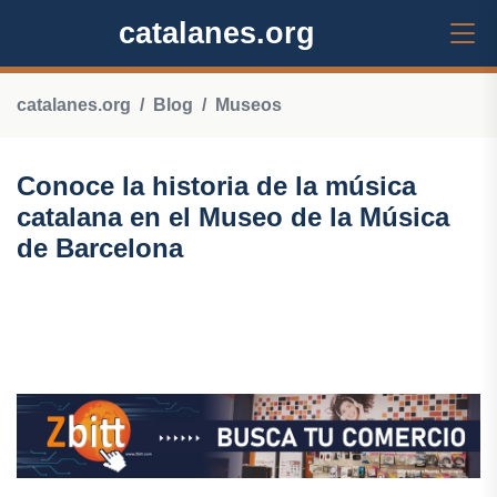
catalanes.org
catalanes.org
Blog
Museos
Conoce la historia de la música
catalana en el Museo de la Música
de Barcelona