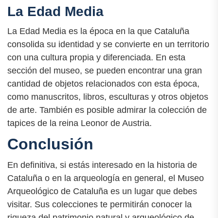
La Edad Media
La Edad Media es la época en la que Cataluña
consolida su identidad y se convierte en un territorio
con una cultura propia y diferenciada. En esta
sección del museo, se pueden encontrar una gran
cantidad de objetos relacionados con esta época,
como manuscritos, libros, esculturas y otros objetos
de arte. También es posible admirar la colección de
tapices de la reina Leonor de Austria.
Conclusión
En definitiva, si estás interesado en la historia de
Cataluña o en la arqueología en general, el Museo
Arqueológico de Cataluña es un lugar que debes
visitar. Sus colecciones te permitirán conocer la
riqueza del patrimonio natural y arqueológico de