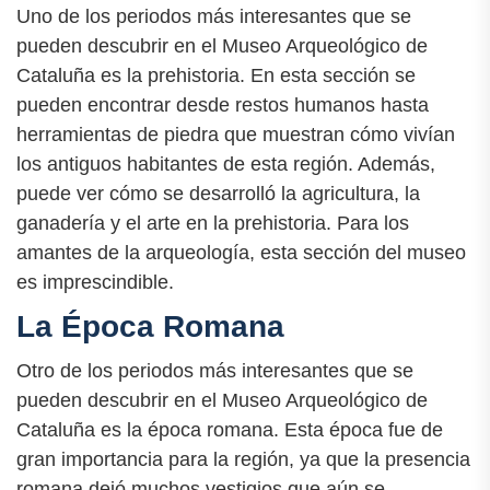
Uno de los periodos más interesantes que se
pueden descubrir en el Museo Arqueológico de
Cataluña es la prehistoria. En esta sección se
pueden encontrar desde restos humanos hasta
herramientas de piedra que muestran cómo vivían
los antiguos habitantes de esta región. Además,
puede ver cómo se desarrolló la agricultura, la
ganadería y el arte en la prehistoria. Para los
amantes de la arqueología, esta sección del museo
es imprescindible.
La Época Romana
Otro de los periodos más interesantes que se
pueden descubrir en el Museo Arqueológico de
Cataluña es la época romana. Esta época fue de
gran importancia para la región, ya que la presencia
romana dejó muchos vestigios que aún se