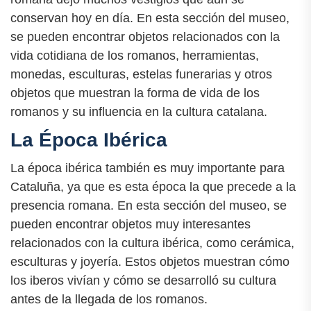
conservan hoy en día. En esta sección del museo,
se pueden encontrar objetos relacionados con la
vida cotidiana de los romanos, herramientas,
monedas, esculturas, estelas funerarias y otros
objetos que muestran la forma de vida de los
romanos y su influencia en la cultura catalana.
La Época Ibérica
La época ibérica también es muy importante para
Cataluña, ya que es esta época la que precede a la
presencia romana. En esta sección del museo, se
pueden encontrar objetos muy interesantes
relacionados con la cultura ibérica, como cerámica,
esculturas y joyería. Estos objetos muestran cómo
los iberos vivían y cómo se desarrolló su cultura
antes de la llegada de los romanos.