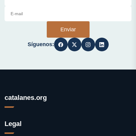
Enviar
Síguenos:
catalanes.org
Legal