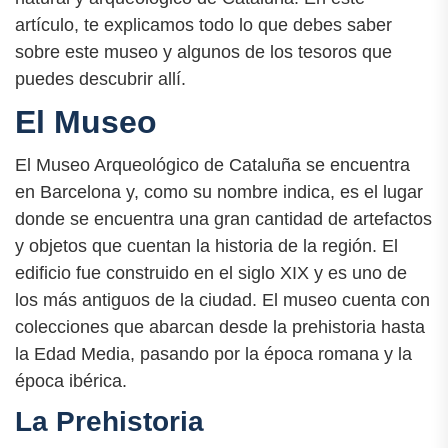
artículo, te explicamos todo lo que debes saber
sobre este museo y algunos de los tesoros que
puedes descubrir allí.
El Museo
El Museo Arqueológico de Cataluña se encuentra
en Barcelona y, como su nombre indica, es el lugar
donde se encuentra una gran cantidad de artefactos
y objetos que cuentan la historia de la región. El
edificio fue construido en el siglo XIX y es uno de
los más antiguos de la ciudad. El museo cuenta con
colecciones que abarcan desde la prehistoria hasta
la Edad Media, pasando por la época romana y la
época ibérica.
La Prehistoria