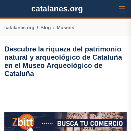
catalanes.org
catalanes.org
Blog
Museos
Descubre la riqueza del patrimonio
natural y arqueológico de Cataluña
en el Museo Arqueológico de
Cataluña