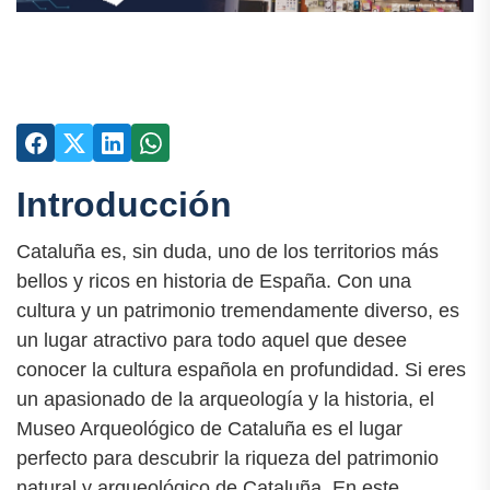
Introducción
Cataluña es, sin duda, uno de los territorios más
bellos y ricos en historia de España. Con una
cultura y un patrimonio tremendamente diverso, es
un lugar atractivo para todo aquel que desee
conocer la cultura española en profundidad. Si eres
un apasionado de la arqueología y la historia, el
Museo Arqueológico de Cataluña es el lugar
perfecto para descubrir la riqueza del patrimonio
natural y arqueológico de Cataluña. En este