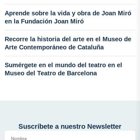
Aprende sobre la vida y obra de Joan Miró
en la Fundación Joan Miró
Recorre la historia del arte en el Museo de
Arte Contemporáneo de Cataluña
Sumérgete en el mundo del teatro en el
Museo del Teatro de Barcelona
Suscríbete a nuestro Newsletter