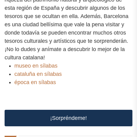
esta región de España y descubrir algunos de los
tesoros que se ocultan en ella. Además, Barcelona
es una ciudad bellísima que vale la pena visitar y
donde todavía se pueden encontrar muchos otros
tesoros culturales y artísticos que te sorprenderán.
¡No lo dudes y anímate a descubrir lo mejor de la
cultura catalana!
museo en sílabas
cataluña en sílabas
época en sílabas
¡Sorpréndeme!